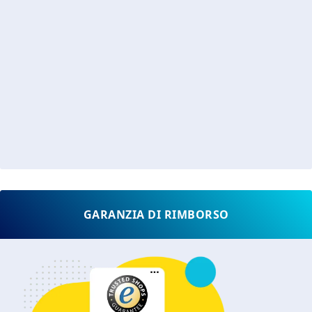
GARANZIA DI RIMBORSO