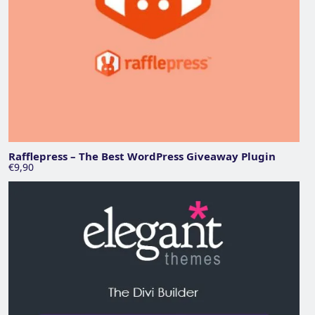
Rafflepress – The Best WordPress Giveaway Plugin
€9,90