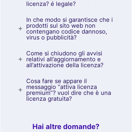
licenza? é legale?
In che modo si garantisce che i
prodotti sul sito web non
contengano codice dannoso,
virus o pubblicità?
Come si chiudono gli avvisi
relativi all’aggiornamento e
all’attivazione della licenza?
Cosa fare se appare il
messaggio “attiva licenza
premium”? vuol dire che è una
licenza gratuita?
Hai altre domande?