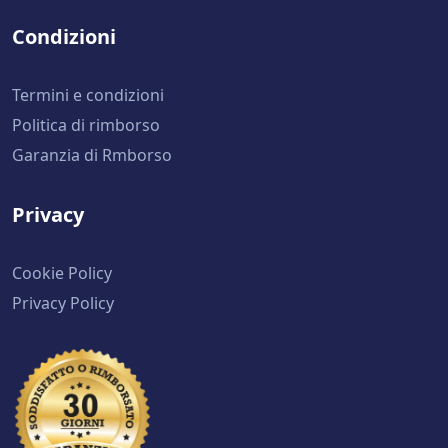
Condizioni
Termini e condizioni
Politica di rimborso
Garanzia di Rmborso
Privacy
Cookie Policy
Privacy Policy