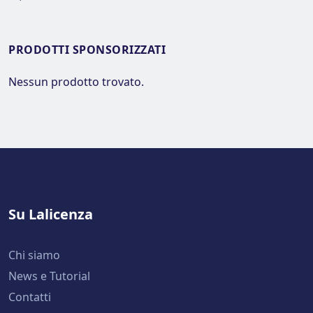
PRODOTTI SPONSORIZZATI
Nessun prodotto trovato.
Su Lalicenza
Chi siamo
News e Tutorial
Contatti