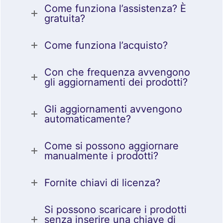
Come funziona l’assistenza? È
gratuita?
Come funziona l’acquisto?
Con che frequenza avvengono
gli aggiornamenti dei prodotti?
Gli aggiornamenti avvengono
automaticamente?
Come si possono aggiornare
manualmente i prodotti?
Fornite chiavi di licenza?
Si possono scaricare i prodotti
senza inserire una chiave di