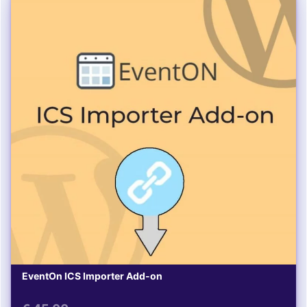
EventOn ICS Importer Add-on