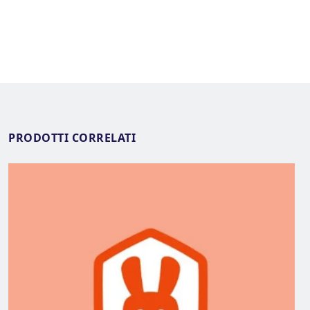
PRODOTTI CORRELATI