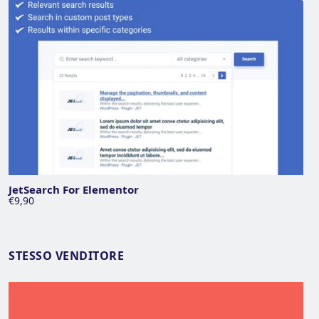
JetSearch For Elementor
€9,90
STESSO VENDITORE