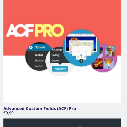
Advanced Custom Fields (ACF) Pro
€9,90