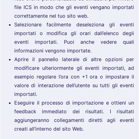
file ICS in modo che gli eventi vengano importati
correttamente nel tuo sito web.
Selezionare facilmente deseleziona gli eventi
importati o modifica gli orari dall’elenco degli
eventi importati. Puoi anche vedere quali
informazioni vengono importate.
Aprire il pannello laterale di altre opzioni per
modificare ulteriormente gli eventi importati, ad
esempio regolare l’ora con +1 ora o impostare il
valore di interazione dell’utente su tutti gli eventi
importati.
Eseguire il processo di importazione e ottieni un
feedback immediato dei risultati. I risultati
aggiungeranno collegamenti diretti agli eventi
creati all’interno del sito Web.