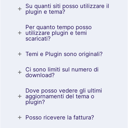
Su quanti siti posso utilizzare il
plugin e tema?
Per quanto tempo posso
utilizzare plugin e temi
scaricati?
Temi e Plugin sono originali?
Ci sono limiti sul numero di
download?
Dove posso vedere gli ultimi
aggiornamenti del tema o
plugin?
Posso ricevere la fattura?