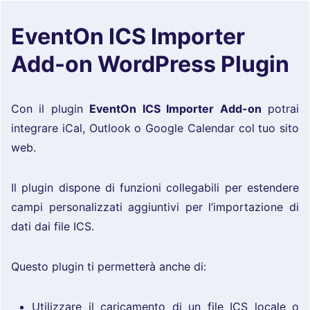
EventOn ICS Importer
Add-on WordPress Plugin
Con il plugin
EventOn ICS Importer Add-on
potrai
integrare iCal, Outlook o Google Calendar col tuo sito
web.
Il plugin dispone di funzioni collegabili per estendere
campi personalizzati aggiuntivi per l’importazione di
dati dai file ICS.
Questo plugin ti permetterà anche di:
Utilizzare il caricamento di un file ICS locale o