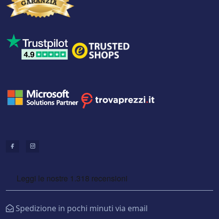
Spedizione in pochi minuti via email