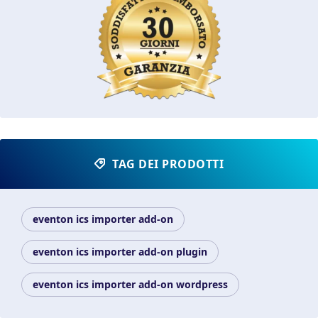
TAG DEI PRODOTTI
eventon ics importer add-on
eventon ics importer add-on plugin
eventon ics importer add-on wordpress