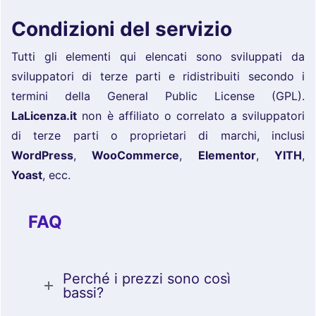
Condizioni del servizio
Tutti gli elementi qui elencati sono sviluppati da
sviluppatori di terze parti e ridistribuiti secondo i
termini della General Public License (GPL).
LaLicenza.it
non è affiliato o correlato a sviluppatori
di terze parti o proprietari di marchi, inclusi
WordPress
,
WooCommerce
,
Elementor
,
YITH
,
Yoast
, ecc.
FAQ
Perché i prezzi sono così
bassi?