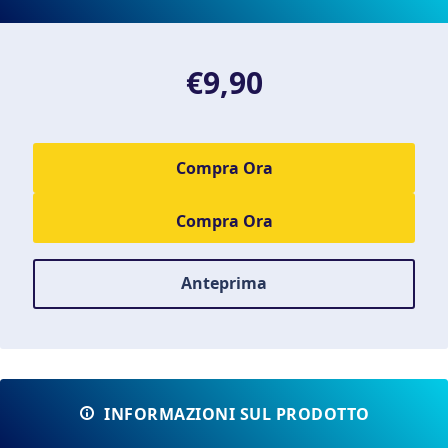
€9,90
Compra Ora
Anteprima
INFORMAZIONI SUL PRODOTTO