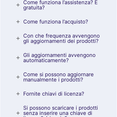
Come funziona l’assistenza? È
gratuita?
Come funziona l’acquisto?
Con che frequenza avvengono
gli aggiornamenti dei prodotti?
Gli aggiornamenti avvengono
automaticamente?
Come si possono aggiornare
manualmente i prodotti?
Fornite chiavi di licenza?
Si possono scaricare i prodotti
senza inserire una chiave di