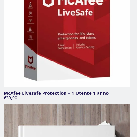
McAfee Livesafe Protection – 1 Utente 1 anno
€39,90