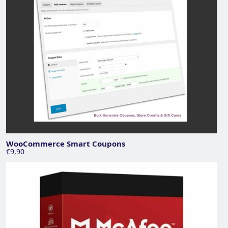
WooCommerce Smart Coupons
€9,90