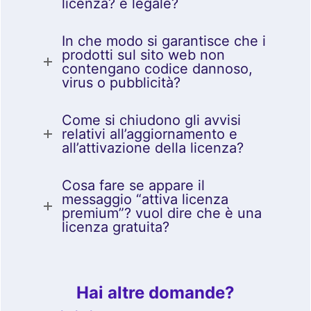
licenza? é legale?
In che modo si garantisce che i
prodotti sul sito web non
contengano codice dannoso,
virus o pubblicità?
Come si chiudono gli avvisi
relativi all’aggiornamento e
all’attivazione della licenza?
Cosa fare se appare il
messaggio “attiva licenza
premium”? vuol dire che è una
licenza gratuita?
Hai altre domande?