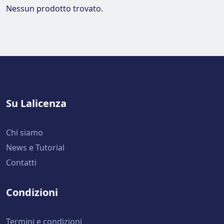
Nessun prodotto trovato.
Su Lalicenza
Chi siamo
News e Tutorial
Contatti
Condizioni
Termini e condizioni