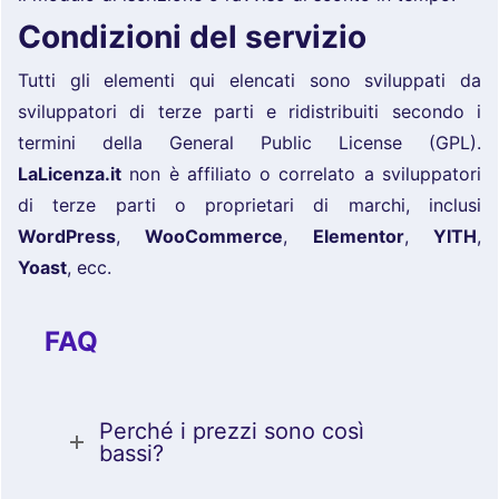
Condizioni del servizio
Tutti gli elementi qui elencati sono sviluppati da
sviluppatori di terze parti e ridistribuiti secondo i
termini della General Public License (GPL).
LaLicenza.it
non è affiliato o correlato a sviluppatori
di terze parti o proprietari di marchi, inclusi
WordPress
,
WooCommerce
,
Elementor
,
YITH
,
Yoast
, ecc.
FAQ
Perché i prezzi sono così
bassi?