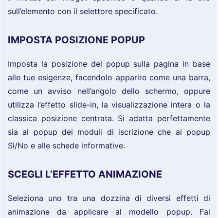
sull’elemento con il selettore specificato.
IMPOSTA POSIZIONE POPUP
Imposta la posizione del popup sulla pagina in base
alle tue esigenze, facendolo apparire come una barra,
come un avviso nell’angolo dello schermo, oppure
utilizza l’effetto slide-in, la visualizzazione intera o la
classica posizione centrata. Si adatta perfettamente
sia ai popup dei moduli di iscrizione che ai popup
Sì/No e alle schede informative.
SCEGLI L’EFFETTO ANIMAZIONE
Seleziona uno tra una dozzina di diversi effetti di
animazione da applicare al modello popup. Fai