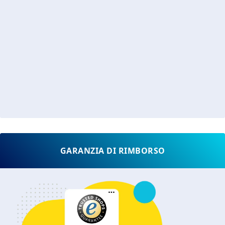
GARANZIA DI RIMBORSO