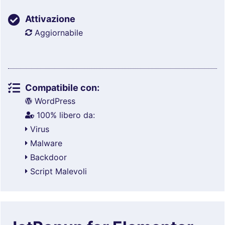
Attivazione
Aggiornabile
Compatibile con:
WordPress
100% libero da:
Virus
Malware
Backdoor
Script Malevoli