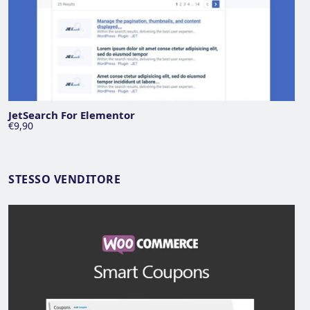
JetSearch For Elementor
€9,90
STESSO VENDITORE