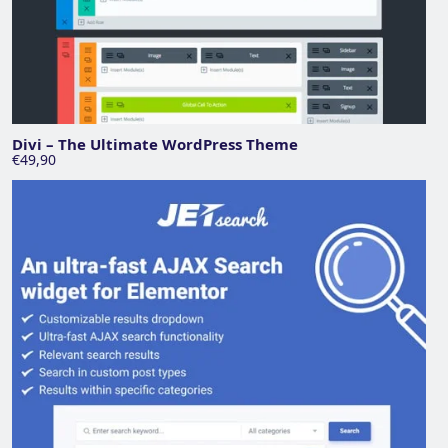
Divi – The Ultimate WordPress Theme
€49,90