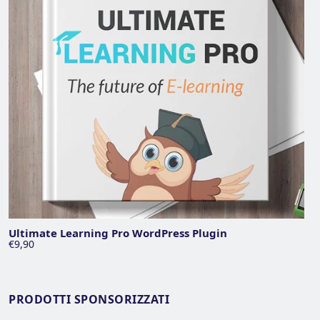
Ultimate Learning Pro WordPress Plugin
€9,90
PRODOTTI SPONSORIZZATI