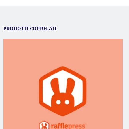
PRODOTTI CORRELATI