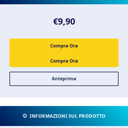
€9,90
Compra Ora
Anteprima
INFORMAZIONI SUL PRODOTTO