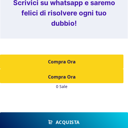
Scrivici su whatsapp e saremo
felici di risolvere ogni tuo
dubbio!
Compra Ora
0 Sale
ACQUISTA