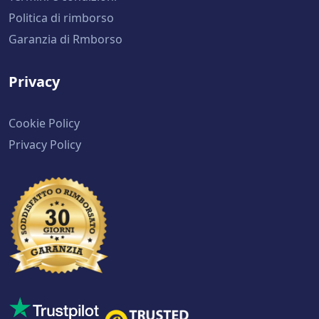
Politica di rimborso
Garanzia di Rmborso
Privacy
Cookie Policy
Privacy Policy