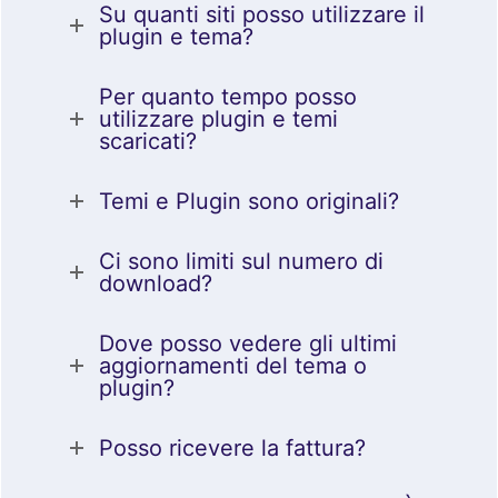
Su quanti siti posso utilizzare il
plugin e tema?
Per quanto tempo posso
utilizzare plugin e temi
scaricati?
Temi e Plugin sono originali?
Ci sono limiti sul numero di
download?
Dove posso vedere gli ultimi
aggiornamenti del tema o
plugin?
Posso ricevere la fattura?