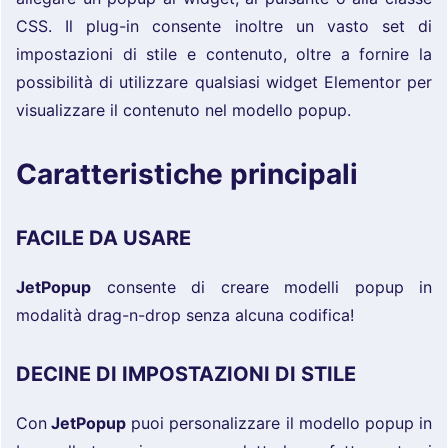
CSS. Il plug-in consente inoltre un vasto set di
impostazioni di stile e contenuto, oltre a fornire la
possibilità di utilizzare qualsiasi widget Elementor per
visualizzare il contenuto nel modello popup.
Caratteristiche principali
FACILE DA USARE
JetPopup
consente di creare modelli popup in
modalità drag-n-drop senza alcuna codifica!
DECINE DI IMPOSTAZIONI DI STILE
Con
JetPopup
puoi personalizzare il modello popup in