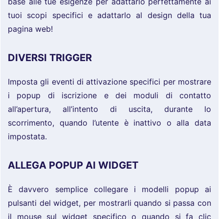
base alle tue esigenze per adattarlo perfettamente ai
tuoi scopi specifici e adattarlo al design della tua
pagina web!
DIVERSI TRIGGER
Imposta gli eventi di attivazione specifici per mostrare
i popup di iscrizione e dei moduli di contatto
all’apertura, all’intento di uscita, durante lo
scorrimento, quando l’utente è inattivo o alla data
impostata.
ALLEGA POPUP AI WIDGET
È davvero semplice collegare i modelli popup ai
pulsanti del widget, per mostrarli quando si passa con
il mouse sul widget specifico o quando si fa clic