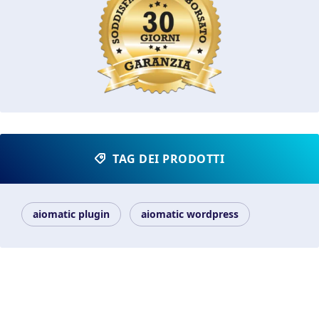
TAG DEI PRODOTTI
aiomatic plugin
aiomatic wordpress