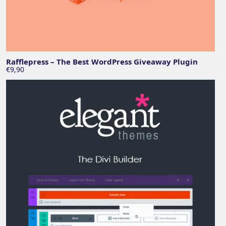
Rafflepress – The Best WordPress Giveaway Plugin
€9,90