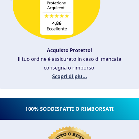
Acquisto Protetto!
Il tuo ordine è assicurato in caso di mancata
consegna o rimborso.
Scopri di piu...
100% SODDISFATTI O RIMBORSATI