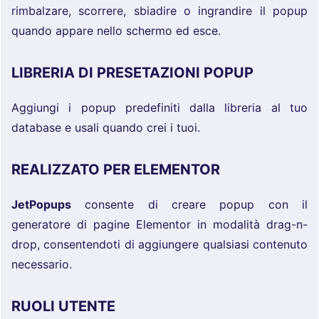
rimbalzare, scorrere, sbiadire o ingrandire il popup
quando appare nello schermo ed esce.
LIBRERIA DI PRESETAZIONI POPUP
Aggiungi i popup predefiniti dalla libreria al tuo
database e usali quando crei i tuoi.
REALIZZATO PER ELEMENTOR
JetPopups
consente di creare popup con il
generatore di pagine Elementor in modalità drag-n-
drop, consentendoti di aggiungere qualsiasi contenuto
necessario.
RUOLI UTENTE