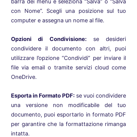
barra dei menù e seleziona “Salva” o “Salva
con Nome”. Scegli una posizione sul tuo
computer e assegna un nome al file.
Opzioni di Condivisione:
se desideri
condividere il documento con altri, puoi
utilizzare l’opzione “Condividi” per inviare il
file via email o tramite servizi cloud come
OneDrive.
Esporta in Formato PDF:
se vuoi condividere
una versione non modificabile del tuo
documento, puoi esportarlo in formato PDF
per garantire che la formattazione rimanga
intatta.