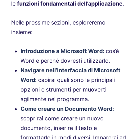
le
funzioni fondamentali dell’applicazione
.
Nelle prossime sezioni, esploreremo
insieme:
Introduzione a Microsoft Word:
cos’è
Word e perché dovresti utilizzarlo.
Navigare nell’interfaccia di Microsoft
Word:
capirai quali sono le principali
opzioni e strumenti per muoverti
agilmente nel programma.
Come creare un Documento Word:
scoprirai come creare un nuovo
documento, inserire il testo e
formattarlo in modi diversi. Imparerai ad