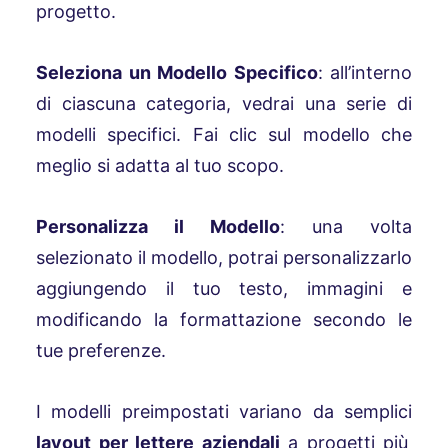
progetto.
Seleziona un Modello Specifico
: all’interno
di ciascuna categoria, vedrai una serie di
modelli specifici. Fai clic sul modello che
meglio si adatta al tuo scopo.
Personalizza il Modello
: una volta
selezionato il modello, potrai personalizzarlo
aggiungendo il tuo testo, immagini e
modificando la formattazione secondo le
tue preferenze.
I modelli preimpostati variano da semplici
layout per lettere aziendali
a progetti più