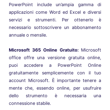
PowerPoint include un’ampia gamma di
applicazioni come Word ed Excel e diversi
servizi e strumenti. Per ottenerlo è
necessario sottoscrivere un abbonamento
annuale o mensile.
Microsoft 365 Online Gratuito:
Microsoft
office offre una versione gratuita online,
puoi accedere a PowerPoint Online
gratuitamente semplicemente con il tuo
account Microsoft. È importante tenere a
mente che, essendo online, per usufruire
dello strumento è necessaria una
connessione stabile.