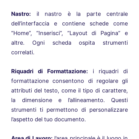
Nastro:
il nastro è la parte centrale
dell’interfaccia e contiene schede come
“Home”, “Inserisci”, “Layout di Pagina” e
altre. Ogni scheda ospita strumenti
correlati.
Riquadri di Formattazione:
i riquadri di
formattazione consentono di regolare gli
attributi del testo, come il tipo di carattere,
la dimensione e l’allineamento. Questi
strumenti ti permettono di personalizzare
l’aspetto del tuo documento.
Area di Lavoro:
l’area principale è il luogo in