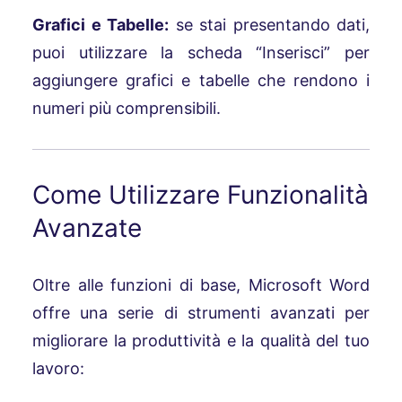
Grafici e Tabelle:
se stai presentando dati,
puoi utilizzare la scheda “Inserisci” per
aggiungere grafici e tabelle che rendono i
numeri più comprensibili.
Come Utilizzare Funzionalità
Avanzate
Oltre alle funzioni di base, Microsoft Word
offre una serie di strumenti avanzati per
migliorare la produttività e la qualità del tuo
lavoro: