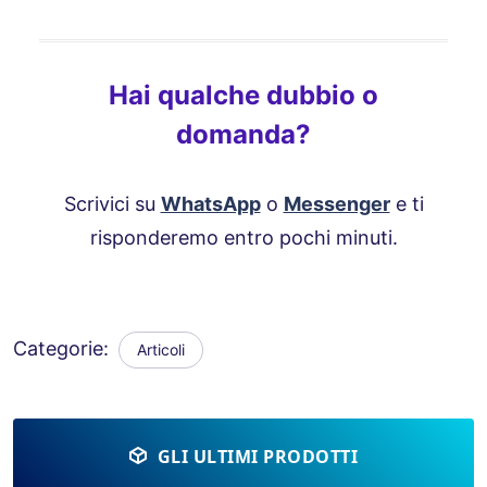
Hai qualche dubbio o
domanda?
Scrivici su
WhatsApp
o
Messenger
e ti
risponderemo entro pochi minuti.
Categorie:
Articoli
GLI ULTIMI PRODOTTI