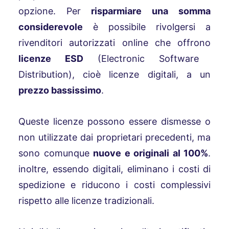
opzione. Per
risparmiare una somma
considerevole
è possibile rivolgersi a
rivenditori autorizzati online che offrono
licenze ESD
(Electronic Software
Distribution), cioè licenze digitali, a un
prezzo bassissimo
.
Queste licenze possono essere dismesse o
non utilizzate dai proprietari precedenti, ma
sono comunque
nuove e originali al 100%
.
inoltre, essendo digitali, eliminano i costi di
spedizione e riducono i costi complessivi
rispetto alle licenze tradizionali.