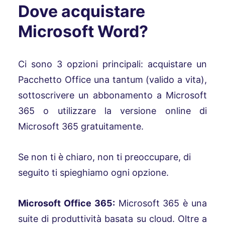
Dove acquistare
Microsoft Word?
Ci sono 3 opzioni principali: acquistare un
Pacchetto Office una tantum (valido a vita),
sottoscrivere un abbonamento a Microsoft
365 o utilizzare la versione online di
Microsoft 365 gratuitamente.
Se non ti è chiaro, non ti preoccupare, di
seguito ti spieghiamo ogni opzione.
Microsoft Office 365:
Microsoft 365 è una
suite di produttività basata su cloud. Oltre a