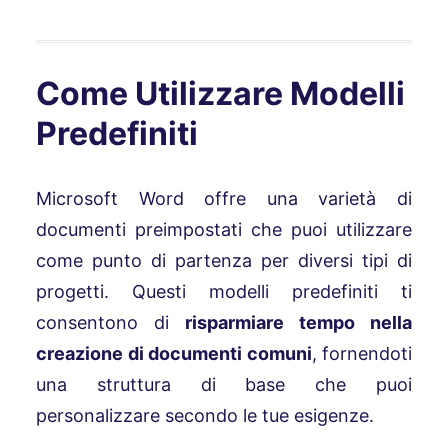
Come Utilizzare Modelli
Predefiniti
Microsoft Word offre una varietà di
documenti preimpostati che puoi utilizzare
come punto di partenza per diversi tipi di
progetti. Questi modelli predefiniti ti
consentono di
risparmiare tempo nella
creazione di documenti comuni
, fornendoti
una struttura di base che puoi
personalizzare secondo le tue esigenze.