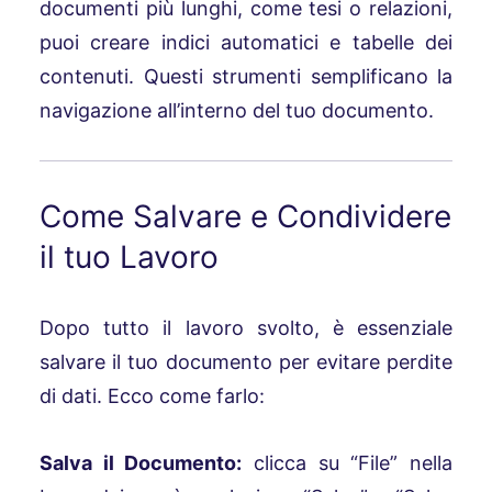
documenti più lunghi, come tesi o relazioni,
puoi creare indici automatici e tabelle dei
contenuti. Questi strumenti semplificano la
navigazione all’interno del tuo documento.
Come Salvare e Condividere
il tuo Lavoro
Dopo tutto il lavoro svolto, è essenziale
salvare il tuo documento per evitare perdite
di dati. Ecco come farlo:
Salva il Documento:
clicca su “File” nella