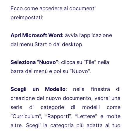
Ecco come accedere ai documenti
preimpostati:
Apri Microsoft Word:
avvia l’applicazione
dal menu Start o dal desktop.
Seleziona “Nuovo”
: clicca su “File” nella
barra dei menù e poi su “Nuovo”.
Scegli un Modello
: nella finestra di
creazione del nuovo documento, vedrai una
serie di categorie di modelli come
“Curriculum”, “Rapporti”, “Lettere” e molte
altre. Scegli la categoria più adatta al tuo