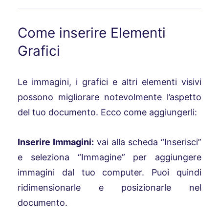
Come inserire Elementi
Grafici
Le immagini, i grafici e altri elementi visivi
possono migliorare notevolmente l’aspetto
del tuo documento. Ecco come aggiungerli:
Inserire Immagini:
vai alla scheda “Inserisci”
e seleziona “Immagine” per aggiungere
immagini dal tuo computer. Puoi quindi
ridimensionarle e posizionarle nel
documento.