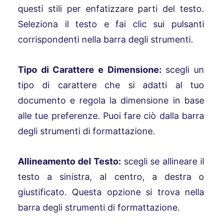
questi stili per enfatizzare parti del testo.
Seleziona il testo e fai clic sui pulsanti
corrispondenti nella barra degli strumenti.
Tipo di Carattere e Dimensione:
scegli un
tipo di carattere che si adatti al tuo
documento e regola la dimensione in base
alle tue preferenze. Puoi fare ciò dalla barra
degli strumenti di formattazione.
Allineamento del Testo:
scegli se allineare il
testo a sinistra, al centro, a destra o
giustificato. Questa opzione si trova nella
barra degli strumenti di formattazione.