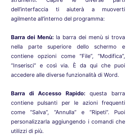
dell’interfaccia ti aiuterà a muoverti
agilmente all’interno del programma:
Barra dei Menù:
la barra dei menù si trova
nella parte superiore dello schermo e
contiene opzioni come “File”, “Modifica”,
“Inserisci” e così via. È da qui che puoi
accedere alle diverse funzionalità di Word.
Barra di Accesso Rapido:
questa barra
contiene pulsanti per le azioni frequenti
come “Salva”, “Annulla” e “Ripeti”. Puoi
personalizzarla aggiungendo i comandi che
utilizzi di più.