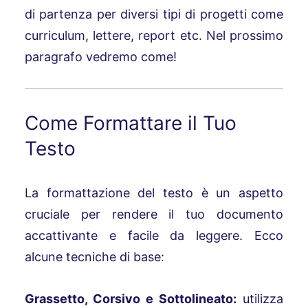
di partenza per diversi tipi di progetti come
curriculum, lettere, report etc. Nel prossimo
paragrafo vedremo come!
Come Formattare il Tuo
Testo
La formattazione del testo è un aspetto
cruciale per rendere il tuo documento
accattivante e facile da leggere. Ecco
alcune tecniche di base:
Grassetto, Corsivo e Sottolineato:
utilizza