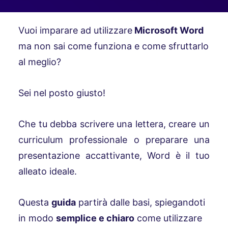
Vuoi imparare ad utilizzare
Microsoft Word
ma non sai come funziona e come sfruttarlo
al meglio?
Sei nel posto giusto!
Che tu debba scrivere una lettera, creare un
curriculum professionale o preparare una
presentazione accattivante, Word è il tuo
alleato ideale.
Questa
guida
partirà dalle basi, spiegandoti
in modo
semplice e chiaro
come utilizzare