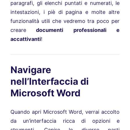
paragrafi, gli elenchi puntati e numerati, le
intestazioni, i piè di pagina e molte altre
funzionalità utili che vedremo tra poco per
creare
documenti professionali e
accattivanti
!
Navigare
nell’Interfaccia di
Microsoft Word
Quando apri Microsoft Word, verrai accolto
da un’interfaccia ricca di opzioni e
strumenti. Capire le diverse parti