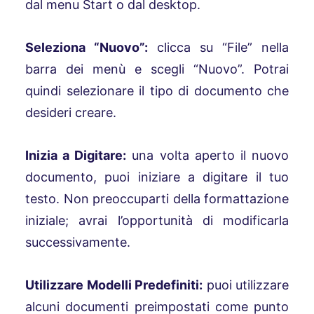
dal menu Start o dal desktop.
Seleziona “Nuovo”:
clicca su “File” nella
barra dei menù e scegli “Nuovo”. Potrai
quindi selezionare il tipo di documento che
desideri creare.
Inizia a Digitare:
una volta aperto il nuovo
documento, puoi iniziare a digitare il tuo
testo. Non preoccuparti della formattazione
iniziale; avrai l’opportunità di modificarla
successivamente.
Utilizzare Modelli Predefiniti:
p
uoi utilizzare
alcuni documenti preimpostati come punto