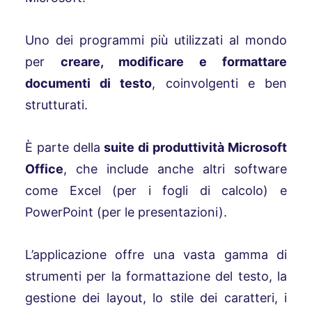
Uno dei programmi più utilizzati al mondo
per
creare, modificare e formattare
documenti di testo
, coinvolgenti e ben
strutturati.
È parte della
suite di produttività Microsoft
Office
, che include anche altri software
come Excel (per i fogli di calcolo) e
PowerPoint (per le presentazioni).
L’applicazione offre una vasta gamma di
strumenti per la formattazione del testo, la
gestione dei layout, lo stile dei caratteri, i