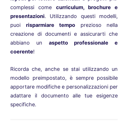
complessi come
curriculum, brochure e
presentazioni
. Utilizzando questi modelli,
puoi
risparmiare tempo
prezioso nella
creazione di documenti e assicurarti che
abbiano un
aspetto professionale e
coerente
!
Ricorda che, anche se stai utilizzando un
modello preimpostato, è sempre possibile
apportare modifiche e personalizzazioni per
adattare il documento alle tue esigenze
specifiche.