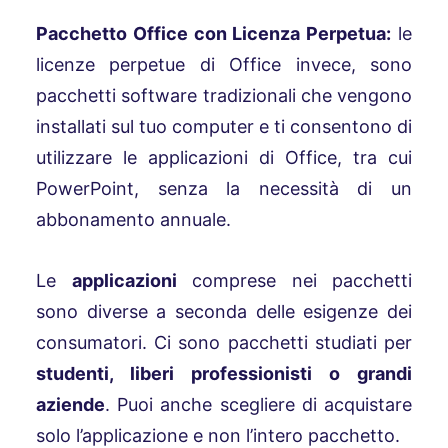
Pacchetto Office con Licenza Perpetua:
le
licenze perpetue di Office invece, sono
pacchetti software tradizionali che vengono
installati sul tuo computer e ti consentono di
utilizzare le applicazioni di Office, tra cui
PowerPoint, senza la necessità di un
abbonamento annuale.
Le
applicazioni
comprese nei pacchetti
sono diverse a seconda delle esigenze dei
consumatori. Ci sono pacchetti studiati per
studenti, liberi professionisti o grandi
aziende
. Puoi anche scegliere di acquistare
solo l’applicazione e non l’intero pacchetto.