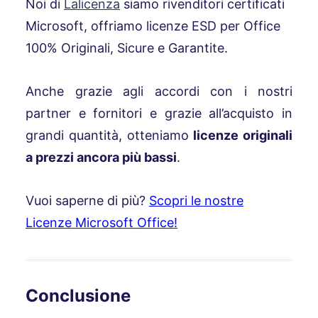
Noi di
Lalicenza
siamo rivenditori certificati
Microsoft, offriamo licenze ESD per Office
100% Originali, Sicure e Garantite.
Anche grazie agli accordi con i nostri
partner e fornitori e grazie all’acquisto in
grandi quantità, otteniamo
licenze originali
a prezzi ancora più bassi
.
Vuoi saperne di più?
Scopri le nostre
Licenze Microsoft Office!
Conclusione