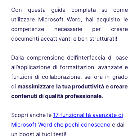
Con questa guida completa su come
utilizzare Microsoft Word, hai acquisito le
competenze necessarie per creare
documenti accattivanti e ben strutturati!
Dalla comprensione dell’interfaccia di base
all’applicazione di formattazioni avanzate e
funzioni di collaborazione, sei ora in grado
di
massimizzare la tua produttività e creare
contenuti di qualità professionale
.
Scopri anche le
17 funzionalità avanzate di
Microsoft Word che pochi conoscono
e dai
un boost ai tuoi testi!