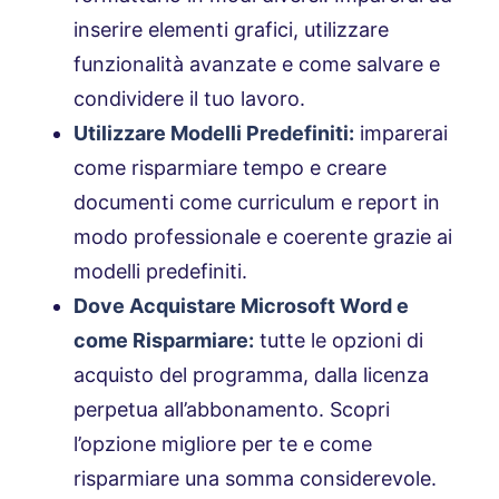
inserire elementi grafici, utilizzare
funzionalità avanzate e come salvare e
condividere il tuo lavoro.
Utilizzare Modelli Predefiniti:
imparerai
come risparmiare tempo e creare
documenti come curriculum e report in
modo professionale e coerente grazie ai
modelli predefiniti.
Dove Acquistare Microsoft Word e
come Risparmiare:
tutte le opzioni di
acquisto del programma, dalla licenza
perpetua all’abbonamento. Scopri
l’opzione migliore per te e come
risparmiare una somma considerevole.