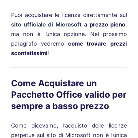
Puoi acquistare le licenze direttamente sul
sito ufficiale di Microsoft
a prezzo pieno
,
ma non è l’unica opzione. Nel prossimo
paragrafo vedremo
come trovare
prezzi
scontatissimi
!
Come Acquistare un
Pacchetto Office valido per
sempre a basso prezzo
Come dicevamo, l’acquisto delle licenze
perpetue sul sito di Microsoft non è l’unica