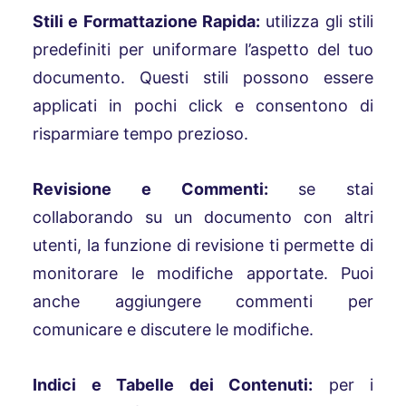
Stili e Formattazione Rapida:
utilizza gli stili
predefiniti per uniformare l’aspetto del tuo
documento. Questi stili possono essere
applicati in pochi click e consentono di
risparmiare tempo prezioso.
Revisione e Commenti:
se stai
collaborando su un documento con altri
utenti, la funzione di revisione ti permette di
monitorare le modifiche apportate. Puoi
anche aggiungere commenti per
comunicare e discutere le modifiche.
Indici e Tabelle dei Contenuti:
per i