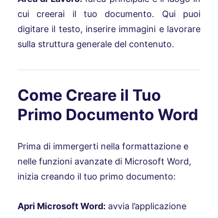
cui creerai il tuo documento. Qui puoi
digitare il testo, inserire immagini e lavorare
sulla struttura generale del contenuto.
Come Creare il Tuo
Primo Documento Word
Prima di immergerti nella formattazione e
nelle funzioni avanzate di Microsoft Word,
inizia creando il tuo primo documento:
Apri Microsoft Word:
avvia l’applicazione