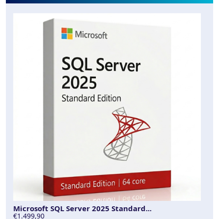
Microsoft SQL Server 2025 Standard...
€1.499,90