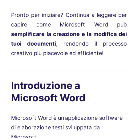
Pronto per iniziare? Continua a leggere per
capire come Microsoft Word può
semplificare la creazione e la modifica dei
tuoi documenti
, rendendo il processo
creativo più piacevole ed efficiente!
Introduzione a
Microsoft Word
Microsoft Word è un’applicazione software
di elaborazione testi sviluppata da
Microsoft.