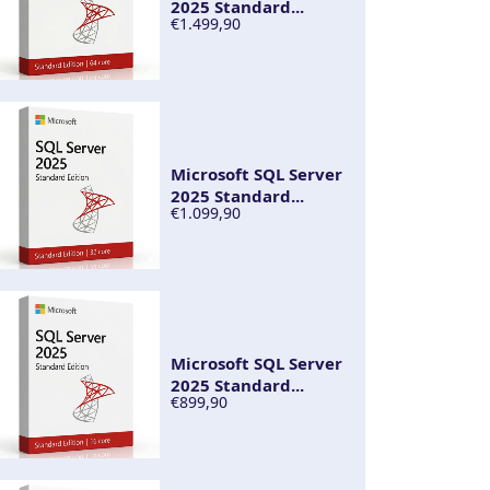
2025 Standard...
€1.499,90
Microsoft SQL Server
2025 Standard...
€1.099,90
Microsoft SQL Server
2025 Standard...
€899,90