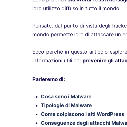
loro utilizzo diffuso in tutto il mondo.
Pensate, dal punto di vista degli hacke
mondo permette loro di attaccare un en
Ecco perché in questo articolo esplor
informazioni utili per
prevenire gli attac
Parleremo di:
Cosa sono i Malware
Tipologie di Malware
Come colpiscono i siti WordPress
Conseguenze degli attacchi Malwa