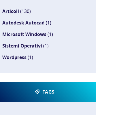
Articoli
(130)
Autodesk Autocad
(1)
Microsoft Windows
(1)
Sistemi Operativi
(1)
Wordpress
(1)
TAGS