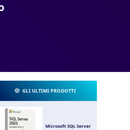
o
GLI ULTIMI PRODOTTI
Microsoft SQL Server