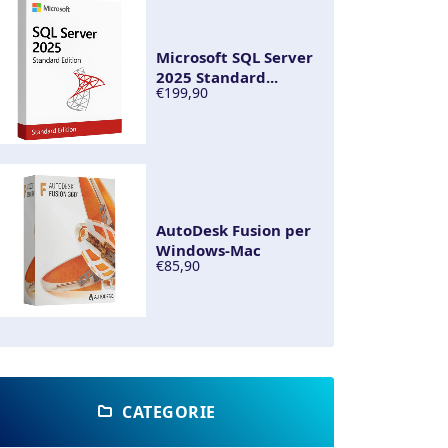
Microsoft SQL Server
2025 Standard...
€199,90
AutoDesk Fusion per
Windows-Mac
€85,90
CATEGORIE