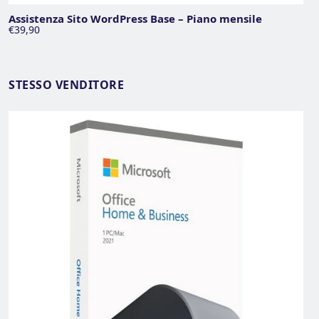
Assistenza Sito WordPress Base – Piano mensile
€39,90
STESSO VENDITORE