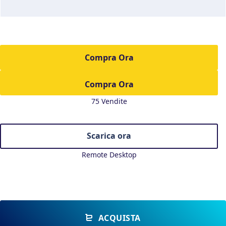
Compra Ora
75 Vendite
Scarica ora
Remote Desktop
ACQUISTA