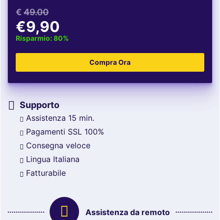
€
49.00
€9,90
Risparmio: 80%
Supporto
Assistenza 15 min.
Pagamenti SSL 100%
Consegna veloce
Lingua Italiana
Fatturabile
Assistenza da remoto