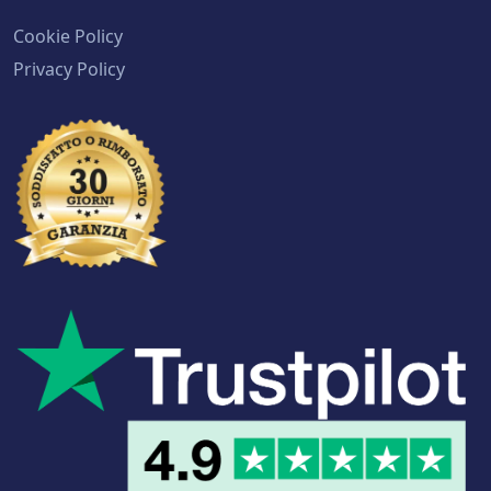
Cookie Policy
Privacy Policy