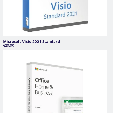
Microsoft Visio 2021 Standard
€29,90