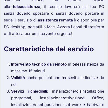
alla
teleassistenza
, il tecnico lavorerà sul tuo PC
senza doverlo spostare o senza doverlo portare in
sede. Il servizio di
assistenza remota
è disponibile per
PC desktop, portatili o Mac. Azzera i costi di trasferta
o di attesa per un intervento urgente!
Caratteristiche del servizio
Intervento tecnico da remoto
in teleassistenza da
massimo 15 minuti.
Validità
anche per chi non ha scelto le licenze da
noi.
Servizi richiedibili
: installazione/disinstallazione
programmi, installazione/attivazione Office,
installazione/configurazione software e hardware