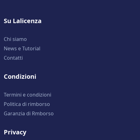
Su Lalicenza
Chi siamo
News e Tutorial
Contatti
Condizioni
Termini e condizioni
Politica di rimborso
Garanzia di Rmborso
Privacy