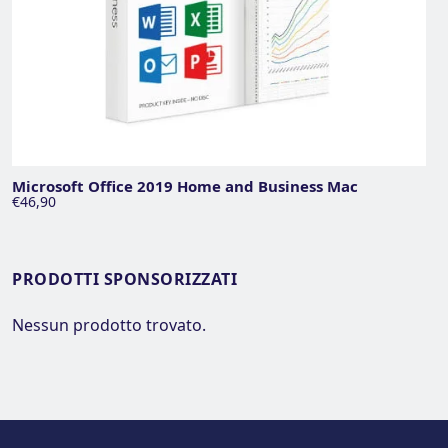
Microsoft Office 2019 Home and Business Mac
€46,90
PRODOTTI SPONSORIZZATI
Nessun prodotto trovato.