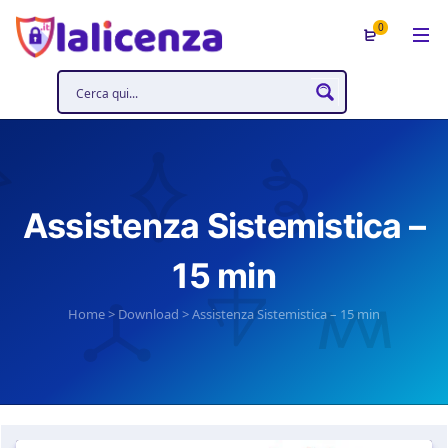
0
Assistenza Sistemistica –
15 min
Home
>
Download
>
Assistenza Sistemistica – 15 min