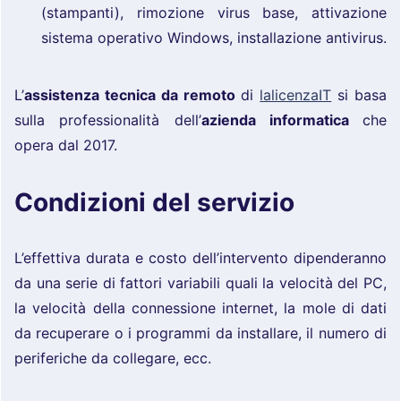
(stampanti), rimozione virus base, attivazione
sistema operativo Windows, installazione antivirus.
L’
assistenza tecnica da remoto
di
lalicenzaIT
si basa
sulla professionalità dell’
azienda informatica
che
opera dal 2017.
Condizioni del servizio
L’effettiva durata e costo dell’intervento dipenderanno
da una serie di fattori variabili quali la velocità del PC,
la velocità della connessione internet, la mole di dati
da recuperare o i programmi da installare, il numero di
periferiche da collegare, ecc.