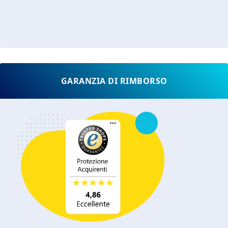
GARANZIA DI RIMBORSO