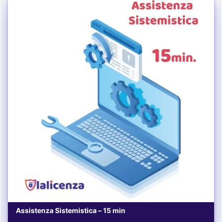
Assistenza Sistemistica – 15 min