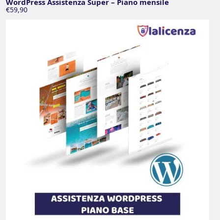
WordPress Assistenza Super – Piano mensile
€59,90