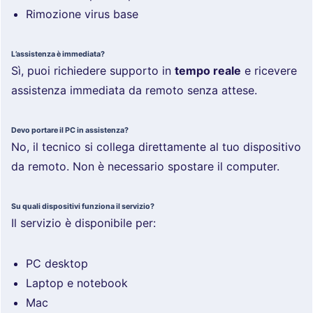
Rimozione virus base
L’assistenza è immediata?
Sì, puoi richiedere supporto in
tempo reale
e ricevere
assistenza immediata da remoto senza attese.
Devo portare il PC in assistenza?
No, il tecnico si collega direttamente al tuo dispositivo
da remoto. Non è necessario spostare il computer.
Su quali dispositivi funziona il servizio?
Il servizio è disponibile per:
PC desktop
Laptop e notebook
Mac