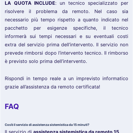
LA QUOTA INCLUDE
: un tecnico specializzato per
risolvere il problema da remoto. Nel caso sia
necessario più tempo rispetto a quanto indicato nel
pacchetto per esigenze specifiche, il tecnico
informerà sui tempi necessari e su eventuali costi
extra del servizio prima dell’intervento. Il servizio non
prevede rimborsi dopo l’intervento tecnico. Il rimborso
è previsto solo prima dell’intervento.
Rispondi in tempo reale a un imprevisto informatico
grazie all’assistenza da remoto certificata!
FAQ
Cos’è il servizio di assistenza sistemistica da 15 minuti?
Il servizio di
assistenza sistemistica da remoto 15