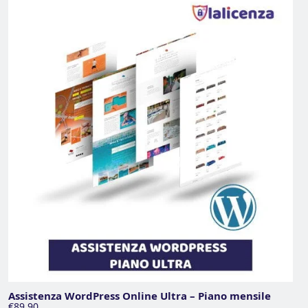
Assistenza WordPress Online Ultra – Piano mensile
€89,90