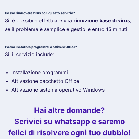
Posso rimuovere virus con questo servizio?
Sì, è possibile effettuare una
rimozione base di virus
,
se il problema è semplice e gestibile entro 15 minuti.
Posso installare programmi o attivare Office?
Sì, il servizio include:
Installazione programmi
Attivazione pacchetto Office
Attivazione sistema operativo Windows
Hai altre domande?
Scrivici su whatsapp e saremo
felici di risolvere ogni tuo dubbio!