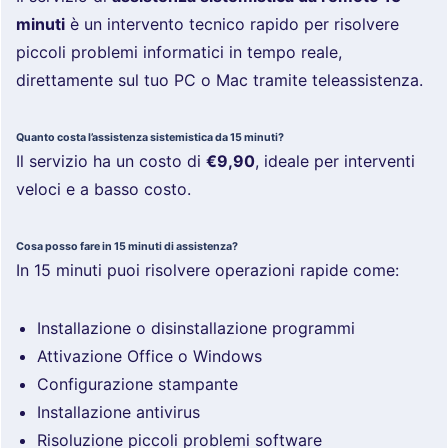
minuti
è un intervento tecnico rapido per risolvere
piccoli problemi informatici in tempo reale,
direttamente sul tuo PC o Mac tramite teleassistenza.
Quanto costa l’assistenza sistemistica da 15 minuti?
Il servizio ha un costo di
€9,90
, ideale per interventi
veloci e a basso costo.
Cosa posso fare in 15 minuti di assistenza?
In 15 minuti puoi risolvere operazioni rapide come:
Installazione o disinstallazione programmi
Attivazione Office o Windows
Configurazione stampante
Installazione antivirus
Risoluzione piccoli problemi software