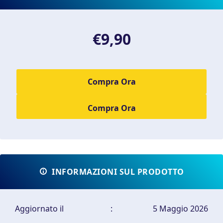
€9,90
Compra Ora
INFORMAZIONI SUL PRODOTTO
Aggiornato il
:
5 Maggio 2026