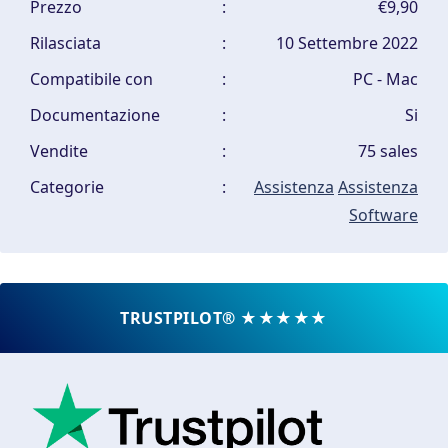
Prezzo
:
€9,90
Rilasciata
:
10 Settembre 2022
Compatibile con
:
PC - Mac
Documentazione
:
Si
Vendite
:
75 sales
Categorie
:
Assistenza
Assistenza
Software
TRUSTPILOT® ★★★★★