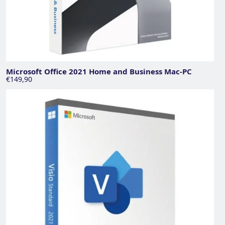
Microsoft Office 2021 Home and Business Mac-PC
€149,90