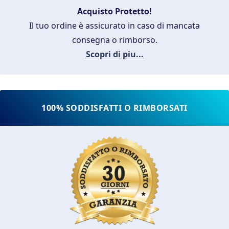
Acquisto Protetto!
Il tuo ordine è assicurato in caso di mancata
consegna o rimborso.
Scopri di piu...
100% SODDISFATTI O RIMBORSATI