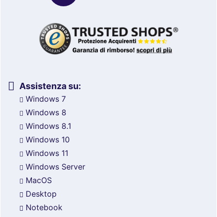
Assistenza su:
Windows 7
Windows 8
Windows 8.1
Windows 10
Windows 11
Windows Server
MacOS
Desktop
Notebook