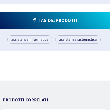
TAG DEI PRODOTTI
assistenza informatica
assistenza sistemistica
PRODOTTI CORRELATI