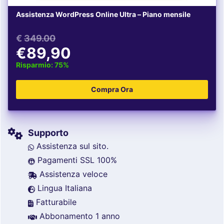
Assistenza WordPress Online Ultra – Piano mensile
€
349.00
€89,90
Risparmio: 75%
Supporto
Assistenza sul sito.
Pagamenti SSL 100%
Assistenza veloce
Lingua Italiana
Fatturabile
Abbonamento 1 anno