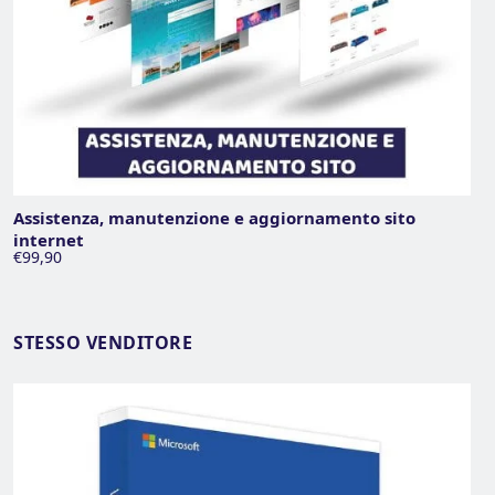
Assistenza, manutenzione e aggiornamento sito
internet
€99,90
STESSO VENDITORE