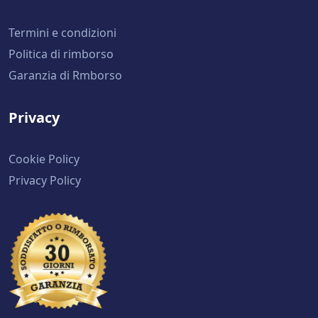
Termini e condizioni
Politica di rimborso
Garanzia di Rmborso
Privacy
Cookie Policy
Privacy Policy