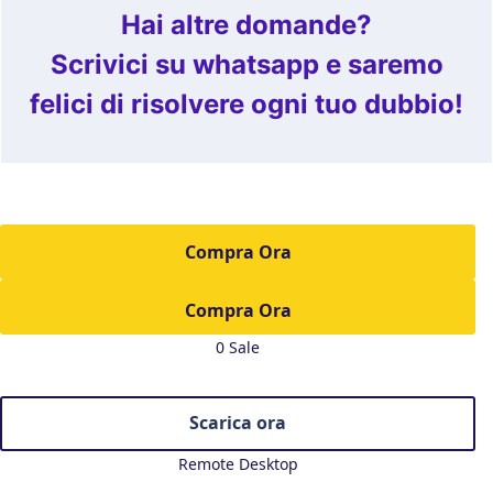
Hai altre domande?
Scrivici su whatsapp e saremo
felici di risolvere ogni tuo dubbio!
Compra Ora
0 Sale
Scarica ora
Remote Desktop