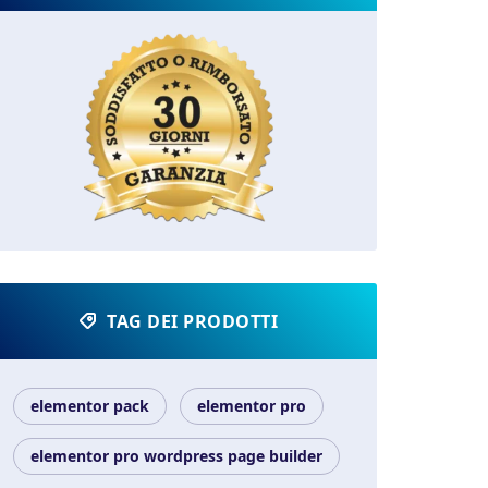
TAG DEI PRODOTTI
elementor pack
elementor pro
elementor pro wordpress page builder