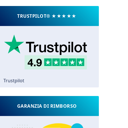
TRUSTPILOT® ★★★★★
Trustpilot
GARANZIA DI RIMBORSO