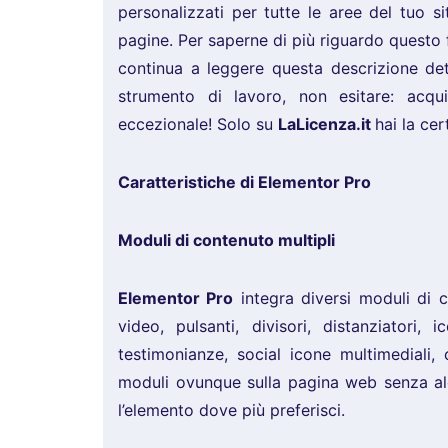
personalizzati per tutte le aree del tuo s
pagine. Per saperne di più riguardo questo
continua a leggere questa descrizione det
strumento di lavoro, non esitare: acqu
eccezionale! Solo su
LaLicenza.it
hai la cer
Caratteristiche di Elementor Pro
Moduli di contenuto multipli
Elementor Pro
integra diversi moduli di c
video, pulsanti, divisori, distanziatori, 
testimonianze, social icone multimediali, 
moduli ovunque sulla pagina web senza alc
l’elemento dove più preferisci.