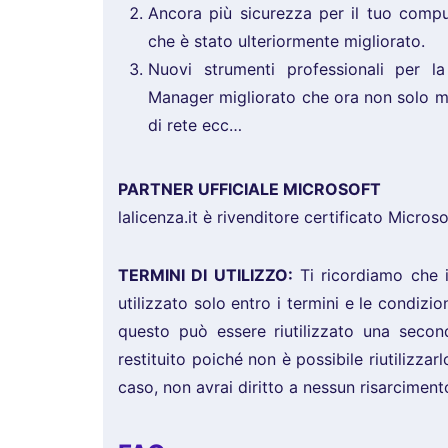
Ancora più sicurezza per il tuo comp
che è stato ulteriormente migliorato.
Nuovi strumenti professionali per l
Manager migliorato che ora non solo mo
di rete ecc…
PARTNER UFFICIALE MICROSOFT
lalicenza.it è rivenditore certificato Microso
TERMINI DI UTILIZZO:
Ti ricordiamo che i
utilizzato solo entro i termini e le condizio
questo può essere riutilizzato una secon
restituito poiché non è possibile riutilizza
caso, non avrai diritto a nessun risarciment