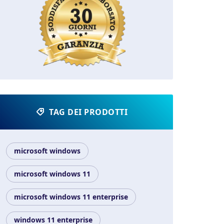
TAG DEI PRODOTTI
microsoft windows
microsoft windows 11
microsoft windows 11 enterprise
windows 11 enterprise