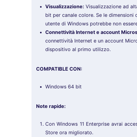
Visualizzazione:
Visualizzazione ad alt
bit per canale colore. Se le dimensioni d
utente di Windows potrebbe non essere
Connettività Internet e account Micros
connettività Internet e un account Micr
dispositivo al primo utilizzo.
COMPATIBLE CON:
Windows 64 bit
Note rapide:
Con Windows 11 Enterprise avrai acce
Store ora migliorato.