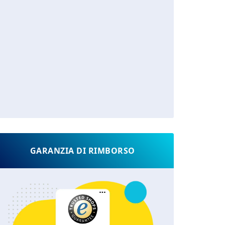
GARANZIA DI RIMBORSO