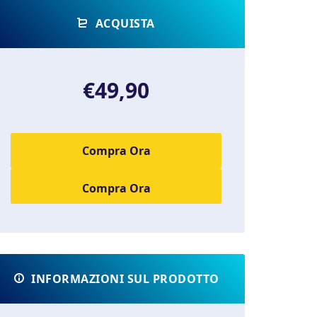
ACQUISTA
€49,90
Compra Ora
INFORMAZIONI SUL PRODOTTO