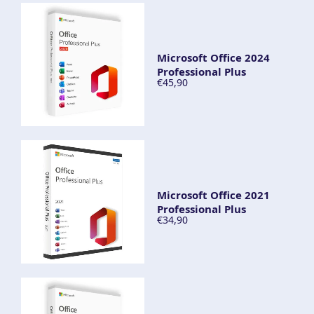
Microsoft Office 2024
Professional Plus
€45,90
Microsoft Office 2021
Professional Plus
€34,90