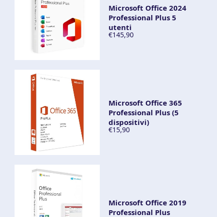
Microsoft Office 2024
Professional Plus 5
utenti
€145,90
Microsoft Office 365
Professional Plus (5
dispositivi)
€15,90
Microsoft Office 2019
Professional Plus