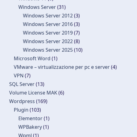
Windows Server
(31)
Windows Server 2012
(3)
Windows Server 2016
(3)
Windows Server 2019
(7)
Windows Server 2022
(8)
Windows Server 2025
(10)
Microsoft Word
(1)
VMware – virtualizzazione per pc e server
(4)
VPN
(7)
SQL Server
(13)
Volume License MAK
(6)
Wordpress
(169)
Plugin
(103)
Elementor
(1)
WPBakery
(1)
Wpml
(1)