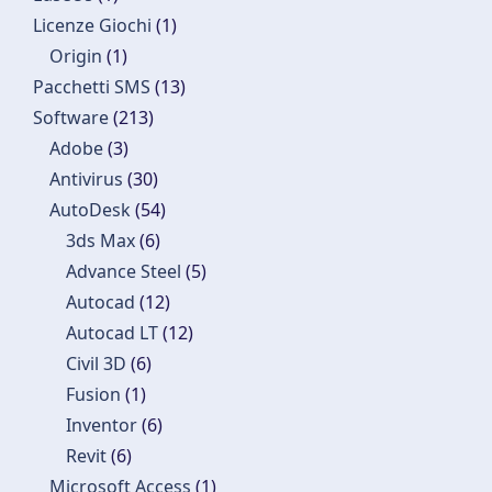
Licenze Giochi
(1)
Origin
(1)
Pacchetti SMS
(13)
Software
(213)
Adobe
(3)
Antivirus
(30)
AutoDesk
(54)
3ds Max
(6)
Advance Steel
(5)
Autocad
(12)
Autocad LT
(12)
Civil 3D
(6)
Fusion
(1)
Inventor
(6)
Revit
(6)
Microsoft Access
(1)