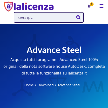
0
Advance Steel
Acquista tutti i programmi Advanced Steel 100%
originali della nota software house AutoDesk, completa
di tutte le funzionalità su lalicenza.it
Home
>
Download
>
Advance Steel