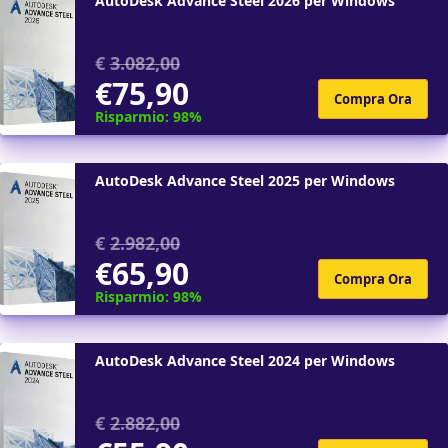
AutoDesk Advance Steel 2026 per Windows
€
3.082,00
€75,90
Risparmio: 98%
AutoDesk Advance Steel 2025 per Windows
€
2.982,00
€65,90
Risparmio: 98%
AutoDesk Advance Steel 2024 per Windows
€
2.882,00