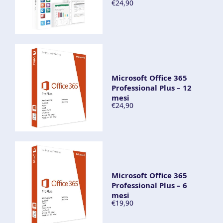
€24,90
Microsoft Office 365
Professional Plus – 12
mesi
€24,90
Microsoft Office 365
Professional Plus – 6
mesi
€19,90