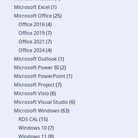
Microsoft Excel
(1)
Microsoft Office
(25)
Office 2016
(4)
Office 2019
(7)
Office 2021
(7)
Office 2024
(4)
Microsoft Outlook
(1)
Microsoft Power BI
(2)
Microsoft PowerPoint
(1)
Microsoft Project
(7)
Microsoft Visio
(6)
Microsoft Visual Studio
(6)
Microsoft Windows
(63)
RDS CAL
(15)
Windows 10
(7)
Windows 11
(8)