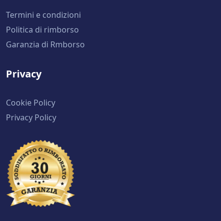
Termini e condizioni
Politica di rimborso
Garanzia di Rmborso
Privacy
Cookie Policy
Privacy Policy