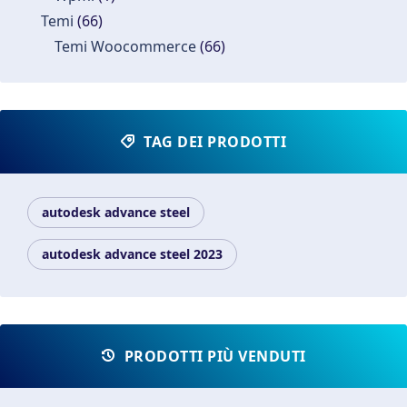
Temi
(66)
Temi Woocommerce
(66)
TAG DEI PRODOTTI
autodesk advance steel
autodesk advance steel 2023
PRODOTTI PIÙ VENDUTI