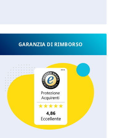
GARANZIA DI RIMBORSO