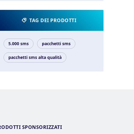
TAG DEI PRODOTTI
5.000 sms
pacchetti sms
pacchetti sms alta qualità
RODOTTI SPONSORIZZATI