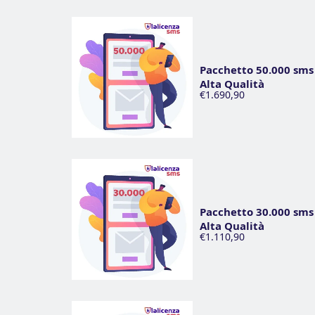
Pacchetto 50.000 sms
Alta Qualità
€1.690,90
Pacchetto 30.000 sms
Alta Qualità
€1.110,90