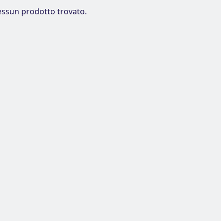
ssun prodotto trovato.