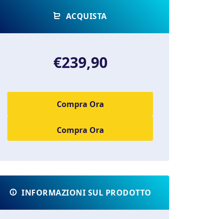
ACQUISTA
€239,90
Compra Ora
INFORMAZIONI SUL PRODOTTO