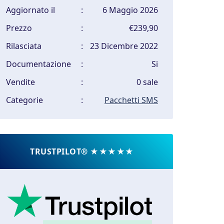
Aggiornato il
:
6 Maggio 2026
Prezzo
:
€239,90
Rilasciata
:
23 Dicembre 2022
Documentazione
:
Si
Vendite
:
0 sale
Categorie
:
Pacchetti SMS
TRUSTPILOT® ★★★★★