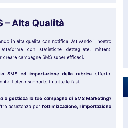
– Alta Qualità
ndo in alta qualità con notifica. Attivando il nostro
attaforma con statistiche dettagliate, mittenti
per creare campagne SMS super efficaci.
nvio SMS ed importazione della rubrica
offerto,
ente il pieno supporto in tutte le fasi.
ica e gestisca le tue campagne di SMS Marketing?
ffre assistenza per
l’ottimizzazione, l’importazione