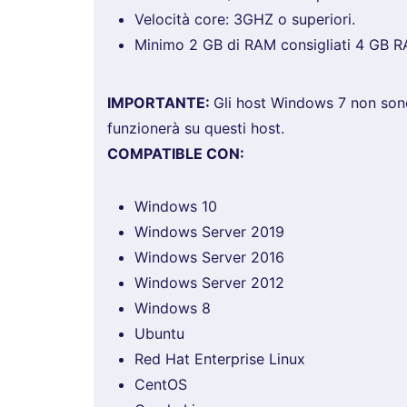
Velocità core: 3GHZ o superiori.
Minimo 2 GB di RAM consigliati 4 GB 
IMPORTANTE:
Gli host Windows 7 non sono
funzionerà su questi host.
COMPATIBLE CON:
Windows 10
Windows Server 2019
Windows Server 2016
Windows Server 2012
Windows 8
Ubuntu
Red Hat Enterprise Linux
CentOS