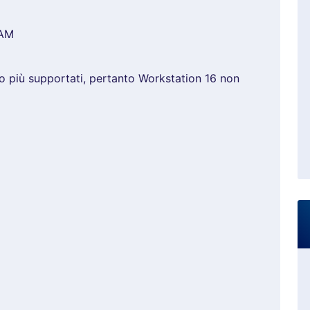
RAM
 più supportati, pertanto Workstation 16 non