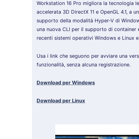
Workstation 16 Pro migliora la tecnologia le
accelerata 3D DirectX 11 e OpenGL 4.1, a un
supporto della modalità Hyper-V di Window
una nuova CLI per il supporto di container
recenti sistemi operativi Windows e Linux e
Usa i link che seguono per avviare una versi
funzionalità, senza alcuna registrazione.
Download per Windows
Download per Linux