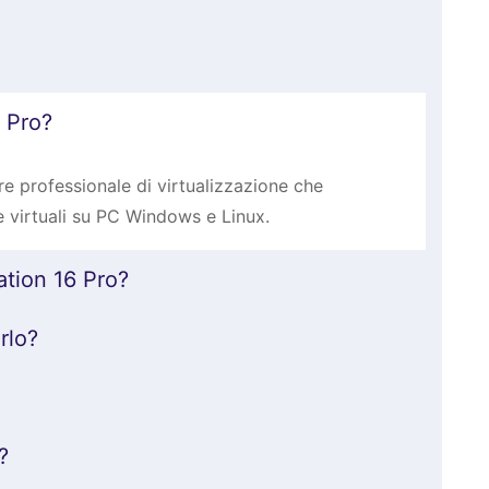
 Pro?
 professionale di virtualizzazione che
 virtuali su PC Windows e Linux.
tion 16 Pro?
rlo?
?