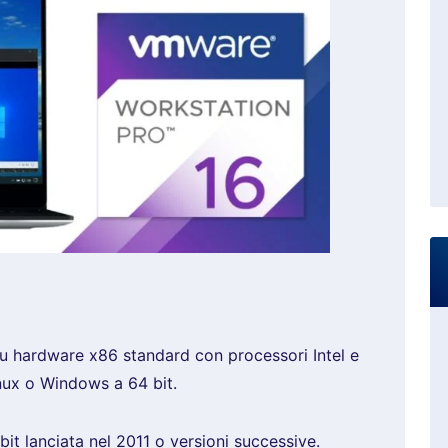
 hardware x86 standard con processori Intel e
inux o Windows a 64 bit.
 lanciata nel 2011 o versioni successive.