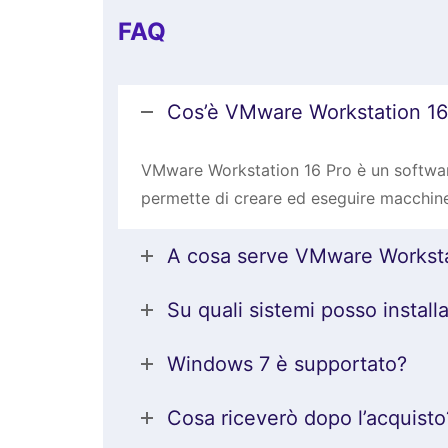
FAQ
Cos’è VMware Workstation 16
VMware Workstation 16 Pro è un software
permette di creare ed eseguire macchine
A cosa serve VMware Worksta
Su quali sistemi posso installa
Windows 7 è supportato?
Cosa riceverò dopo l’acquisto