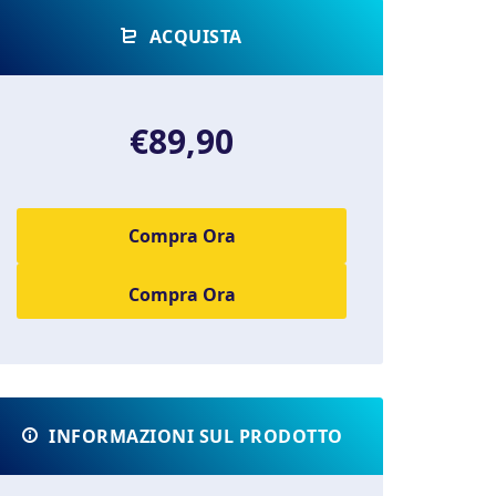
ACQUISTA
€89,90
Compra Ora
INFORMAZIONI SUL PRODOTTO