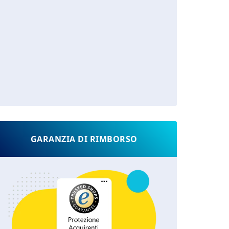
GARANZIA DI RIMBORSO