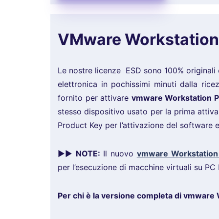
VMware Workstation 1
Le nostre licenze ESD sono 100% originali 
elettronica in pochissimi minuti dalla ric
fornito per attivare
vmware Workstation P
stesso dispositivo usato per la prima attiva
Product Key per l’attivazione del software e 
►►
NOTE:
Il nuovo
vmware Workstation
per l’esecuzione di macchine virtuali su P
Per chi è la versione completa di vmware