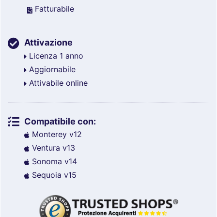
Fatturabile
Attivazione
Licenza 1 anno
Aggiornabile
Attivabile online
Compatibile con:
Monterey v12
Ventura v13
Sonoma v14
Sequoia v15