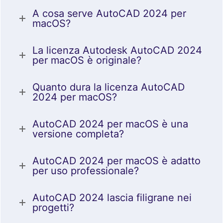
A cosa serve AutoCAD 2024 per
macOS?
La licenza Autodesk AutoCAD 2024
per macOS è originale?
Quanto dura la licenza AutoCAD
2024 per macOS?
AutoCAD 2024 per macOS è una
versione completa?
AutoCAD 2024 per macOS è adatto
per uso professionale?
AutoCAD 2024 lascia filigrane nei
progetti?