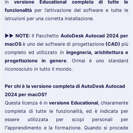
in
versione Educational completa di tutte le
funzionalità
per l’attivazione del software e tutte le
istruzioni per una corretta installazione.
►►
NOTE:
Il Pacchetto
AutoDesk Autocad 2024 per
macOS
è uno dei software di progettazione
(CAD)
più
completo ed utilizzato in
ingegneria, arichitettura e
progettazione in genere
. Ormai è uno standard
riconosciuto in tutto il mondo.
Per chi è la versione completa di AutoDesk Autocad
2024 per macOS?
Questa licenza è in
versione Educational
, chiaramente
completa di tutte le funzionalità, ed è indicata per
essere utilizzata per scopi personali per
l”apprendimento e la formazione. Quando si procede