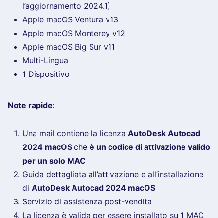
l’aggiornamento 2024.1)
Apple macOS Ventura v13
Apple macOS Monterey v12
Apple macOS Big Sur v11
Multi-Lingua
1 Dispositivo
Note rapide:
Una mail contiene la licenza
AutoDesk Autocad
2024 macOS
che
è un codice di attivazione valido
per un solo MAC
Guida dettagliata all’attivazione e all’installazione
di
AutoDesk Autocad 2024 macOS
Servizio di assistenza post-vendita
La licenza è valida per essere installato su 1 MAC