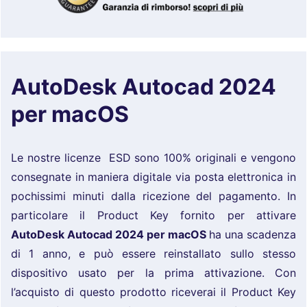
AutoDesk Autocad 2024
per macOS
Le nostre licenze ESD sono 100% originali e vengono
consegnate in maniera digitale via posta elettronica in
pochissimi minuti dalla ricezione del pagamento. In
particolare il Product Key fornito per attivare
AutoDesk Autocad 2024 per macOS
ha una scadenza
di 1 anno, e può essere reinstallato sullo stesso
dispositivo usato per la prima attivazione. Con
l’acquisto di questo prodotto riceverai il Product Key