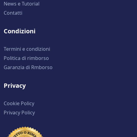
News e Tutorial
Contatti
Condizioni
Termini e condizioni
Politica di rimborso
Garanzia di Rmborso
Privacy
Cookie Policy
Privacy Policy