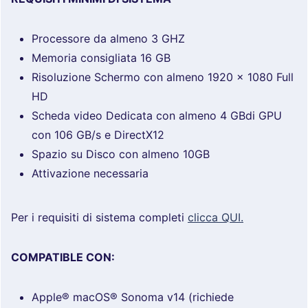
Processore da almeno 3 GHZ
Memoria consigliata 16 GB
Risoluzione Schermo con almeno 1920 x 1080 Full
HD
Scheda video Dedicata con almeno 4 GBdi GPU
con 106 GB/s e DirectX12
Spazio su Disco con almeno 10GB
Attivazione necessaria
Per i requisiti di sistema completi
clicca QUI.
COMPATIBLE CON:
Apple® macOS® Sonoma v14 (richiede