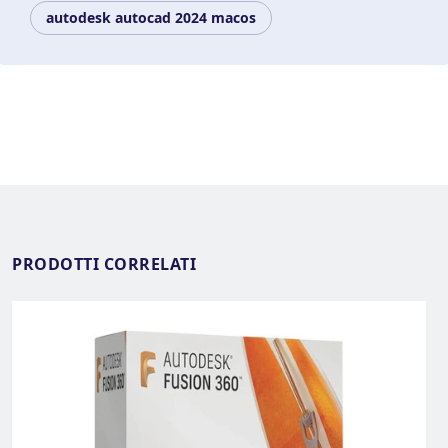
autodesk autocad 2024 macos
PRODOTTI CORRELATI