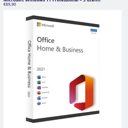
€89,90