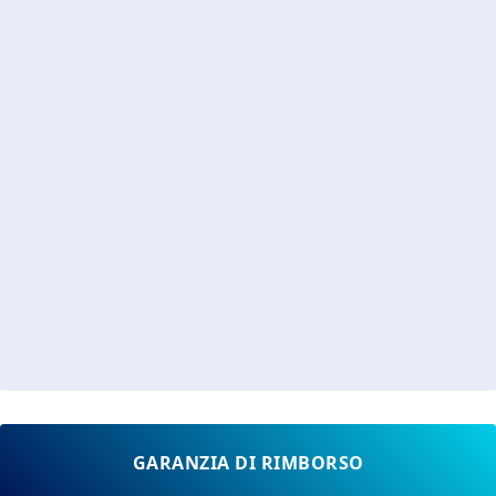
GARANZIA DI RIMBORSO