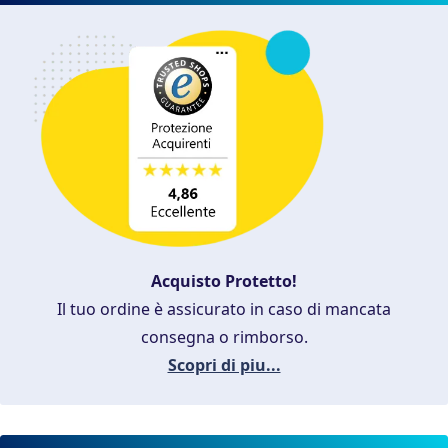
Acquisto Protetto!
Il tuo ordine è assicurato in caso di mancata
consegna o rimborso.
Scopri di piu...