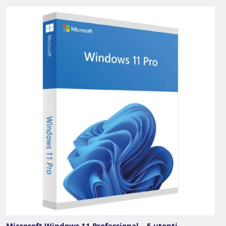
Microsoft Windows 11 Professional – 5 utenti