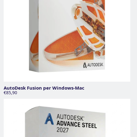
AutoDesk Fusion per Windows-Mac
€85,90