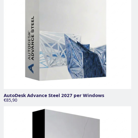
AutoDesk Advance Steel 2027 per Windows
€85,90