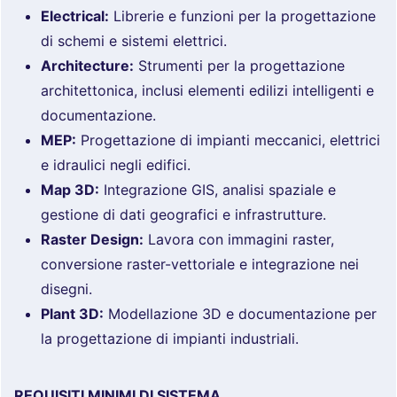
Electrical:
Librerie e funzioni per la progettazione
di schemi e sistemi elettrici.
Architecture:
Strumenti per la progettazione
architettonica, inclusi elementi edilizi intelligenti e
documentazione.
MEP:
Progettazione di impianti meccanici, elettrici
e idraulici negli edifici.
Map 3D:
Integrazione GIS, analisi spaziale e
gestione di dati geografici e infrastrutture.
Raster Design:
Lavora con immagini raster,
conversione raster-vettoriale e integrazione nei
disegni.
Plant 3D:
Modellazione 3D e documentazione per
la progettazione di impianti industriali.
REQUISITI MINIMI DI SISTEMA