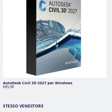
AutoDesk Civil 3D 2027 per Windows
€85,90
STESSO VENDITORE