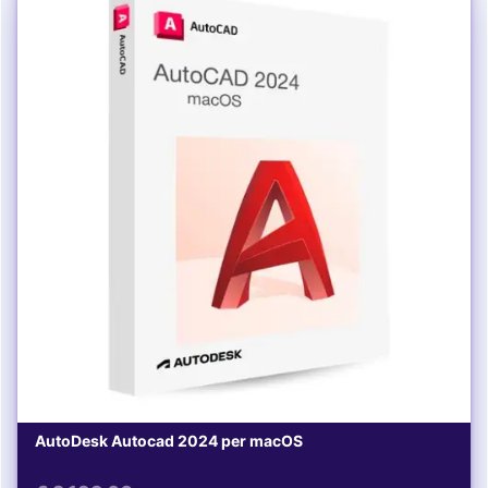
AutoDesk Autocad 2024 per macOS