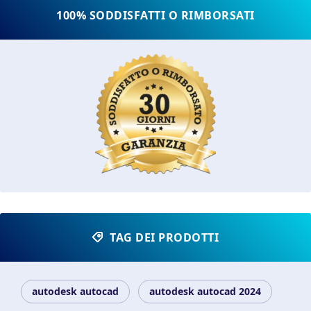
100% SODDISFATTI O RIMBORSATI
TAG DEI PRODOTTI
autodesk autocad
autodesk autocad 2024