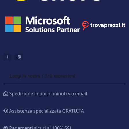
Spedizione in pochi minuti via email
Assistenza specializzata GRATUITA
Pagamenti sicuri al 100% SSL