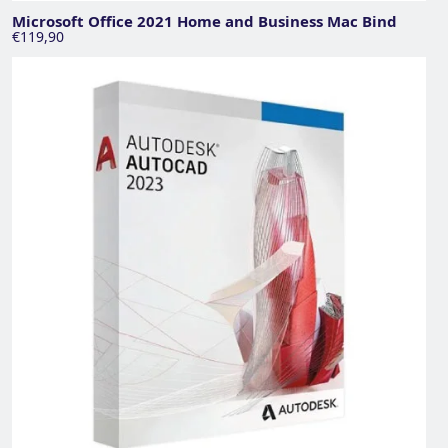
Microsoft Office 2021 Home and Business Mac Bind
€119,90