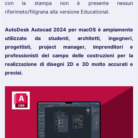
con la stampa non è presente nessun
riferimeto/filigrana alla versione Educational.
AutoDesk Autocad 2024 per macOS è ampiamente
utilizzato da studenti, architetti, ingegneri,
progettisti, project manager, imprenditori e
professionisti del campo delle costruzioni per la
realizzazione di disegni 2D e 3D molto accurati e
precisi.