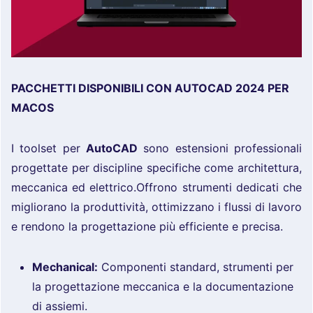
PACCHETTI DISPONIBILI CON AUTOCAD 2024 PER
MACOS
I toolset per
AutoCAD
sono estensioni professionali
progettate per discipline specifiche come architettura,
meccanica ed elettrico.Offrono strumenti dedicati che
migliorano la produttività, ottimizzano i flussi di lavoro
e rendono la progettazione più efficiente e precisa.
Mechanical:
Componenti standard, strumenti per
la progettazione meccanica e la documentazione
di assiemi.