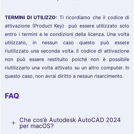
TERMINI DI UTILIZZO:
Ti ricordiamo che il codice di
attivazione (Product Key) può essere utilizzato solo
entro i termini e le condizioni della licenza. Una volta
utilizzato, in nessun caso questo può essere
riutilizzato una seconda volta. Il codice di attivazione
non può essere restituito poiché non è possibile
riutilizzarlo una volta attivato su un altro computer. In
questo caso, non avrai diritto a nessun risarcimento.
FAQ
Che cos’è Autodesk AutoCAD 2024
per macOS?