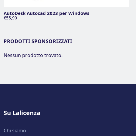
AutoDesk Autocad 2023 per Windows
€55,90
PRODOTTI SPONSORIZZATI
Nessun prodotto trovato.
Su Lalicenza
Chi siamo