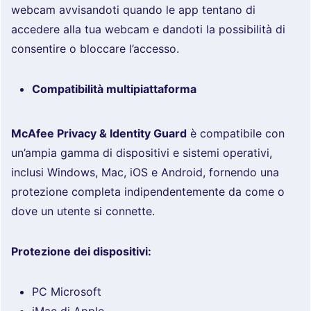
webcam avvisandoti quando le app tentano di
accedere alla tua webcam e dandoti la possibilità di
consentire o bloccare l’accesso.
Compatibilità multipiattaforma
McAfee Privacy & Identity Guard
è compatibile con
un’ampia gamma di dispositivi e sistemi operativi,
inclusi Windows, Mac, iOS e Android, fornendo una
protezione completa indipendentemente da come o
dove un utente si connette.
Protezione dei dispositivi:
PC Microsoft
iMac di Apple