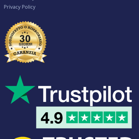
Privacy Policy