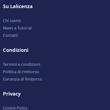
Su Lalicenza
Chi siamo
News e Tutorial
Contatti
Condizioni
Termini e condizioni
Politica di rimborso
Garanzia di Rmborso
Privacy
Cookie Policy