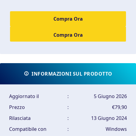
Compra Ora
INFORMAZIONI SUL PRODOTTO
Aggiornato il
:
5 Giugno 2026
Prezzo
:
€79,90
Rilasciata
:
13 Giugno 2024
Compatibile con
:
Windows