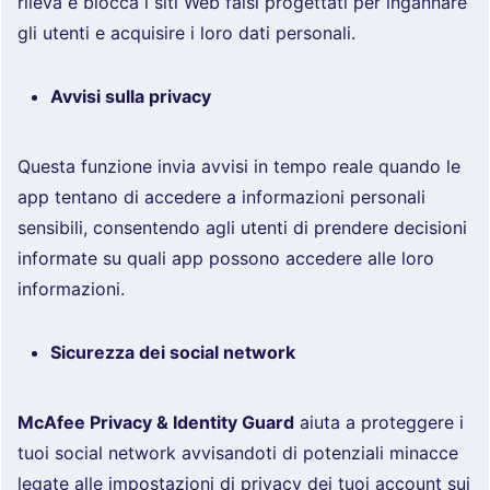
rileva e blocca i siti Web falsi progettati per ingannare
gli utenti e acquisire i loro dati personali.
Avvisi sulla privacy
Questa funzione invia avvisi in tempo reale quando le
app tentano di accedere a informazioni personali
sensibili, consentendo agli utenti di prendere decisioni
informate su quali app possono accedere alle loro
informazioni.
Sicurezza dei social network
McAfee Privacy & Identity Guard
aiuta a proteggere i
tuoi social network avvisandoti di potenziali minacce
legate alle impostazioni di privacy dei tuoi account sui