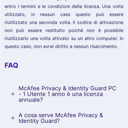
entro i termini e le condizioni della licenza. Una volta
utilizzato, in nessun caso questo può essere
riutilizzato una seconda volta. Il codice di attivazione
non può essere restituito poiché non è possibile
riutilizzarlo una volta attivato su un altro computer. In
questo caso, non avrai diritto a nessun risarcimento.
FAQ
McAfee Privacy & Identity Guard PC
- 1 Utente 1 anno è una licenza
annuale?
A cosa serve McAfee Privacy &
Identity Guard?