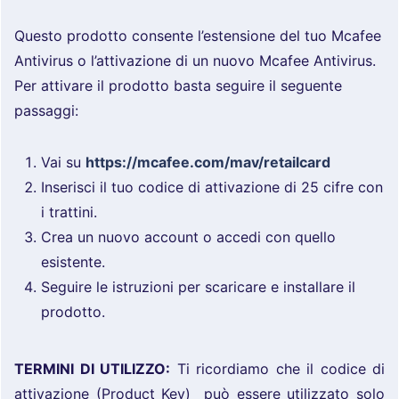
Questo prodotto consente l’estensione del tuo Mcafee
Antivirus o l’attivazione di un nuovo Mcafee Antivirus.
Per attivare il prodotto basta seguire il seguente
passaggi:
Vai su
https://mcafee.com/mav/retailcard
Inserisci il tuo codice di attivazione di 25 cifre con
i trattini.
Crea un nuovo account o accedi con quello
esistente.
Seguire le istruzioni per scaricare e installare il
prodotto.
TERMINI DI UTILIZZO:
Ti ricordiamo che il codice di
attivazione (Product Key) può essere utilizzato solo