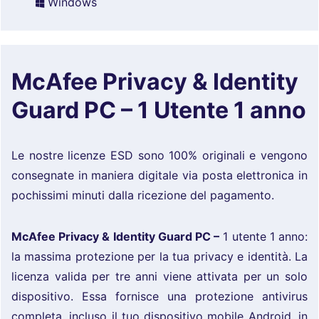
Windows
McAfee Privacy & Identity
Guard PC – 1 Utente 1 anno
Le nostre licenze ESD sono 100% originali e vengono
consegnate in maniera digitale via posta elettronica in
pochissimi minuti dalla ricezione del pagamento.
McAfee Privacy & Identity Guard PC –
1 utente 1 anno:
la massima protezione per la tua privacy e identità. La
licenza valida per tre anni viene attivata per un solo
dispositivo. Essa fornisce una protezione antivirus
completa, incluso il tuo dispositivo mobile Android, in