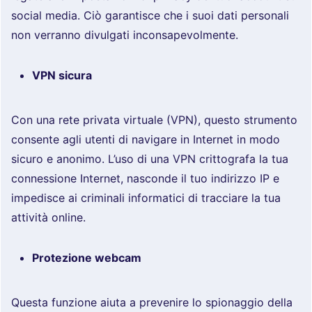
social media. Ciò garantisce che i suoi dati personali
non verranno divulgati inconsapevolmente.
VPN sicura
Con una rete privata virtuale (VPN), questo strumento
consente agli utenti di navigare in Internet in modo
sicuro e anonimo. L’uso di una VPN crittografa la tua
connessione Internet, nasconde il tuo indirizzo IP e
impedisce ai criminali informatici di tracciare la tua
attività online.
Protezione webcam
Questa funzione aiuta a prevenire lo spionaggio della