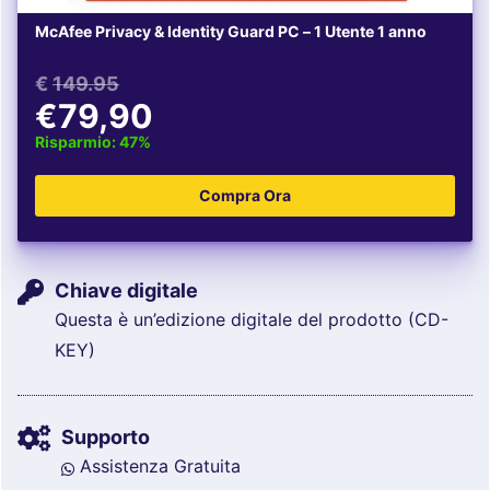
McAfee Privacy & Identity Guard PC – 1 Utente 1 anno
€
149.95
€79,90
Risparmio: 47%
Chiave digitale
Questa è un’edizione digitale del prodotto (CD-
KEY)
Supporto
Assistenza Gratuita