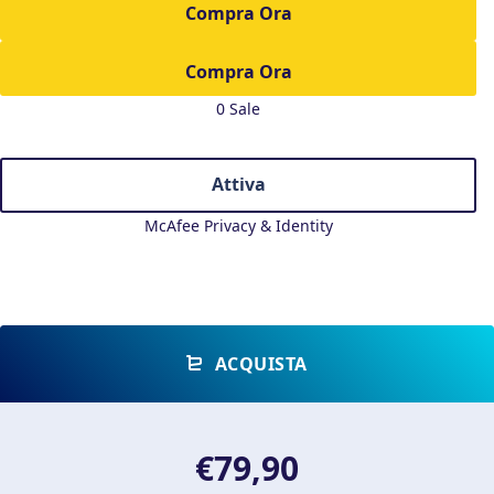
Compra Ora
0 Sale
Attiva
McAfee Privacy & Identity
ACQUISTA
€79,90