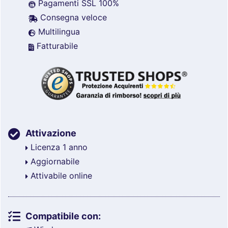
Pagamenti SSL 100%
Consegna veloce
Multilingua
Fatturabile
Attivazione
Licenza 1 anno
Aggiornabile
Attivabile online
Compatibile con: