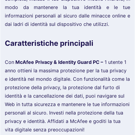
modo da mantenere la tua identità e le tue
informazioni personali al sicuro dalle minacce online e
dai ladri di identità sul dispositivo che utilizzi.
Caratteristiche principali
Con
McAfee Privacy & Identity Guard PC –
1 utente 1
anno ottieni la massima protezione per la tua privacy
e identità nel mondo digitale. Con funzionalità come la
protezione della privacy, la protezione dal furto di
identità e la cancellazione dei dati, puoi navigare sul
Web in tutta sicurezza e mantenere le tue informazioni
personali al sicuro. Investi nella protezione della tua
privacy e identità. Affidati a McAfee e goditi la tua
vita digitale senza preoccupazioni!