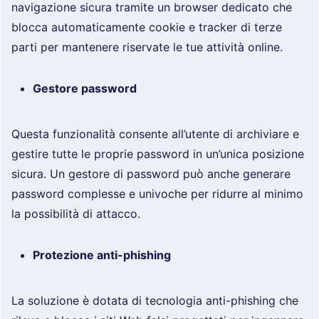
navigazione sicura tramite un browser dedicato che
blocca automaticamente cookie e tracker di terze
parti per mantenere riservate le tue attività online.
Gestore password
Questa funzionalità consente all’utente di archiviare e
gestire tutte le proprie password in un’unica posizione
sicura. Un gestore di password può anche generare
password complesse e univoche per ridurre al minimo
la possibilità di attacco.
Protezione anti-phishing
La soluzione è dotata di tecnologia anti-phishing che