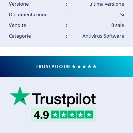
Versione
:
ultima versione
Documentazione
:
Si
Vendite
:
0 sale
Categorie
:
Antivirus
Software
TRUSTPILOT® ★★★★★