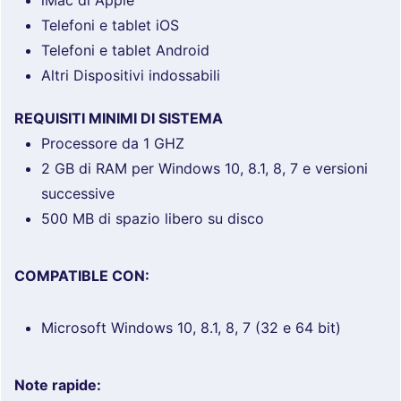
Telefoni e tablet iOS
Telefoni e tablet Android
Altri Dispositivi indossabili
REQUISITI MINIMI DI SISTEMA
Processore da 1 GHZ
2 GB di RAM per Windows 10, 8.1, 8, 7 e versioni
successive
500 MB di spazio libero su disco
COMPATIBLE CON:
Microsoft Windows 10, 8.1, 8, 7 (32 e 64 bit)
Note rapide: