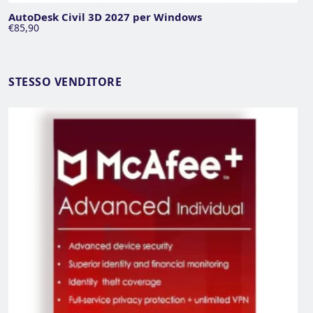
AutoDesk Civil 3D 2027 per Windows
€85,90
STESSO VENDITORE