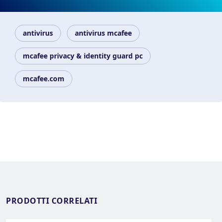
antivirus
antivirus mcafee
mcafee privacy & identity guard pc
mcafee.com
PRODOTTI CORRELATI