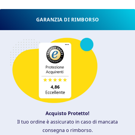
GARANZIA DI RIMBORSO
Acquisto Protetto!
Il tuo ordine è assicurato in caso di mancata
consegna o rimborso.