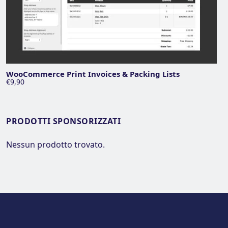
WooCommerce Print Invoices & Packing Lists
€9,90
PRODOTTI SPONSORIZZATI
Nessun prodotto trovato.