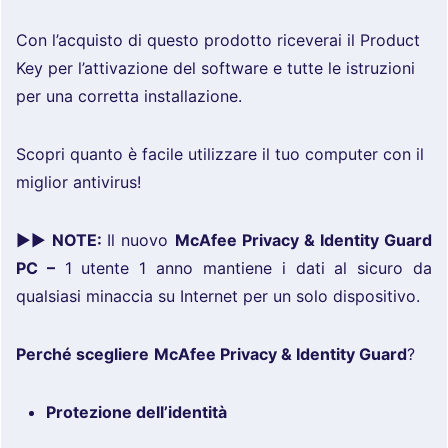
Con l’acquisto di questo prodotto riceverai il Product
Key per l’attivazione del software e tutte le istruzioni
per una corretta installazione.
Scopri quanto è facile utilizzare il tuo computer con il
miglior antivirus!
►►
NOTE:
Il nuovo
McAfee Privacy & Identity Guard
PC –
1 utente 1 anno mantiene i dati al sicuro da
qualsiasi minaccia su Internet per un solo dispositivo.
Perché scegliere
McAfee Privacy & Identity Guard
?
Protezione dell’identità