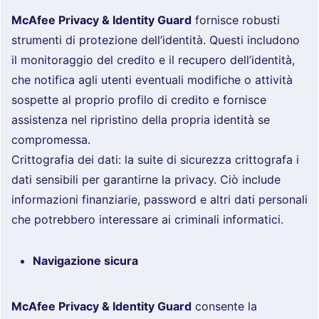
McAfee Privacy & Identity Guard
fornisce robusti
strumenti di protezione dell’identità. Questi includono
il monitoraggio del credito e il recupero dell’identità,
che notifica agli utenti eventuali modifiche o attività
sospette al proprio profilo di credito e fornisce
assistenza nel ripristino della propria identità se
compromessa.
Crittografia dei dati: la suite di sicurezza crittografa i
dati sensibili per garantirne la privacy. Ciò include
informazioni finanziarie, password e altri dati personali
che potrebbero interessare ai criminali informatici.
Navigazione sicura
McAfee Privacy & Identity Guard
consente la