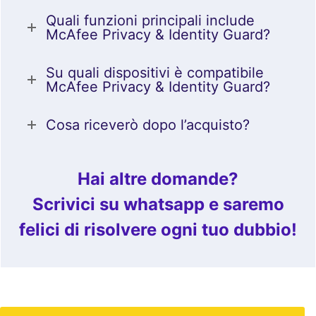
Quali funzioni principali include
McAfee Privacy & Identity Guard?
Su quali dispositivi è compatibile
McAfee Privacy & Identity Guard?
Cosa riceverò dopo l’acquisto?
Hai altre domande?
Scrivici su whatsapp e saremo
felici di risolvere ogni tuo dubbio!