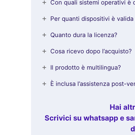
Con quali sistemi operativi è 
Per quanti dispositivi è valida
Quanto dura la licenza?
Cosa ricevo dopo l’acquisto?
Il prodotto è multilingua?
È inclusa l’assistenza post-ve
Hai al
Scrivici su whatsapp e sar
d