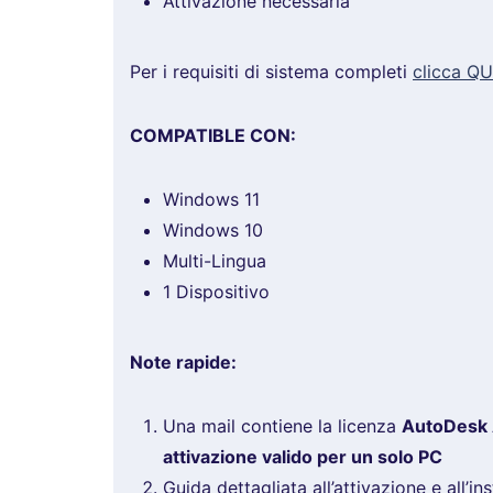
Attivazione necessaria
Per i requisiti di sistema completi
clicca QU
COMPATIBLE CON:
Windows 11
Windows 10
Multi-Lingua
1 Dispositivo
Note rapide:
Una mail contiene la licenza
AutoDesk 
attivazione valido per un solo PC
Guida dettagliata all’attivazione e all’in