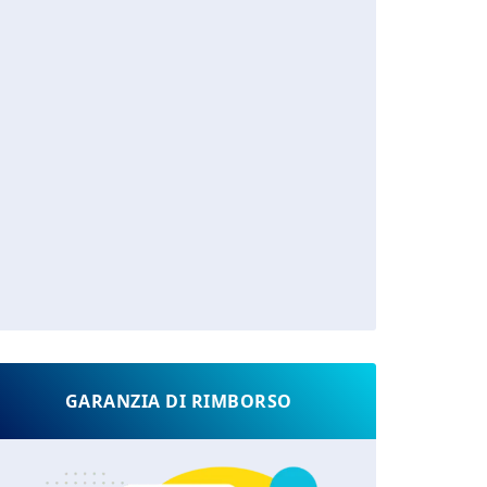
GARANZIA DI RIMBORSO