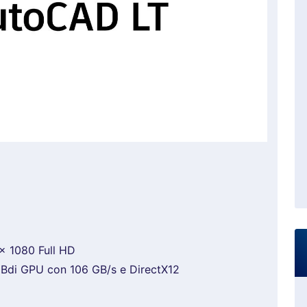
x 1080 Full HD
Bdi GPU con 106 GB/s e DirectX12