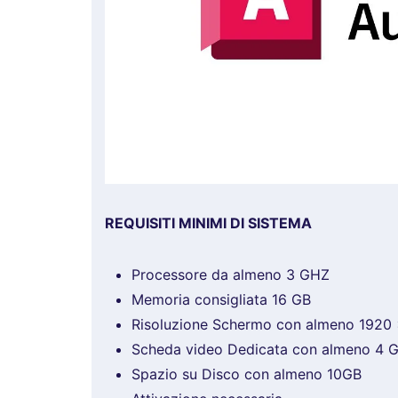
REQUISITI MINIMI DI SISTEMA
Processore da almeno 3 GHZ
Memoria consigliata 16 GB
Risoluzione Schermo con almeno 1920 
Scheda video Dedicata con almeno 4 G
Spazio su Disco con almeno 10GB