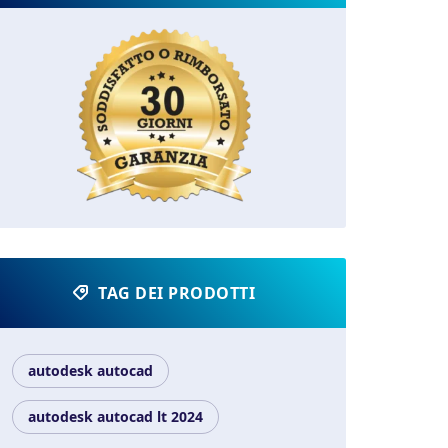
TAG DEI PRODOTTI
autodesk autocad
autodesk autocad lt 2024