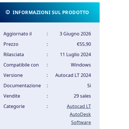
INFORMAZIONI SUL PRODOTTO
Aggiornato il
:
3 Giugno 2026
Prezzo
:
€55,90
Rilasciata
:
11 Luglio 2024
Compatibile con
:
Windows
Versione
:
Autocad LT 2024
Documentazione
:
Si
Vendite
:
29 sales
Categorie
:
Autocad LT
AutoDesk
Software