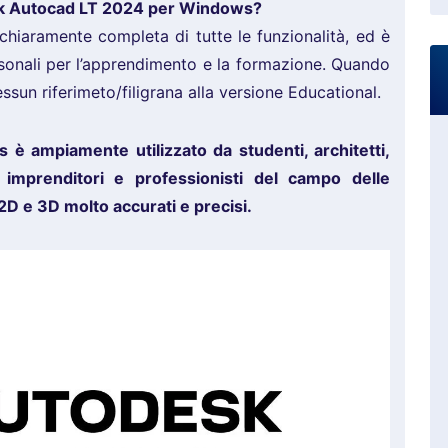
esk Autocad LT 2024 per Windows?
 chiaramente completa di tutte le funzionalità, ed è
rsonali per l’apprendimento e la formazione. Quando
sun riferimeto/filigrana alla versione Educational.
 ampiamente utilizzato da studenti, architetti,
, imprenditori e professionisti del campo delle
 2D e 3D molto accurati e precisi.