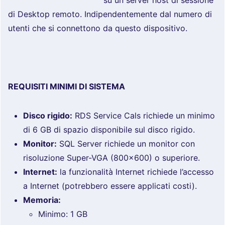
su un server host di sessione
di Desktop remoto. Indipendentemente dal numero di
utenti che si connettono da questo dispositivo.
REQUISITI MINIMI DI SISTEMA
Disco rigido:
RDS Service Cals richiede un minimo
di 6 GB di spazio disponibile sul disco rigido.
Monitor:
SQL Server richiede un monitor con
risoluzione Super-VGA (800×600) o superiore.
Internet:
la funzionalità Internet richiede l’accesso
a Internet (potrebbero essere applicati costi).
Memoria:
Minimo: 1 GB