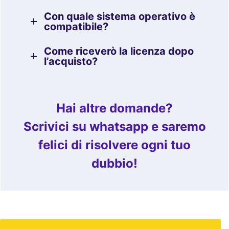
Con quale sistema operativo è
compatibile?
Come riceverò la licenza dopo
l’acquisto?
Hai altre domande?
Scrivici su whatsapp e saremo
felici di risolvere ogni tuo
dubbio!