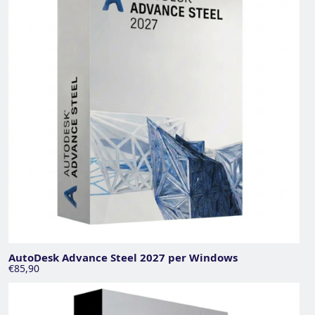
AutoDesk Advance Steel 2027 per Windows
€85,90