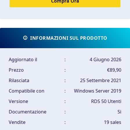
INFORMAZIONI SUL PRODOTTO
Aggiornato il
:
4 Giugno 2026
Prezzo
:
€89,90
Rilasciata
:
25 Settembre 2021
Compatibile con
:
Windows Server 2019
Versione
:
RDS 50 Utenti
Documentazione
:
Si
Vendite
:
19 sales