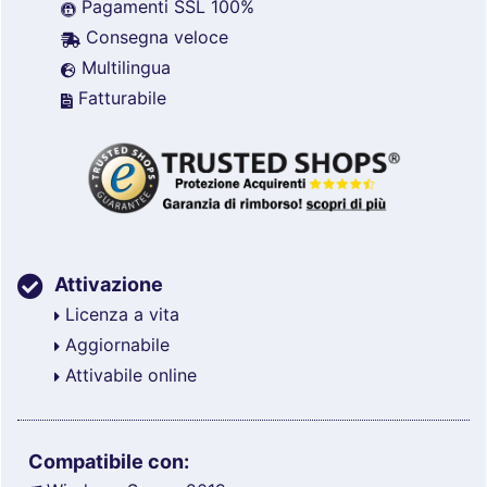
Pagamenti SSL 100%
Consegna veloce
Multilingua
Fatturabile
Attivazione
Licenza a vita
Aggiornabile
Attivabile online
Compatibile con: