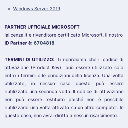
Windows Server 2019
PARTNER UFFICIALE MICROSOFT
lalicenza.it è rivenditore certificato Microsoft, il nostro
ID Partner è:
6704818
TERMINI DI UTILIZZO:
Ti ricordiamo che il codice di
attivazione (Product Key) può essere utilizzato solo
entro i termini e le condizioni della licenza. Una volta
utilizzato, in nessun caso questo può essere
riutilizzato una seconda volta. Il codice di attivazione
non può essere restituito poiché non è possibile
riutilizzarlo una volta attivato su un altro computer. In
questo caso, non avrai diritto a nessun risarcimento.