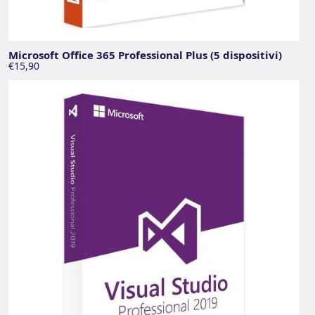
Microsoft Office 365 Professional Plus (5 dispositivi)
€15,90