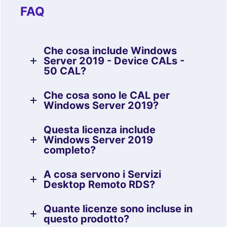
FAQ
Che cosa include Windows
Server 2019 - Device CALs -
50 CAL?
Che cosa sono le CAL per
Windows Server 2019?
Questa licenza include
Windows Server 2019
completo?
A cosa servono i Servizi
Desktop Remoto RDS?
Quante licenze sono incluse in
questo prodotto?