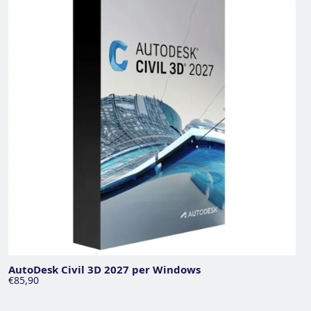
AutoDesk Civil 3D 2027 per Windows
€85,90