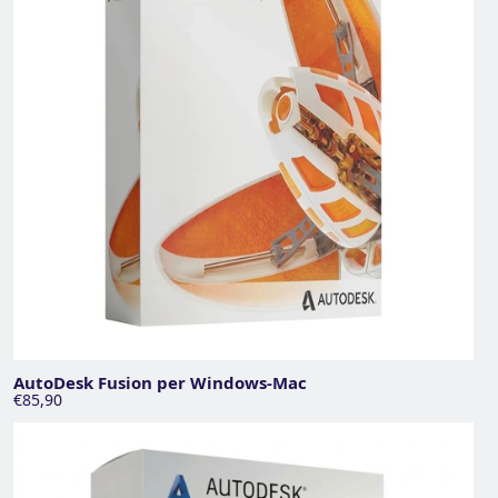
AutoDesk Fusion per Windows-Mac
€85,90