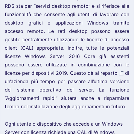
RDS sta per “servizi desktop remoto” e si riferisce alla
funzionalità che consente agli utenti di lavorare con
desktop grafici e applicazioni Windows tramite
accesso remoto. Le reti desktop possono essere
gestite centralmente utilizzando le licenze di accesso
client (CAL) appropriate. Inoltre, tutte le potenziali
licenze Windows Server 2016 Core già esistenti
possono essere utilizzate in combinazione con le
licenze per dispositivi 2019. Questo dà al reparto
IT
di
un’azienda più tempo per passare all’ultima versione
del sistema operativo del server. La funzione
“Aggiornamenti rapidi” aiuterà anche a risparmiare
tempo nell’installazione degli aggiornamenti in futuro.
Ogni utente o dispositivo che accede a un Windows
Server con licenza richiede una CAL di Windows