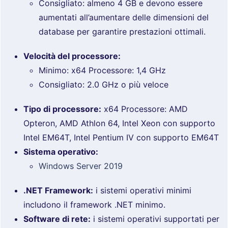
Consigliato: almeno 4 GB e devono essere
aumentati all’aumentare delle dimensioni del
database per garantire prestazioni ottimali.
Velocità del processore:
Minimo: x64 Processore: 1,4 GHz
Consigliato: 2.0 GHz o più veloce
Tipo di processore:
x64 Processore: AMD
Opteron, AMD Athlon 64, Intel Xeon con supporto
Intel EM64T, Intel Pentium IV con supporto EM64T
Sistema operativo:
Windows Server 2019
.NET Framework:
i sistemi operativi minimi
includono il framework .NET minimo.
Software di rete:
i sistemi operativi supportati per