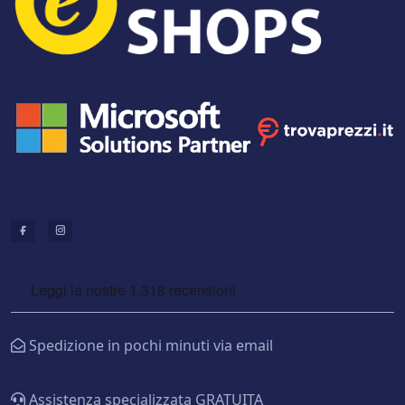
Spedizione in pochi minuti via email
Assistenza specializzata GRATUITA