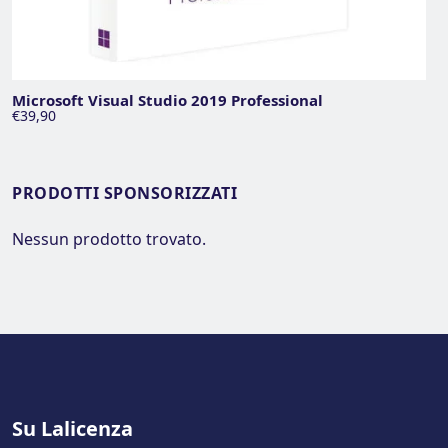
Microsoft Visual Studio 2019 Professional
€39,90
PRODOTTI SPONSORIZZATI
Nessun prodotto trovato.
Su Lalicenza