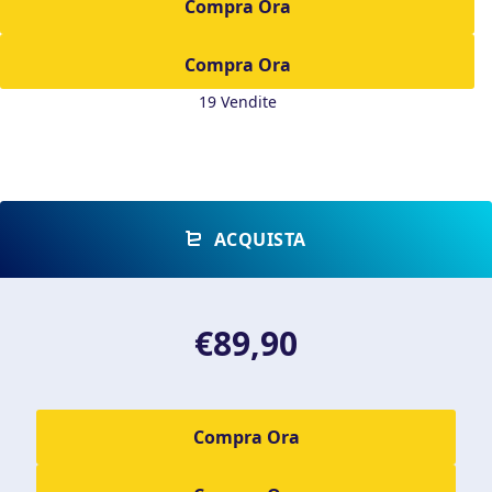
Compra Ora
19 Vendite
ACQUISTA
€89,90
Compra Ora