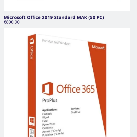
Microsoft Office 2019 Standard MAK (50 PC)
€890,90