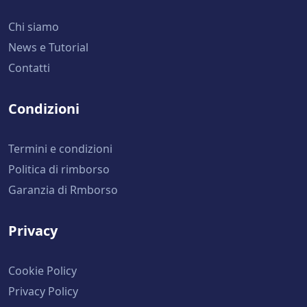
Chi siamo
News e Tutorial
Contatti
Condizioni
Termini e condizioni
Politica di rimborso
Garanzia di Rmborso
Privacy
Cookie Policy
Privacy Policy