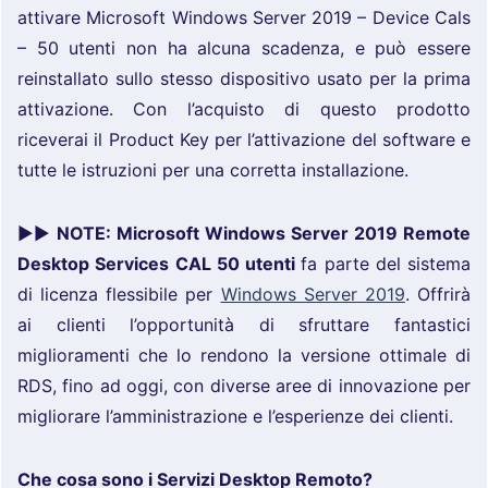
attivare Microsoft Windows Server 2019 – Device Cals
– 50 utenti non ha alcuna scadenza, e può essere
reinstallato sullo stesso dispositivo usato per la prima
attivazione. Con l’acquisto di questo prodotto
riceverai il Product Key per l’attivazione del software e
tutte le istruzioni per una corretta installazione.
►►
NOTE:
Microsoft Windows Server 2019 Remote
Desktop Services CAL 50 utenti
fa parte del sistema
di licenza flessibile per
Windows Server 2019
. Offrirà
ai clienti l’opportunità di sfruttare fantastici
miglioramenti che lo rendono la versione ottimale di
RDS, fino ad oggi, con diverse aree di innovazione per
migliorare l’amministrazione e l’esperienze dei clienti.
Che cosa sono i Servizi Desktop Remoto?