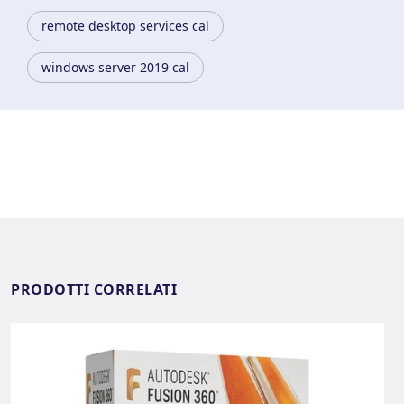
remote desktop services cal
windows server 2019 cal
PRODOTTI CORRELATI