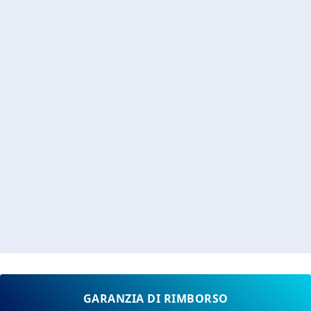
GARANZIA DI RIMBORSO