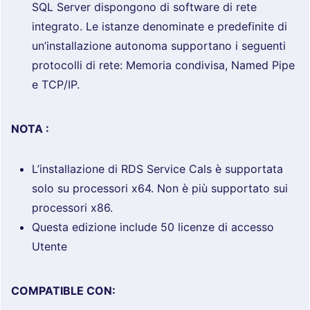
SQL Server dispongono di software di rete
integrato. Le istanze denominate e predefinite di
un’installazione autonoma supportano i seguenti
protocolli di rete: Memoria condivisa, Named Pipe
e TCP/IP.
NOTA :
L’installazione di RDS Service Cals è supportata
solo su processori x64. Non è più supportato sui
processori x86.
Questa edizione include 50 licenze di accesso
Utente
COMPATIBLE CON: