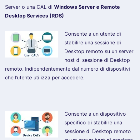
Server o una CAL di
Windows Server e Remote
Desktop Services (RDS)
Consente a un utente di
stabilire una sessione di
Desktop remoto su un server
host di sessione di Desktop
remoto. Indipendentemente dal numero di dispositivi
che l’utente utilizza per accedere.
Consente a un dispositivo
specifico di stabilire una
sessione di Desktop remoto