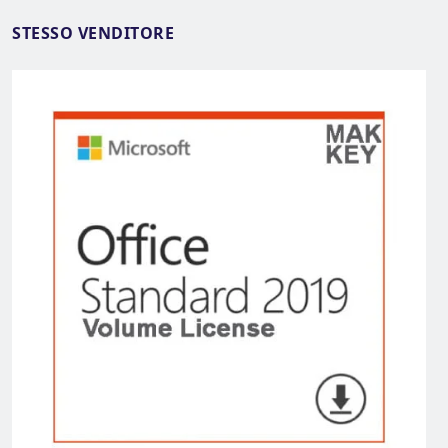
STESSO VENDITORE