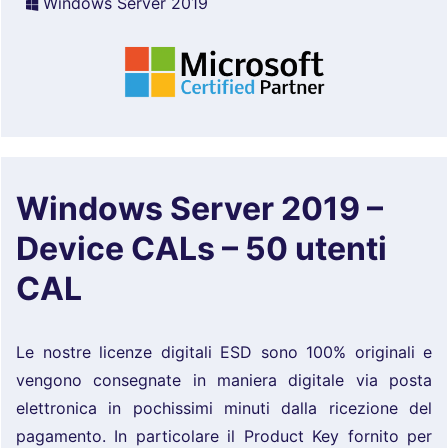
Windows Server 2019
Windows Server 2019 –
Device CALs – 50 utenti
CAL
Le nostre licenze digitali ESD sono 100% originali e
vengono consegnate in maniera digitale via posta
elettronica in pochissimi minuti dalla ricezione del
pagamento. In particolare il Product Key fornito per