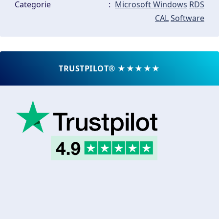
Categorie
:
Microsoft Windows
RDS
CAL
Software
TRUSTPILOT® ★★★★★