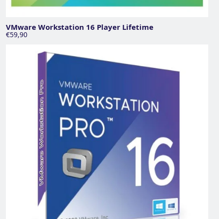
VMware Workstation 16 Player Lifetime
€59,90