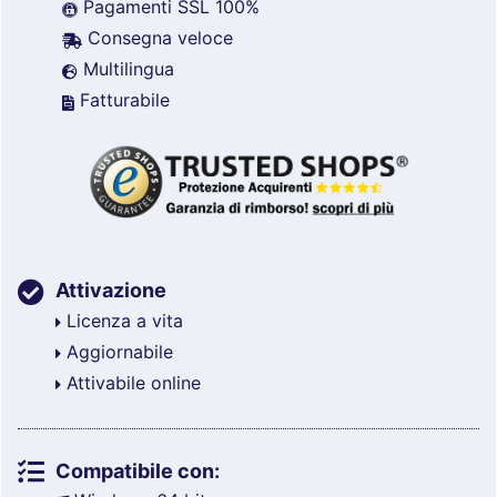
Pagamenti SSL 100%
Consegna veloce
Multilingua
Fatturabile
Attivazione
Licenza a vita
Aggiornabile
Attivabile online
Compatibile con: