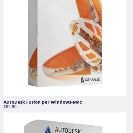
AutoDesk Fusion per Windows-Mac
€85,90