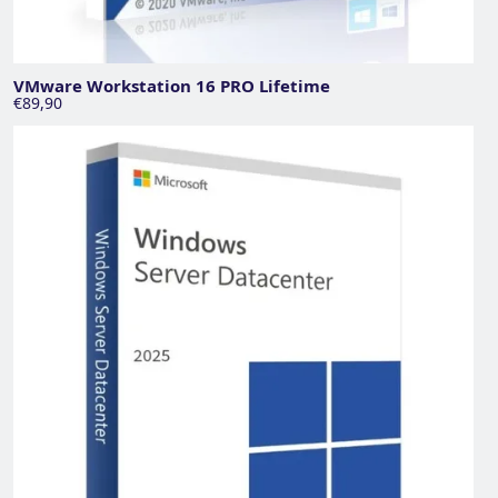
VMware Workstation 16 PRO Lifetime
€89,90