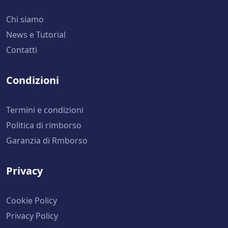
Chi siamo
News e Tutorial
Contatti
Condizioni
Termini e condizioni
Politica di rimborso
Garanzia di Rmborso
Privacy
Cookie Policy
Privacy Policy