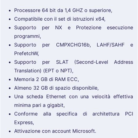
Processore 64 bit da 1,4 GHZ o superiore,
Compatibile con il set di istruzioni x64,
Supporto per NX e Protezione esecuzione
programmi,
Supporto per CMPXCHG16b, LAHF/SAHF e
PrefetchW,
Supporto per SLAT (Second-Level Address
Translation) (EPT o NPT),
Memoria 2 GB di RAM ECC,
Almeno 32 GB di spazio disponibile,
Una scheda Ethernet con una velocità effettiva
minima pari a gigabit,
Conforme alla specifica di architettura PCI
Express,
Attivazione con account Microsoft.