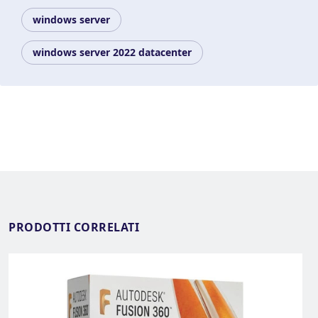
windows server
windows server 2022 datacenter
PRODOTTI CORRELATI