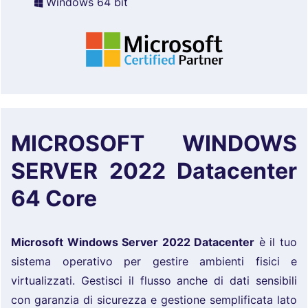
Windows 64 bit
MICROSOFT WINDOWS
SERVER 2022 Datacenter
64 Core
Microsoft Windows Server 2022 Datacenter
è il tuo
sistema operativo per gestire ambienti fisici e
virtualizzati. Gestisci il flusso anche di dati sensibili
con garanzia di sicurezza e gestione semplificata lato