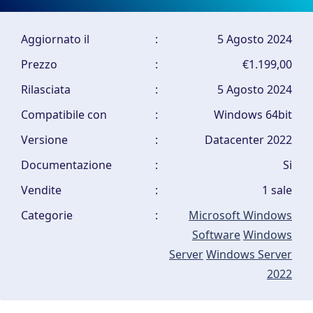
Aggiornato il
:
5 Agosto 2024
Prezzo
:
€1.199,00
Rilasciata
:
5 Agosto 2024
Compatibile con
:
Windows 64bit
Versione
:
Datacenter 2022
Documentazione
:
Si
Vendite
:
1 sale
Categorie
:
Microsoft Windows
Software
Windows
Server
Windows Server
2022