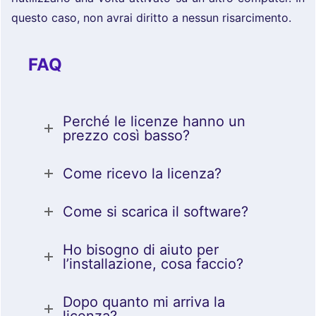
questo caso, non avrai diritto a nessun risarcimento.
FAQ
Perché le licenze hanno un
prezzo così basso?
Come ricevo la licenza?
Come si scarica il software?
Ho bisogno di aiuto per
l’installazione, cosa faccio?
Dopo quanto mi arriva la
licenza?