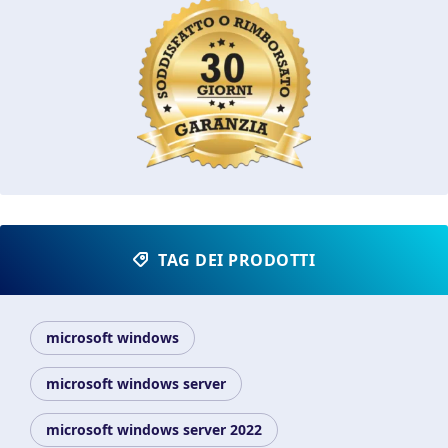
TAG DEI PRODOTTI
microsoft windows
microsoft windows server
microsoft windows server 2022