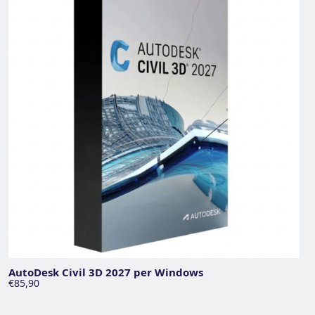
AutoDesk Civil 3D 2027 per Windows
€85,90