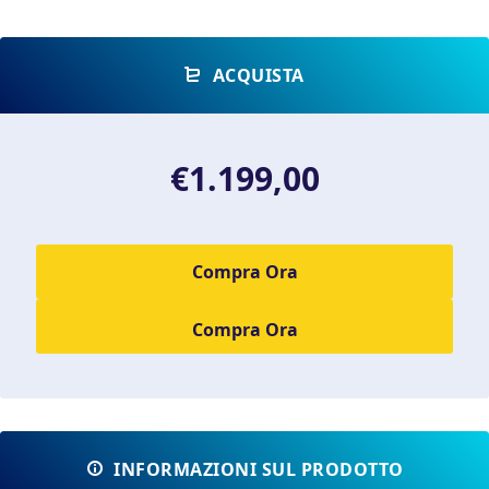
ACQUISTA
€1.199,00
Compra Ora
INFORMAZIONI SUL PRODOTTO