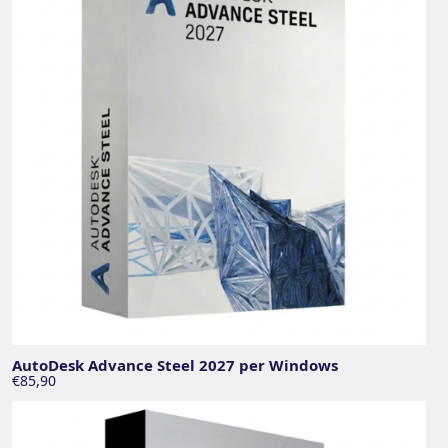
AutoDesk Advance Steel 2027 per Windows
€85,90