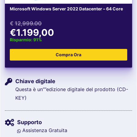
Microsoft Windows Server 2022 Datacenter – 64 Core
€
12,999.00
€1.199,00
Risparmio: 91%
Chiave digitale
Questa è un””edizione digitale del prodotto (CD-
KEY)
Supporto
Assistenza Gratuita