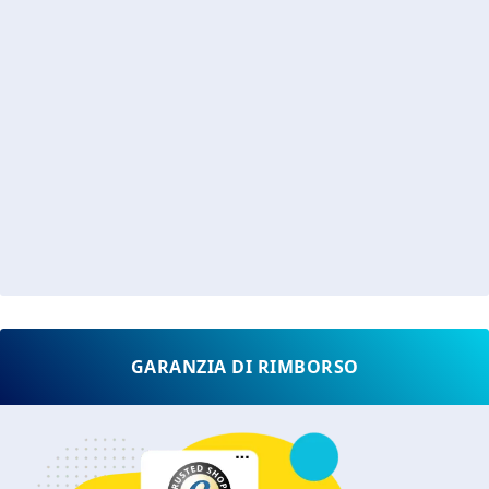
GARANZIA DI RIMBORSO