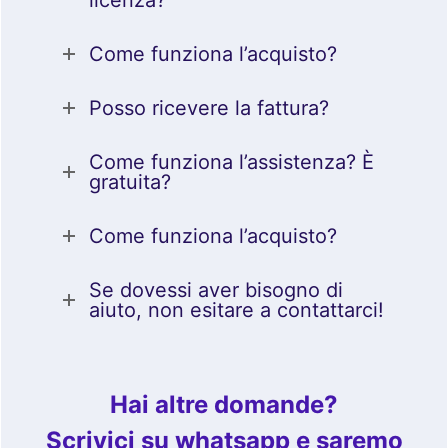
Come funziona l’acquisto?
Posso ricevere la fattura?
Come funziona l’assistenza? È
gratuita?
Come funziona l’acquisto?
Se dovessi aver bisogno di
aiuto, non esitare a contattarci!
Hai altre domande?
Scrivici su whatsapp e saremo