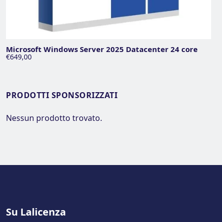
Microsoft Windows Server 2025 Datacenter 24 core
€649,00
PRODOTTI SPONSORIZZATI
Nessun prodotto trovato.
Su Lalicenza