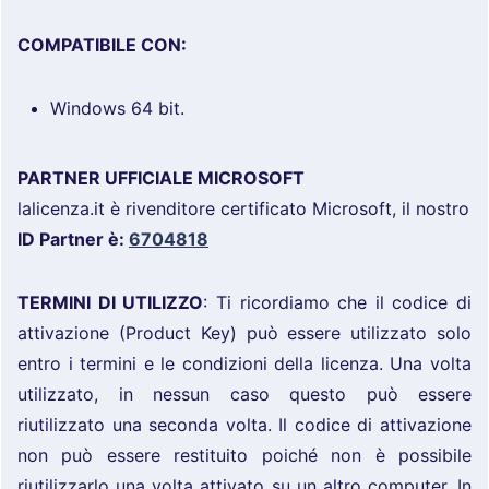
COMPATIBILE CON:
Windows 64 bit.
PARTNER UFFICIALE MICROSOFT
lalicenza.it è rivenditore certificato Microsoft, il nostro
ID Partner è:
6704818
TERMINI DI UTILIZZO
: Ti ricordiamo che il codice di
attivazione (Product Key) può essere utilizzato solo
entro i termini e le condizioni della licenza. Una volta
utilizzato, in nessun caso questo può essere
riutilizzato una seconda volta. Il codice di attivazione
non può essere restituito poiché non è possibile
riutilizzarlo una volta attivato su un altro computer. In