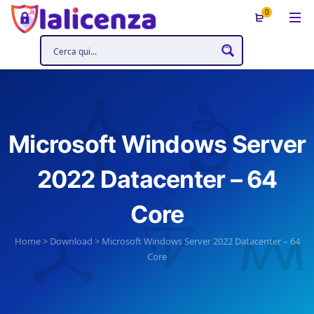
0
Microsoft Windows Server
2022 Datacenter – 64
Core
Home
>
Download
>
Microsoft Windows Server 2022 Datacenter – 64
Core