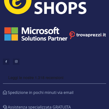
Spedizione in pochi minuti via email
Assistenza specializzata GRATUITA