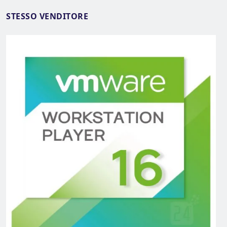
STESSO VENDITORE