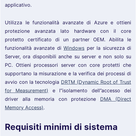
applicativo.
Utilizza le funzionalità avanzate di Azure e ottieni
protezione avanzata lato hardware con il core
protetto certificato di un partner OEM. Abilita le
funzionalità avanzate di
Windows
per la sicurezza di
Server, ora disponibili anche su server e non solo su
PC. Ottieni processori server con core protetti che
supportano la misurazione e la verifica dei processi di
avvio con la tecnologia
DRTM (Dynamic Root of Trust
for Measurement)
e l”isolamento dell”accesso dei
driver alla memoria con protezione
DMA (Direct
Memory Access)
.
Requisiti minimi di sistema