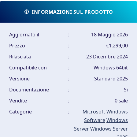
INFORMAZIONI SUL PRODOTTO
Aggiornato il
:
18 Maggio 2026
Prezzo
:
€1.299,00
Rilasciata
:
23 Dicembre 2024
Compatibile con
:
Windows 64bit
Versione
:
Standard 2025
Documentazione
:
Si
Vendite
:
0 sale
Categorie
:
Microsoft Windows
Software
Windows
Server
Windows Server