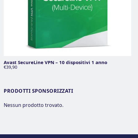
Avast SecureLine VPN – 10 dispositivi 1 anno
€39,90
PRODOTTI SPONSORIZZATI
Nessun prodotto trovato.