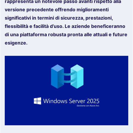
rappresenta un notevole passo avanti rispetto alla
versione precedente offrendo miglioramenti
significativi in termini di sicurezza, prestazioni,
flessibilità e facilità d’uso. Le aziende beneficeranno
di una piattaforma robusta pronta alle attuali e future
esigenze.