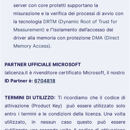
server con core protetti supportano la
misurazione e la verifica dei processi di avvio con
la tecnologia
DRTM (Dynamic Root of Trust for
Measurement)
e l”isolamento dell’accesso dei
driver alla memoria con protezione
DMA (Direct
Memory Access).
PARTNER UFFICIALE MICROSOFT
lalicenza.it è rivenditore certificato Microsoft, il nostro
ID Partner è:
6704818
TERMINI DI UTILIZZO:
Ti ricordiamo che il codice di
attivazione (Product Key) può essere utilizzato solo
entro i termini e le condizioni della licenza. Una volta
utilizzato, in nessun caso questo può essere