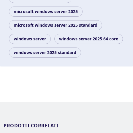
microsoft windows server 2025
microsoft windows server 2025 standard
windows server
windows server 2025 64 core
windows server 2025 standard
PRODOTTI CORRELATI