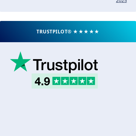
2025
TRUSTPILOT® ★★★★★