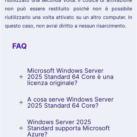
riutilizzato una seconda volta. Il codice di attivazione
non può essere restituito poiché non è possibile
riutilizzarlo una volta attivato su un altro computer. In
questo caso, non avrai diritto a nessun risarcimento.
FAQ
Microsoft Windows Server
2025 Standard 64 Core è una
licenza originale?
A cosa serve Windows Server
2025 Standard 64 Core?
Windows Server 2025
Standard supporta Microsoft
Azure?