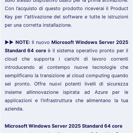
sullo stesso dispositivo usato per la prima attivazione.
Con l’acquisto di questo prodotto riceverai il Product
Key per l”attivazione del software e tutte le istruzioni
per una corretta installazione.
►►
NOTE:
Il nuovo
Microsoft Windows Server 2025
Standard 64 core
è il sistema operativo pronto per il
cloud che supporta i carichi di lavoro correnti
introducendo al contempo nuove tecnologie che
semplificano la transizione al cloud computing quando
sei pronto. Offre nuovi potenti livelli di sicurezza
insieme allinnovazione ispirata ad Azure per le
applicazioni e l’infrastruttura che alimentano la tua
azienda.
Microsoft Windows Server 2025 Standard 64 core