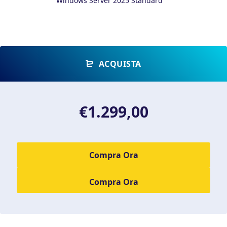
Windows Server 2025 Standard
ACQUISTA
€1.299,00
Compra Ora