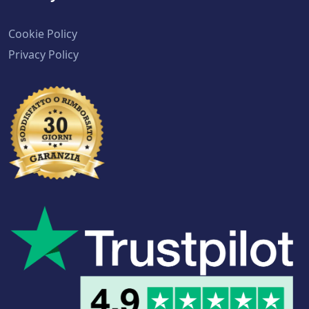
Cookie Policy
Privacy Policy