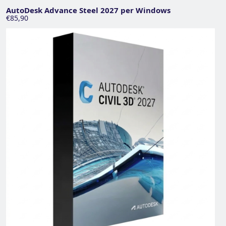
AutoDesk Advance Steel 2027 per Windows
€85,90