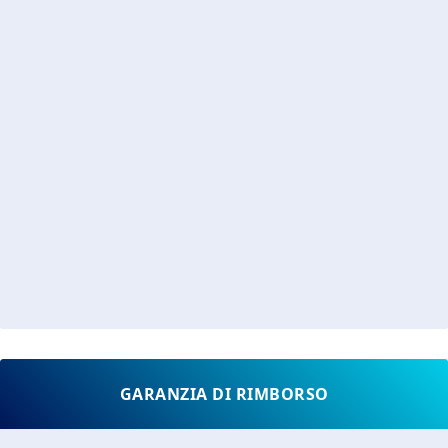
GARANZIA DI RIMBORSO