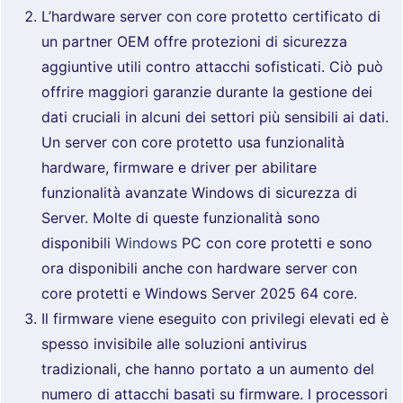
L’hardware server con core protetto certificato di
un partner OEM offre protezioni di sicurezza
aggiuntive utili contro attacchi sofisticati. Ciò può
offrire maggiori garanzie durante la gestione dei
dati cruciali in alcuni dei settori più sensibili ai dati.
Un server con core protetto usa funzionalità
hardware, firmware e driver per abilitare
funzionalità avanzate Windows di sicurezza di
Server. Molte di queste funzionalità sono
disponibili
Windows
PC con core protetti e sono
ora disponibili anche con hardware server con
core protetti e Windows Server 2025 64 core.
Il firmware viene eseguito con privilegi elevati ed è
spesso invisibile alle soluzioni antivirus
tradizionali, che hanno portato a un aumento del
numero di attacchi basati su firmware. I processori