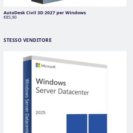
AutoDesk Civil 3D 2027 per Windows
€85,90
STESSO VENDITORE