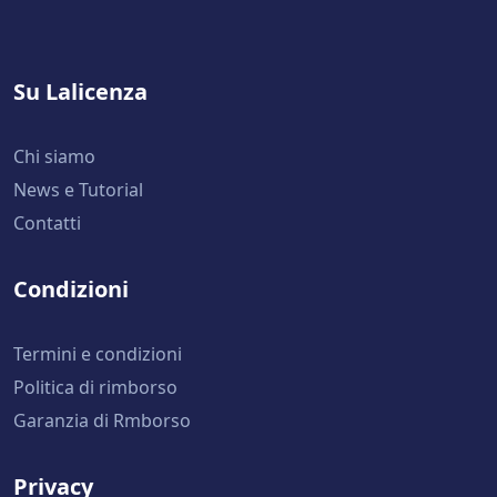
Su Lalicenza
Chi siamo
News e Tutorial
Contatti
Condizioni
Termini e condizioni
Politica di rimborso
Garanzia di Rmborso
Privacy