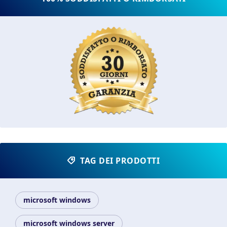
TAG DEI PRODOTTI
microsoft windows
microsoft windows server