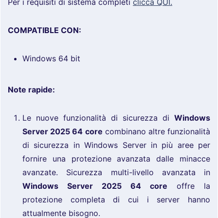
Per i requisiti di sistema completi
clicca QUI.
COMPATIBLE CON:
Windows 64 bit
Note rapide:
Le nuove funzionalità di sicurezza di
Windows
Server 2025 64 core
combinano altre funzionalità
di sicurezza in Windows Server in più aree per
fornire una protezione avanzata dalle minacce
avanzate. Sicurezza multi-livello avanzata in
Windows Server 2025 64 core
offre la
protezione completa di cui i server hanno
attualmente bisogno.