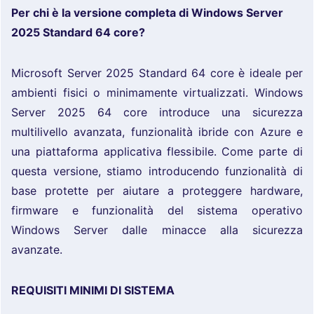
Per chi è la versione completa di Windows Server
2025 Standard 64 core?
Microsoft Server 2025 Standard 64 core è ideale per
ambienti fisici o minimamente virtualizzati. Windows
Server 2025 64 core introduce una sicurezza
multilivello avanzata, funzionalità ibride con Azure e
una piattaforma applicativa flessibile. Come parte di
questa versione, stiamo introducendo funzionalità di
base protette per aiutare a proteggere hardware,
firmware e funzionalità del sistema operativo
Windows Server dalle minacce alla sicurezza
avanzate.
REQUISITI MINIMI DI SISTEMA