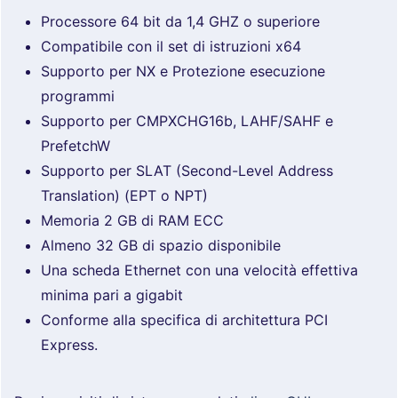
Processore 64 bit da 1,4 GHZ o superiore
Compatibile con il set di istruzioni x64
Supporto per NX e Protezione esecuzione
programmi
Supporto per CMPXCHG16b, LAHF/SAHF e
PrefetchW
Supporto per SLAT (Second-Level Address
Translation) (EPT o NPT)
Memoria 2 GB di RAM ECC
Almeno 32 GB di spazio disponibile
Una scheda Ethernet con una velocità effettiva
minima pari a gigabit
Conforme alla specifica di architettura PCI
Express.