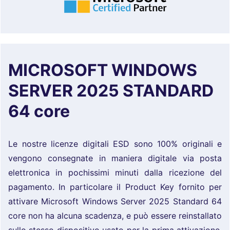
MICROSOFT WINDOWS
SERVER 2025 STANDARD
64 core
Le nostre licenze digitali ESD sono 100% originali e
vengono consegnate in maniera digitale via posta
elettronica in pochissimi minuti dalla ricezione del
pagamento. In particolare il Product Key fornito per
attivare Microsoft Windows Server 2025 Standard 64
core non ha alcuna scadenza, e può essere reinstallato