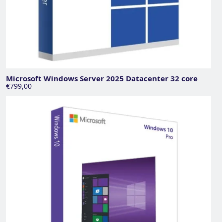
Microsoft Windows Server 2025 Datacenter 32 core
€799,00