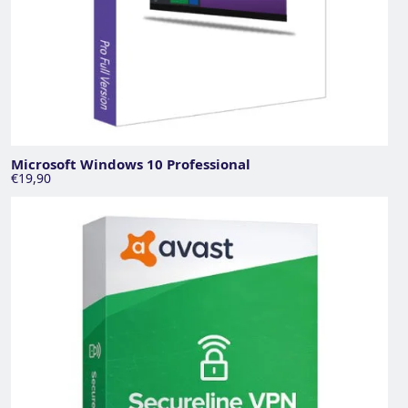
Microsoft Windows 10 Professional
€19,90