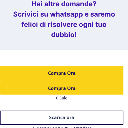
Hai altre domande?
Scrivici su whatsapp e saremo
felici di risolvere ogni tuo
dubbio!
Compra Ora
0 Sale
Scarica ora