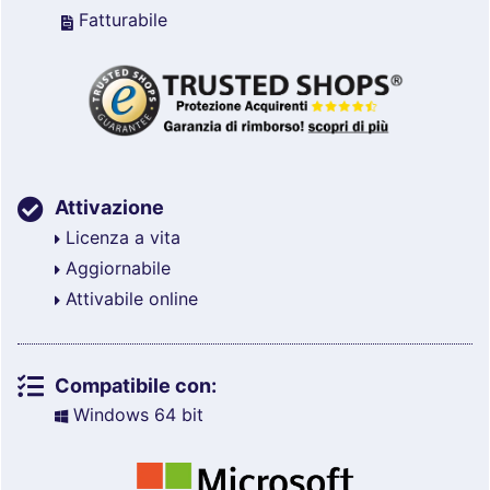
Fatturabile
Attivazione
Licenza a vita
Aggiornabile
Attivabile online
Compatibile con:
Windows 64 bit