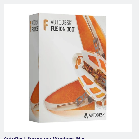
AutoDesk Fusion per Windows-Mac