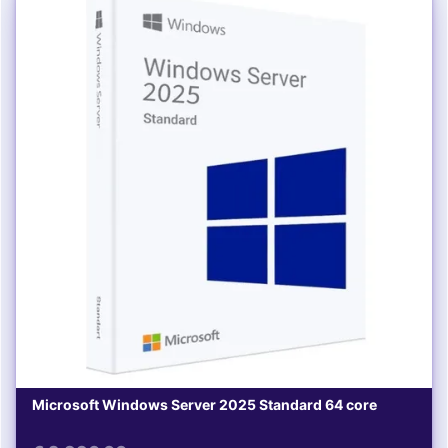
Microsoft Windows Server 2025 Standard 64 core