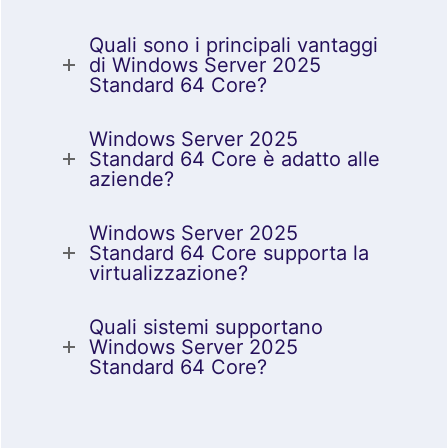
Quali sono i principali vantaggi
di Windows Server 2025
Standard 64 Core?
Windows Server 2025
Standard 64 Core è adatto alle
aziende?
Windows Server 2025
Standard 64 Core supporta la
virtualizzazione?
Quali sistemi supportano
Windows Server 2025
Standard 64 Core?