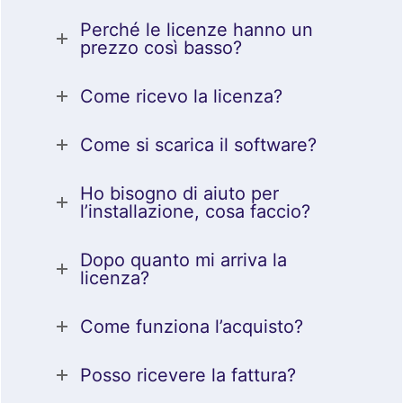
Perché le licenze hanno un
prezzo così basso?
Come ricevo la licenza?
Come si scarica il software?
Ho bisogno di aiuto per
l’installazione, cosa faccio?
Dopo quanto mi arriva la
licenza?
Come funziona l’acquisto?
Posso ricevere la fattura?