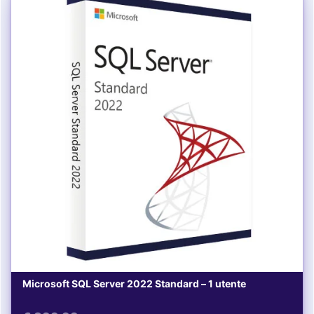
Microsoft SQL Server 2022 Standard – 1 utente