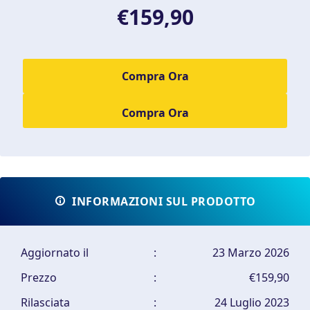
€159,90
Compra Ora
INFORMAZIONI SUL PRODOTTO
Aggiornato il
:
23 Marzo 2026
Prezzo
:
€159,90
Rilasciata
:
24 Luglio 2023