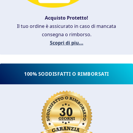
Acquisto Protetto!
Il tuo ordine è assicurato in caso di mancata
consegna o rimborso.
Scopri di piu...
100% SODDISFATTI O RIMBORSATI