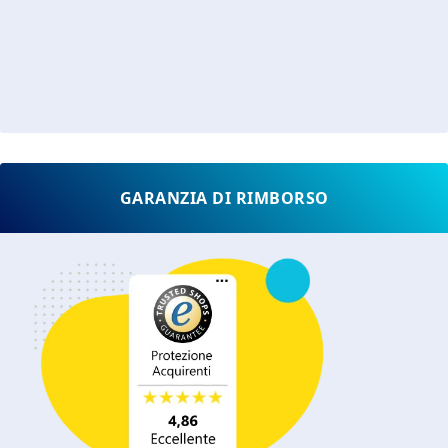
GARANZIA DI RIMBORSO