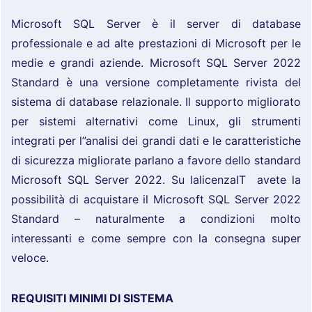
Microsoft SQL Server è il server di database
professionale e ad alte prestazioni di Microsoft per le
medie e grandi aziende. Microsoft SQL Server 2022
Standard è una versione completamente rivista del
sistema di database relazionale. Il supporto migliorato
per sistemi alternativi come Linux, gli strumenti
integrati per l”analisi dei grandi dati e le caratteristiche
di sicurezza migliorate parlano a favore dello standard
Microsoft SQL Server 2022. Su lalicenzaIT avete la
possibilità di acquistare il Microsoft SQL Server 2022
Standard – naturalmente a condizioni molto
interessanti e come sempre con la consegna super
veloce.
REQUISITI MINIMI DI SISTEMA