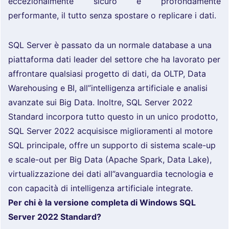
eccezionalmente sicuro e profondamente
performante, il tutto senza spostare o replicare i dati.
SQL Server è passato da un normale database a una
piattaforma dati leader del settore che ha lavorato per
affrontare qualsiasi progetto di dati, da OLTP, Data
Warehousing e BI, all”intelligenza artificiale e analisi
avanzate sui Big Data. Inoltre, SQL Server 2022
Standard incorpora tutto questo in un unico prodotto,
SQL Server 2022 acquisisce miglioramenti al motore
SQL principale, offre un supporto di sistema scale-up
e scale-out per Big Data (Apache Spark, Data Lake),
virtualizzazione dei dati all”avanguardia tecnologia e
con capacità di intelligenza artificiale integrate.
Per chi è la versione completa di Windows SQL
Server 2022 Standard?