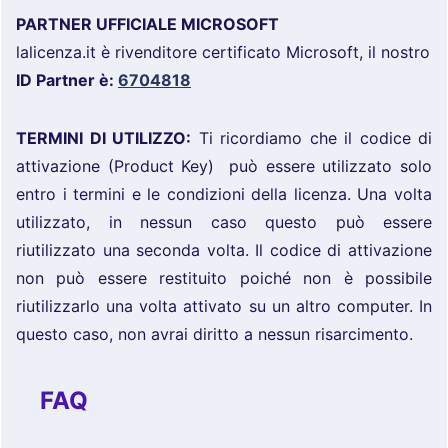
PARTNER UFFICIALE MICROSOFT
lalicenza.it è rivenditore certificato Microsoft, il nostro
ID Partner è:
6704818
TERMINI DI UTILIZZO:
Ti ricordiamo che il codice di
attivazione (Product Key) può essere utilizzato solo
entro i termini e le condizioni della licenza. Una volta
utilizzato, in nessun caso questo può essere
riutilizzato una seconda volta. Il codice di attivazione
non può essere restituito poiché non è possibile
riutilizzarlo una volta attivato su un altro computer. In
questo caso, non avrai diritto a nessun risarcimento.
FAQ