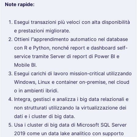
Note rapide:
Esegui transazioni più veloci con alta disponibilità
e prestazioni migliorate.
Ottieni l”apprendimento automatico nel database
con R e Python, nonché report e dashboard self-
service tramite Server di report di Power BI e
Mobile BI.
Esegui carichi di lavoro mission-critical utilizzando
Windows, Linux e container on-premise, nel cloud
o in ambienti ibridi.
Integra, gestisci e analizza i big data relazionali e
non strutturati utilizzando la virtualizzazione dei
dati e i cluster di big data.
Usa i cluster di big data di Microsoft SQL Server
2019 come un data lake analitico con supporto