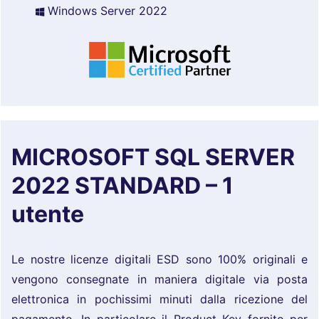
Windows Server 2022
MICROSOFT SQL SERVER
2022 STANDARD – 1
utente
Le nostre licenze digitali ESD sono 100% originali e
vengono consegnate in maniera digitale via posta
elettronica in pochissimi minuti dalla ricezione del