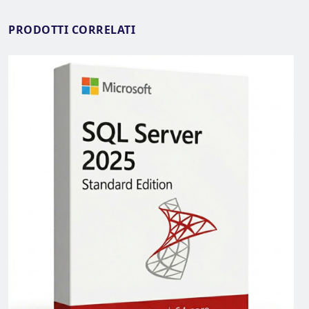
PRODOTTI CORRELATI