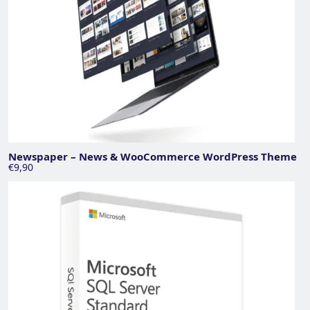
Newspaper – News & WooCommerce WordPress Theme
€9,90