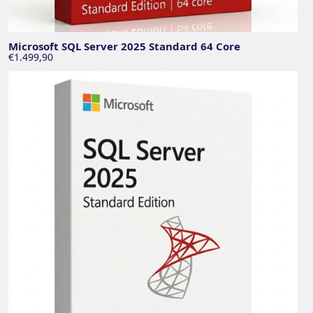
Microsoft SQL Server 2025 Standard 64 Core
€1.499,90