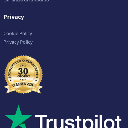
Privacy
Cookie Policy
Privacy Policy