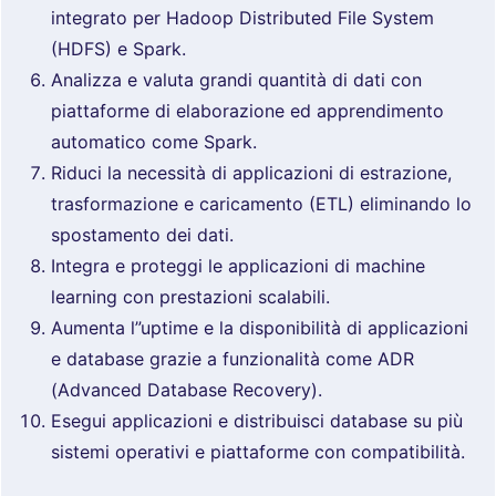
integrato per Hadoop Distributed File System
(HDFS) e Spark.
Analizza e valuta grandi quantità di dati con
piattaforme di elaborazione ed apprendimento
automatico come Spark.
Riduci la necessità di applicazioni di estrazione,
trasformazione e caricamento (ETL) eliminando lo
spostamento dei dati.
Integra e proteggi le applicazioni di machine
learning con prestazioni scalabili.
Aumenta l”uptime e la disponibilità di applicazioni
e database grazie a funzionalità come ADR
(Advanced Database Recovery).
Esegui applicazioni e distribuisci database su più
sistemi operativi e piattaforme con compatibilità.