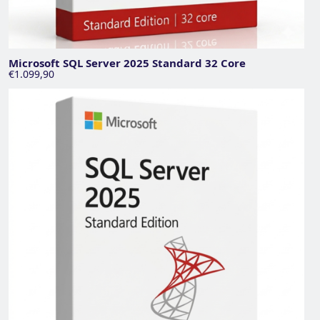
Microsoft SQL Server 2025 Standard 32 Core
€1.099,90