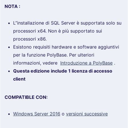
NOTA :
L”installazione di SQL Server è supportata solo su
processori x64. Non è più supportato sui
processori x86.
Esistono requisiti hardware e software aggiuntivi
per la funzione PolyBase. Per ulteriori
informazioni, vedere
Introduzione a PolyBase
.
Questa edizione include 1 licenza di accesso
client
COMPATIBLE CON:
Windows Server 2016
o
versioni successive