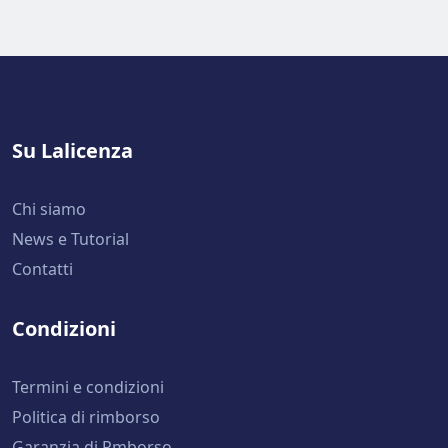
Su Lalicenza
Chi siamo
News e Tutorial
Contatti
Condizioni
Termini e condizioni
Politica di rimborso
Garanzia di Rmborso