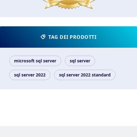
TAG DEI PRODOTTI
microsoft sql server
sql server
sql server 2022
sql server 2022 standard