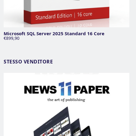
Microsoft SQL Server 2025 Standard 16 Core
€899,90
STESSO VENDITORE