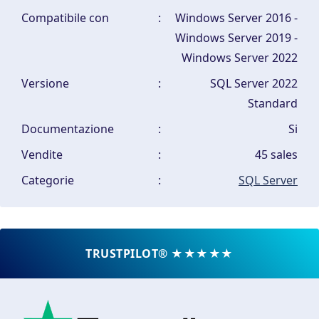
Compatibile con
:
Windows Server 2016 -
Windows Server 2019 -
Windows Server 2022
Versione
:
SQL Server 2022
Standard
Documentazione
:
Si
Vendite
:
45 sales
Categorie
:
SQL Server
TRUSTPILOT® ★★★★★