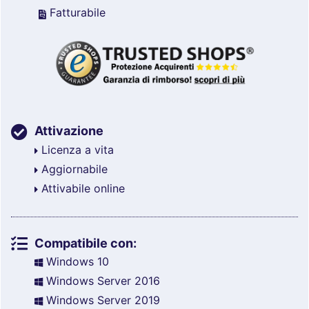
Fatturabile
Attivazione
Licenza a vita
Aggiornabile
Attivabile online
Compatibile con:
Windows 10
Windows Server 2016
Windows Server 2019