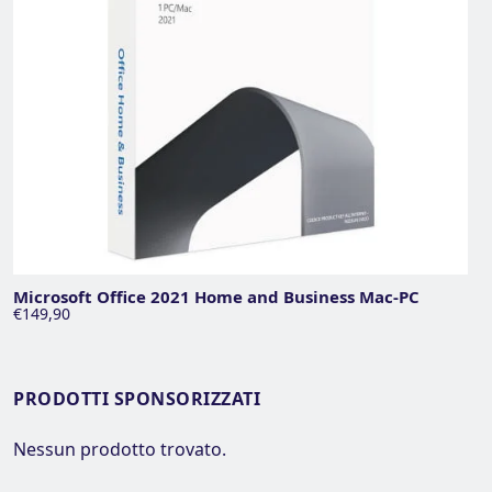
Microsoft Office 2021 Home and Business Mac-PC
€149,90
PRODOTTI SPONSORIZZATI
Nessun prodotto trovato.