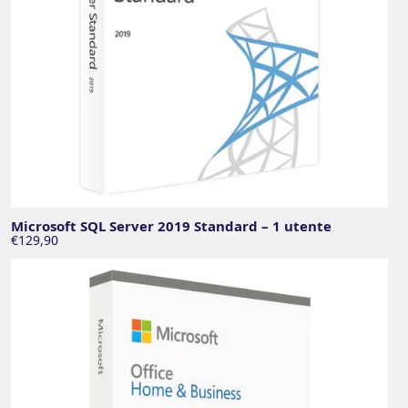
Microsoft SQL Server 2019 Standard – 1 utente
€129,90