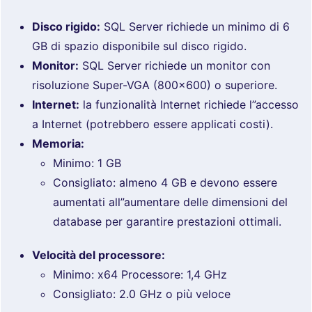
Disco rigido:
SQL Server richiede un minimo di 6
GB di spazio disponibile sul disco rigido.
Monitor:
SQL Server richiede un monitor con
risoluzione Super-VGA (800×600) o superiore.
Internet:
la funzionalità Internet richiede l”accesso
a Internet (potrebbero essere applicati costi).
Memoria:
Minimo: 1 GB
Consigliato: almeno 4 GB e devono essere
aumentati all”aumentare delle dimensioni del
database per garantire prestazioni ottimali.
Velocità del processore:
Minimo: x64 Processore: 1,4 GHz
Consigliato: 2.0 GHz o più veloce