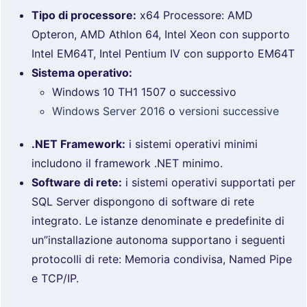
Tipo di processore:
x64 Processore: AMD
Opteron, AMD Athlon 64, Intel Xeon con supporto
Intel EM64T, Intel Pentium IV con supporto EM64T
Sistema operativo:
Windows 10 TH1 1507 o successivo
Windows Server 2016
o
versioni successive
.NET Framework:
i sistemi operativi minimi
includono il framework .NET minimo.
Software di rete:
i sistemi operativi supportati per
SQL Server dispongono di software di rete
integrato. Le istanze denominate e predefinite di
un”installazione autonoma supportano i seguenti
protocolli di rete: Memoria condivisa, Named Pipe
e TCP/IP.