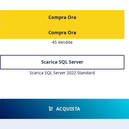
Compra Ora
45 Vendite
Scarica SQL Server
Scarica SQL Server 2022 Standard
ACQUISTA