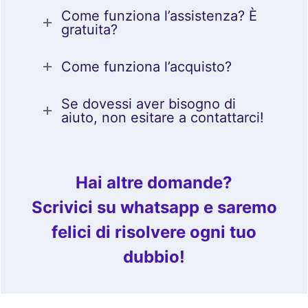
Come funziona l’assistenza? È
gratuita?
Come funziona l’acquisto?
Se dovessi aver bisogno di
aiuto, non esitare a contattarci!
Hai altre domande?
Scrivici su whatsapp e saremo
felici di risolvere ogni tuo
dubbio!