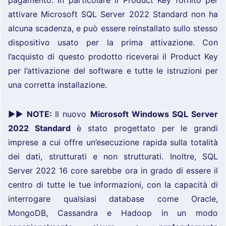
pagamento. In particolare il Product Key fornito per
attivare Microsoft SQL Server 2022 Standard non ha
alcuna scadenza, e può essere reinstallato sullo stesso
dispositivo usato per la prima attivazione. Con
l’acquisto di questo prodotto riceverai il Product Key
per l’attivazione del software e tutte le istruzioni per
una corretta installazione.
►►
NOTE:
Il nuovo
Microsoft Windows SQL Server
2022 Standard
è stato progettato per le grandi
imprese a cui offre un’esecuzione rapida sulla totalità
dei dati, strutturati e non strutturati. Inoltre, SQL
Server 2022 16 core sarebbe ora in grado di essere il
centro di tutte le tue informazioni, con la capacità di
interrogare qualsiasi database come Oracle,
MongoDB, Cassandra e Hadoop in un modo