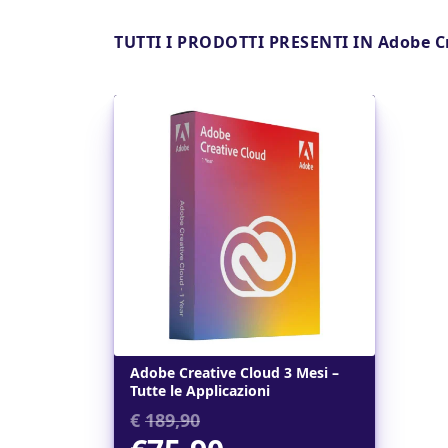
TUTTI I PRODOTTI PRESENTI IN Adobe Cr
Dettagli
Adobe Creative Cloud 3 Mesi –
Tutte le Applicazioni
€
189,90