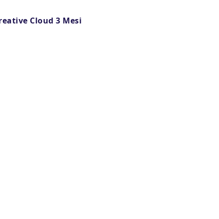
eative Cloud 3 Mesi