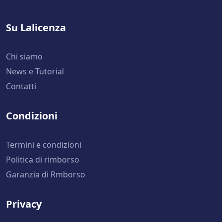
Su Lalicenza
Chi siamo
News e Tutorial
Contatti
Condizioni
Termini e condizioni
Politica di rimborso
Garanzia di Rmborso
Privacy