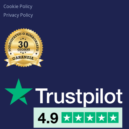
Cookie Policy
Privacy Policy