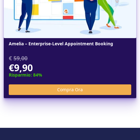
Amelia – Enterprise-Level Appointment Booking
€
59,00
€9,90
Risparmio: 84%