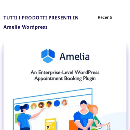
TUTTI I PRODOTTI PRESENTI IN
Amelia Wordpress
Dettagli