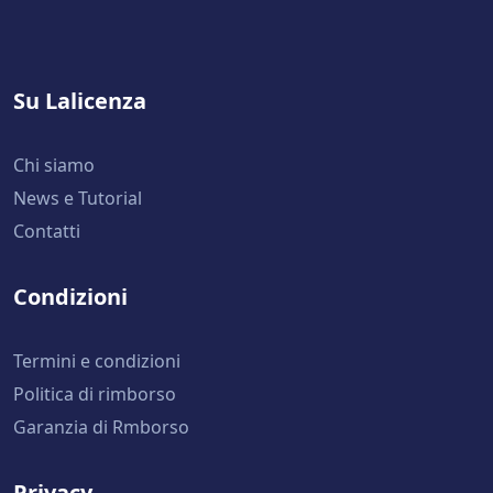
Su Lalicenza
Chi siamo
News e Tutorial
Contatti
Condizioni
Termini e condizioni
Politica di rimborso
Garanzia di Rmborso
Privacy