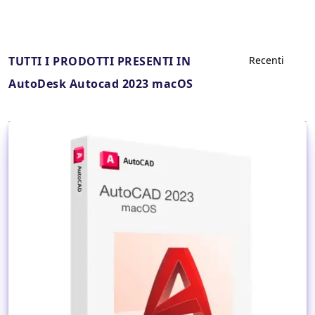
TUTTI I PRODOTTI PRESENTI IN
AutoDesk Autocad 2023 macOS
Dettagli