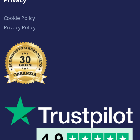
Cookie Policy
Privacy Policy