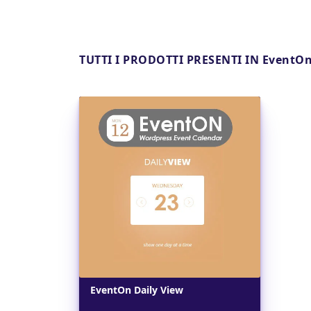
TUTTI I PRODOTTI PRESENTI IN EventOn
Dettagli
EventOn Daily View