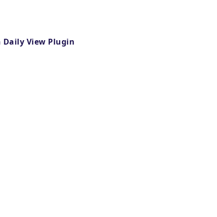
 Daily View Plugin