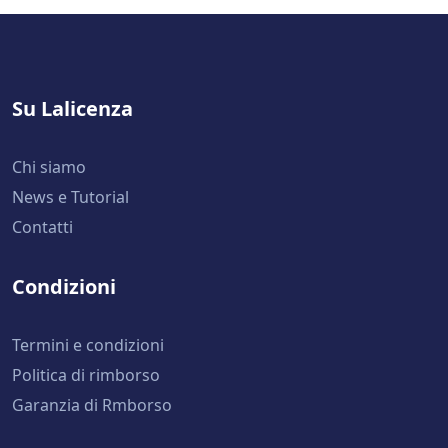
Su Lalicenza
Chi siamo
News e Tutorial
Contatti
Condizioni
Termini e condizioni
Politica di rimborso
Garanzia di Rmborso