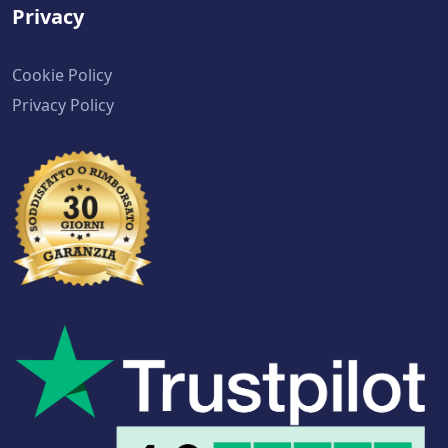
Privacy
Cookie Policy
Privacy Policy