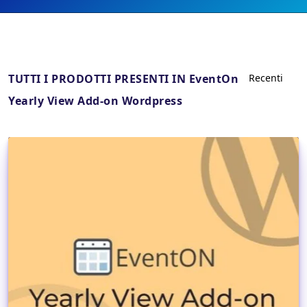
TUTTI I PRODOTTI PRESENTI IN EventOn
Yearly View Add-on Wordpress
Dettagli