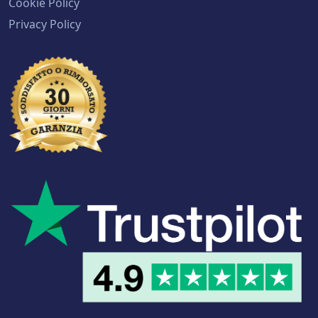
Cookie Policy
Privacy Policy