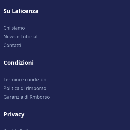
Su Lalicenza
Chi siamo
News e Tutorial
Contatti
Condizioni
Termini e condizioni
Politica di rimborso
Garanzia di Rmborso
Privacy