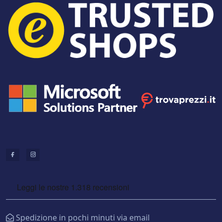
Spedizione in pochi minuti via email