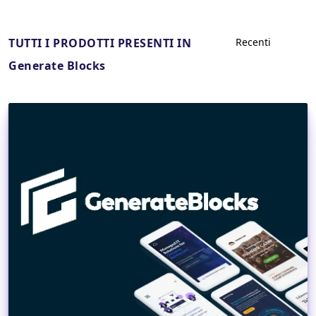
TUTTI I PRODOTTI PRESENTI IN
Generate Blocks
Dettagli