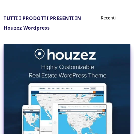
TUTTI I PRODOTTI PRESENTI IN
Houzez Wordpress
Dettagli