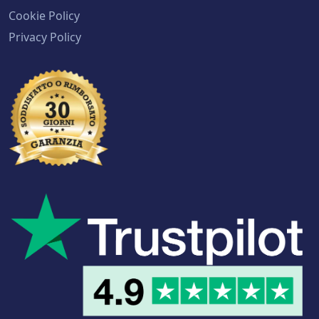
Cookie Policy
Privacy Policy