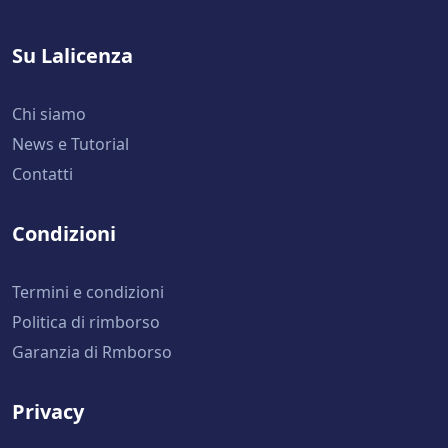
Su Lalicenza
Chi siamo
News e Tutorial
Contatti
Condizioni
Termini e condizioni
Politica di rimborso
Garanzia di Rmborso
Privacy