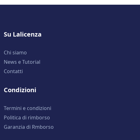
Su Lalicenza
Chi siamo
News e Tutorial
Contatti
Condizioni
Termini e condizioni
Politica di rimborso
Garanzia di Rmborso