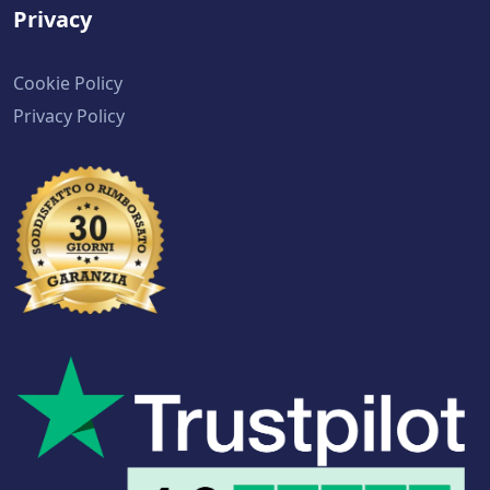
Privacy
Cookie Policy
Privacy Policy