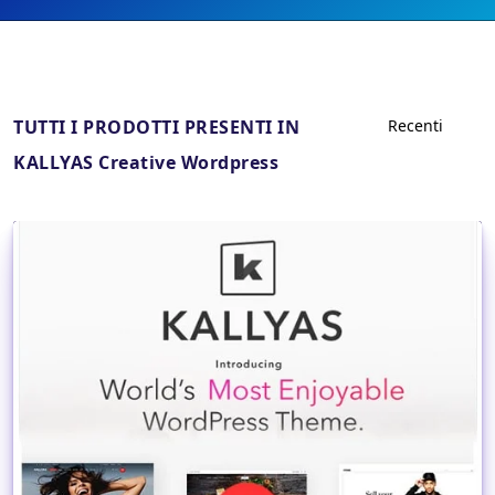
TUTTI I PRODOTTI PRESENTI IN
KALLYAS Creative Wordpress
Dettagli