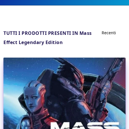
TUTTI I PRODOTTI PRESENTI IN Mass
Effect Legendary Edition
Dettagli