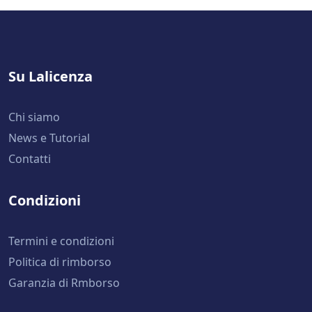
Su Lalicenza
Chi siamo
News e Tutorial
Contatti
Condizioni
Termini e condizioni
Politica di rimborso
Garanzia di Rmborso