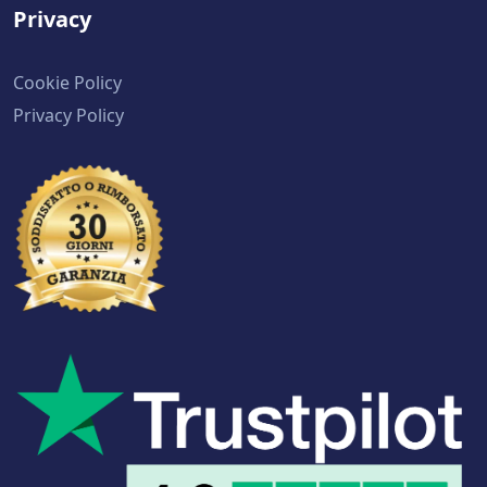
Privacy
Cookie Policy
Privacy Policy