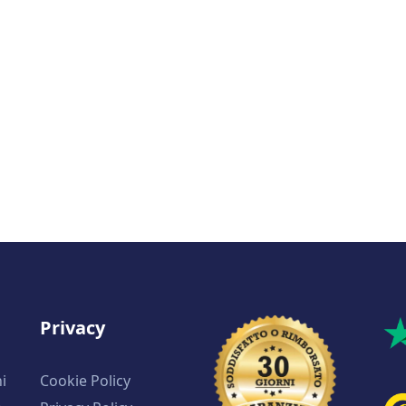
Privacy
i
Cookie Policy