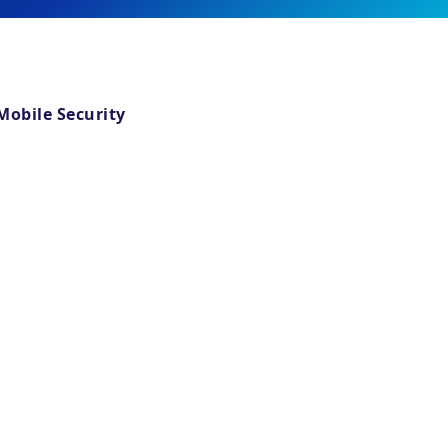
obile Security