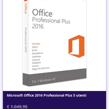
Dettagli
Microsoft Office 2016 Professional Plus 5 utenti
€
1.049,95