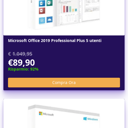
Microsoft Office 2019 Professional Plus 5 utenti
€
1.049,95
€89,90
Risparmio: 92%