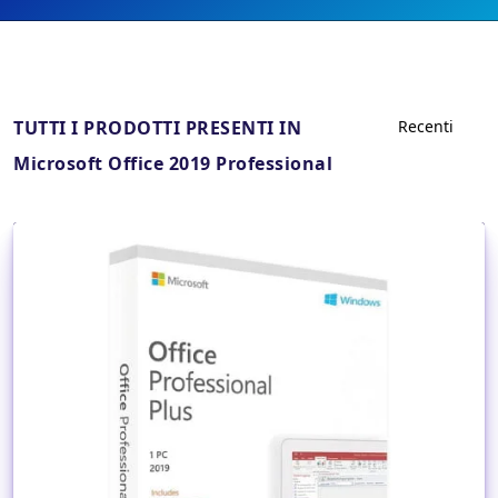
TUTTI I PRODOTTI PRESENTI IN
Microsoft Office 2019 Professional
Dettagli