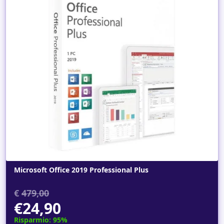
Dettagli
Microsoft Office 2019 Professional Plus
€
479,00
€24,90
Risparmio: 95%