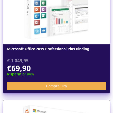
Microsoft Office 2019 Professional Plus Binding
€
1.049,95
€69,90
Risparmio: 94%