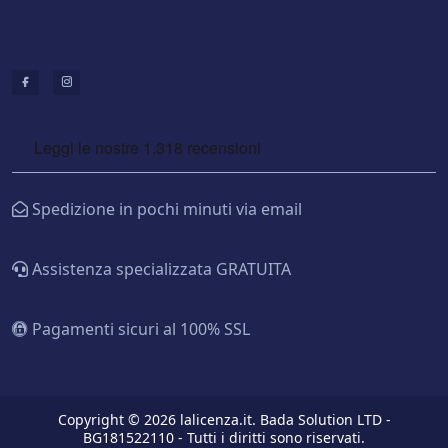
Spedizione in pochi minuti via email
Assistenza specializzata GRATUITA
Pagamenti sicuri al 100% SSL
Copyright © 2026 lalicenza.it. Bada Solution LTD -
BG181522110 - Tutti i diritti sono riservati.