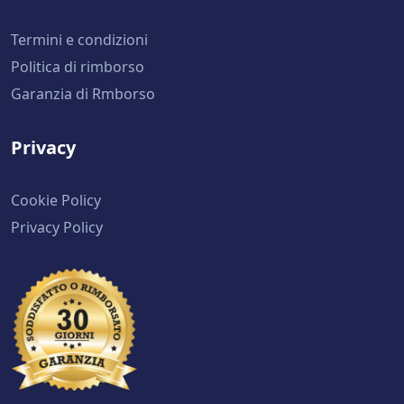
Termini e condizioni
Politica di rimborso
Garanzia di Rmborso
Privacy
Cookie Policy
Privacy Policy