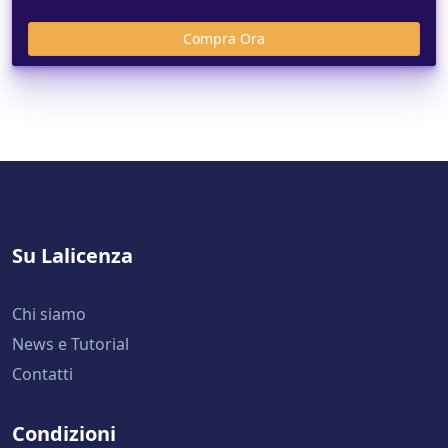
Su Lalicenza
Chi siamo
News e Tutorial
Contatti
Condizioni