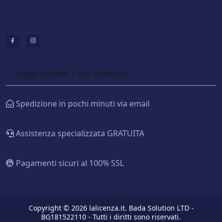
Spedizione in pochi minuti via email
Assistenza specializzata GRATUITA
Pagamenti sicuri al 100% SSL
Copyright © 2026 lalicenza.it. Bada Solution LTD -
BG181522110 - Tutti i diritti sono riservati.