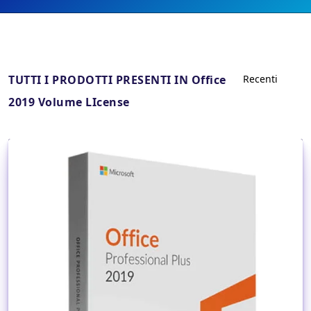
TUTTI I PRODOTTI PRESENTI IN Office
2019 Volume LIcense
Dettagli