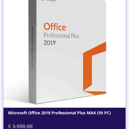
Dettagli
Microsoft Office 2019 Professional Plus MAK (50 PC)
€
3.900,00