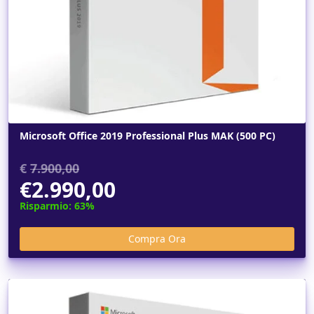
Microsoft Office 2019 Professional Plus MAK (500 PC)
€
7.900,00
€2.990,00
Risparmio: 63%