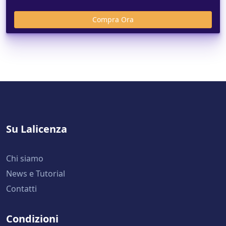
Su Lalicenza
Chi siamo
News e Tutorial
Contatti
Condizioni