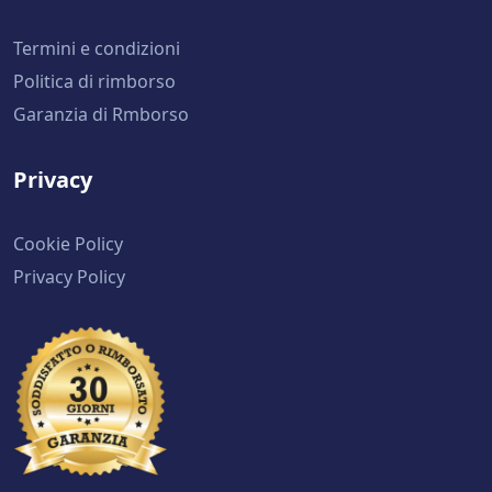
Termini e condizioni
Politica di rimborso
Garanzia di Rmborso
Privacy
Cookie Policy
Privacy Policy