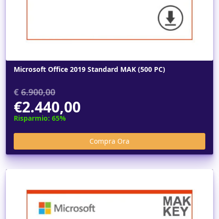
Microsoft Office 2019 Standard MAK (500 PC)
€
6.900,00
€2.440,00
Risparmio: 65%