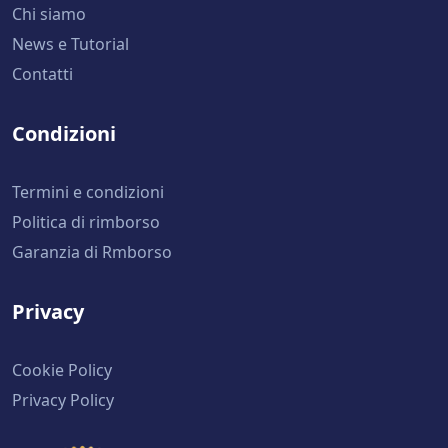
Chi siamo
News e Tutorial
Contatti
Condizioni
Termini e condizioni
Politica di rimborso
Garanzia di Rmborso
Privacy
Cookie Policy
Privacy Policy