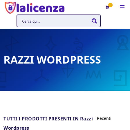
0
RAZZI WORDPRESS
TUTTI I PRODOTTI PRESENTI IN Razzi
Wordpress