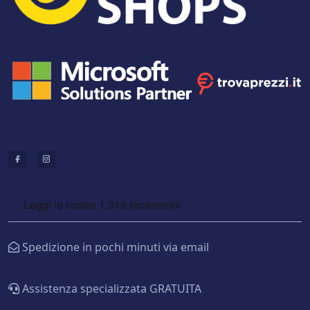
Spedizione in pochi minuti via email
Assistenza specializzata GRATUITA