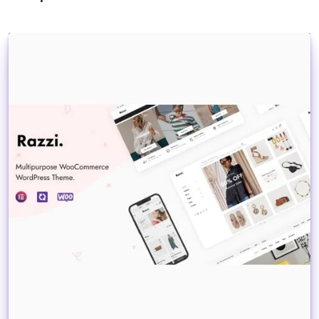
Dettagli