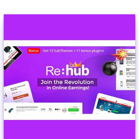
Dettagli