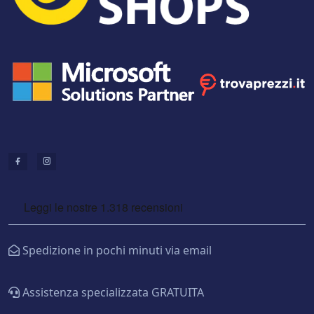
Spedizione in pochi minuti via email
Assistenza specializzata GRATUITA