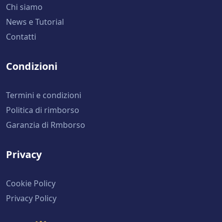
Chi siamo
News e Tutorial
Contatti
Condizioni
Termini e condizioni
Politica di rimborso
Garanzia di Rmborso
Privacy
Cookie Policy
Privacy Policy