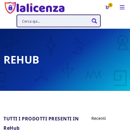
0
REHUB
TUTTI I PRODOTTI PRESENTI IN
ReHub