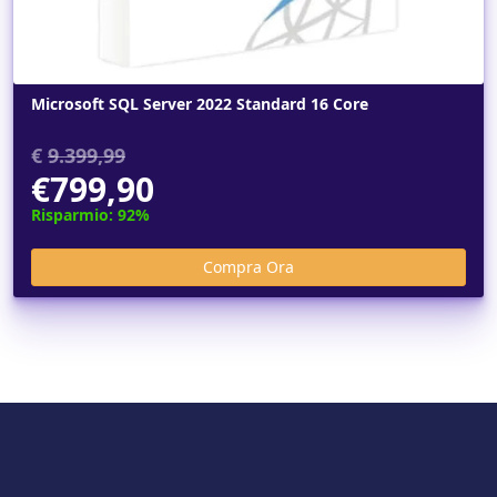
Microsoft SQL Server 2022 Standard 16 Core
€
9.399,99
€799,90
Risparmio: 92%