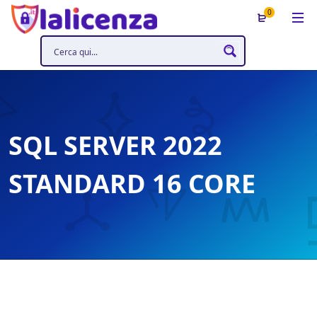
0
SQL SERVER 2022
STANDARD 16 CORE