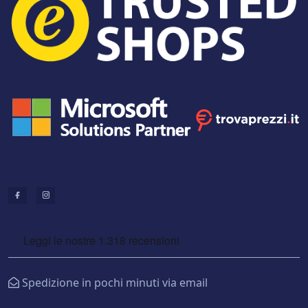
Spedizione in pochi minuti via email