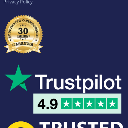
Privacy Policy