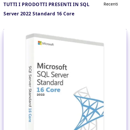
TUTTI I PRODOTTI PRESENTI IN SQL
Server 2022 Standard 16 Core
Dettagli