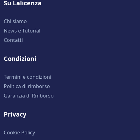
Su Lalicenza
Chi siamo
News e Tutorial
Contatti
Condizioni
Termini e condizioni
Politica di rimborso
Garanzia di Rmborso
Privacy
Cookie Policy