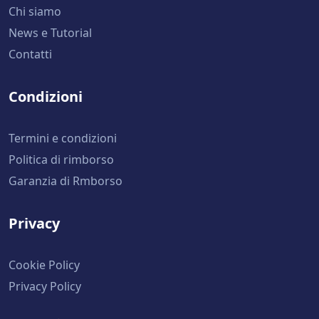
Chi siamo
News e Tutorial
Contatti
Condizioni
Termini e condizioni
Politica di rimborso
Garanzia di Rmborso
Privacy
Cookie Policy
Privacy Policy