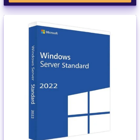
Dettagli