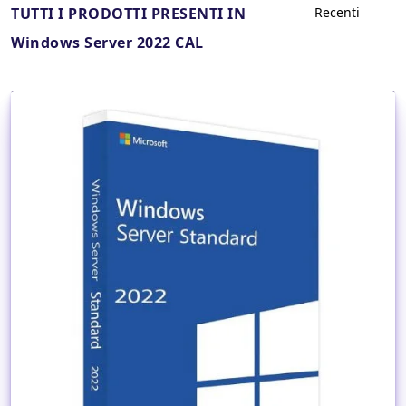
TUTTI I PRODOTTI PRESENTI IN
Windows Server 2022 CAL
Dettagli