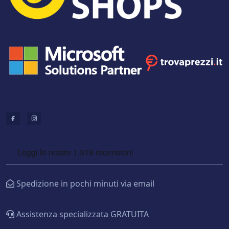
Spedizione in pochi minuti via email
Assistenza specializzata GRATUITA