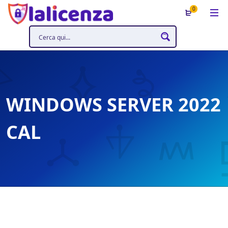
0
WINDOWS SERVER 2022
CAL