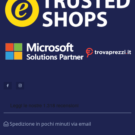
Spedizione in pochi minuti via email