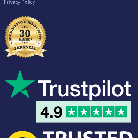
Privacy Policy