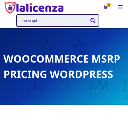
0
WOOCOMMERCE MSRP
PRICING WORDPRESS