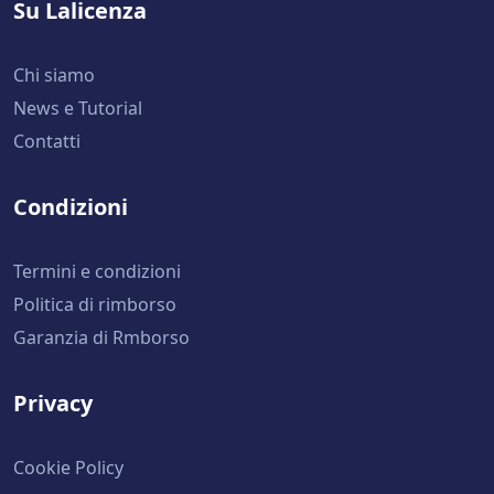
Su Lalicenza
Chi siamo
News e Tutorial
Contatti
Condizioni
Termini e condizioni
Politica di rimborso
Garanzia di Rmborso
Privacy
Cookie Policy