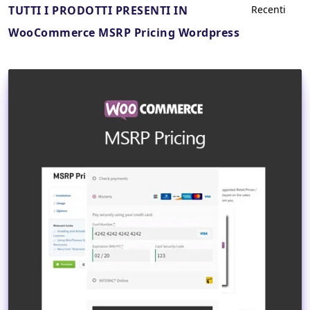
TUTTI I PRODOTTI PRESENTI IN
WooCommerce MSRP Pricing Wordpress
Dettagli