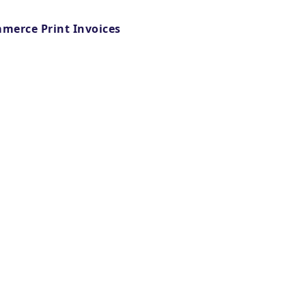
merce Print Invoices