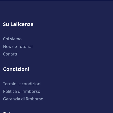
Su Lalicenza
Chi siamo
News e Tutorial
Contatti
Condizioni
Termini e condizioni
Politica di rimborso
Garanzia di Rmborso