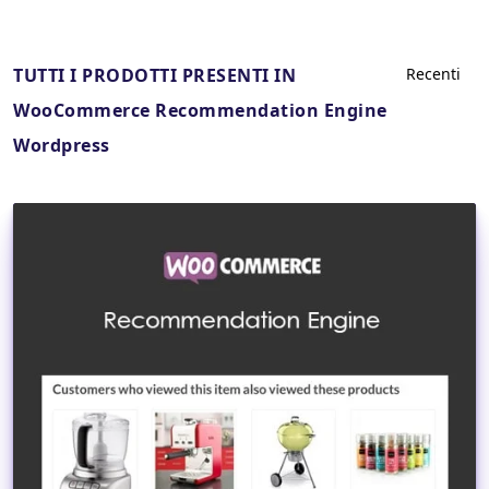
TUTTI I PRODOTTI PRESENTI IN
WooCommerce Recommendation Engine
Wordpress
Dettagli