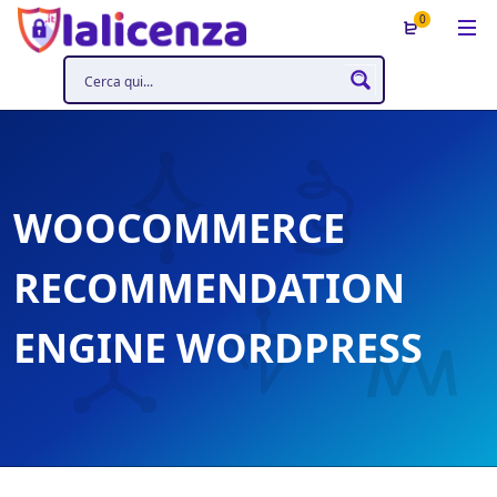
0
WOOCOMMERCE
RECOMMENDATION
ENGINE WORDPRESS