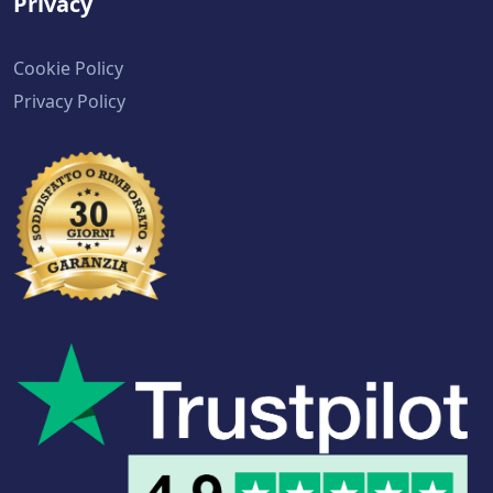
Privacy
Cookie Policy
Privacy Policy