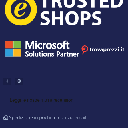
Spedizione in pochi minuti via email