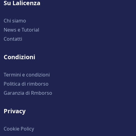
Su Lalicenza
Chi siamo
News e Tutorial
Contatti
Condizioni
Termini e condizioni
Politica di rimborso
Garanzia di Rmborso
Privacy
Cookie Policy