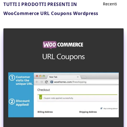
TUTTI I PRODOTTI PRESENTI IN
WooCommerce URL Coupons Wordpress
Dettagli