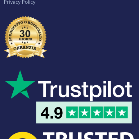
Privacy Policy