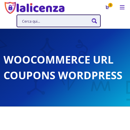
0
WOOCOMMERCE URL
COUPONS WORDPRESS