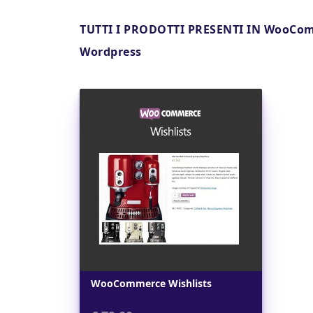
TUTTI I PRODOTTI PRESENTI IN WooCom
Wordpress
Dettagli
WooCommerce Wishlists