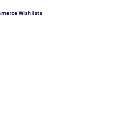
merce Wishlists