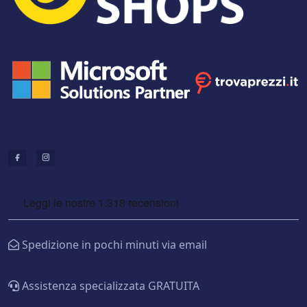
Spedizione in pochi minuti via email
Assistenza specializzata GRATUITA