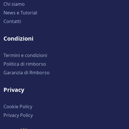
Chi siamo
News e Tutorial
Contatti
Condizioni
Termini e condizioni
Politica di rimborso
Garanzia di Rmborso
Privacy
Cookie Policy
Privacy Policy