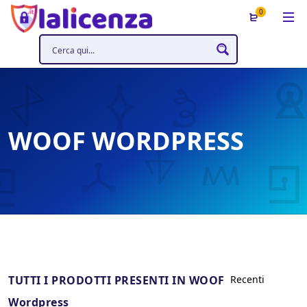
0
WOOF WORDPRESS
TUTTI I PRODOTTI PRESENTI IN WOOF
Wordpress