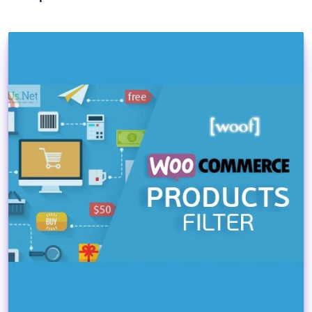
Dettagli