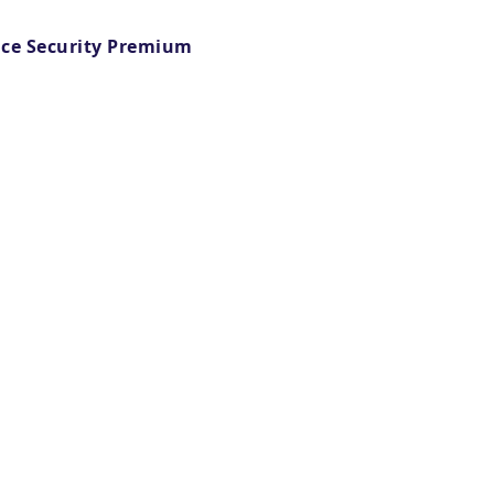
ce Security Premium