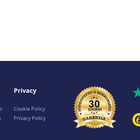
Privacy
i
Cookie Policy
o
Privacy Policy