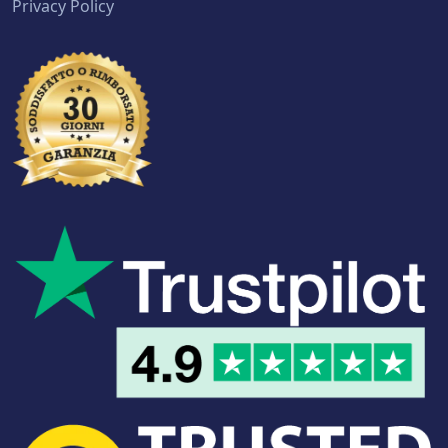
Privacy Policy