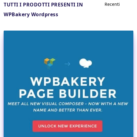
TUTTI I PRODOTTI PRESENTI IN
WPBakery Wordpress
Dettagli