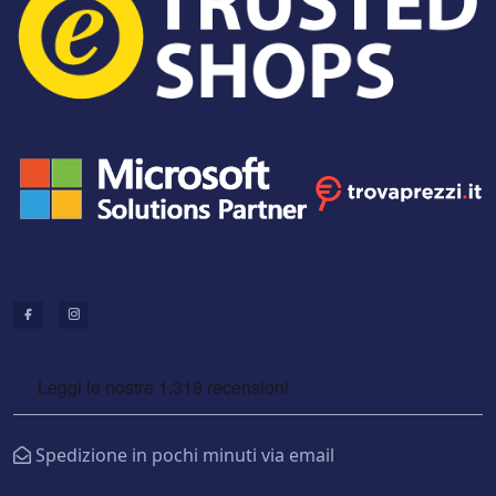
Spedizione in pochi minuti via email