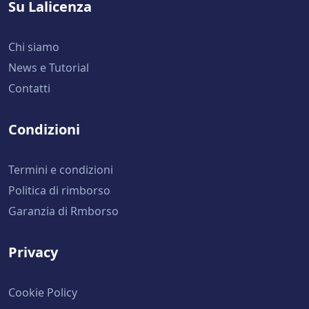
Su Lalicenza
Chi siamo
News e Tutorial
Contatti
Condizioni
Termini e condizioni
Politica di rimborso
Garanzia di Rmborso
Privacy
Cookie Policy