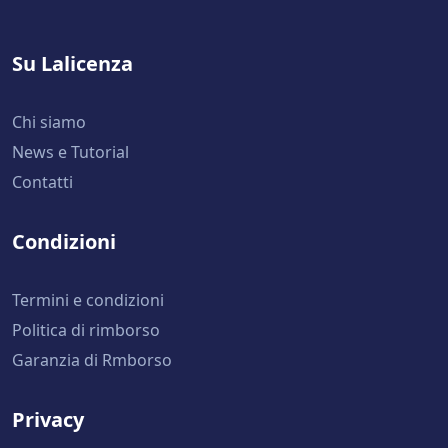
Su Lalicenza
Chi siamo
News e Tutorial
Contatti
Condizioni
Termini e condizioni
Politica di rimborso
Garanzia di Rmborso
Privacy