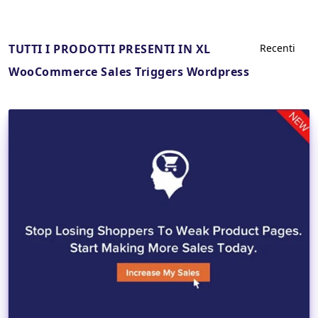
TUTTI I PRODOTTI PRESENTI IN XL
WooCommerce Sales Triggers Wordpress
Dettagli