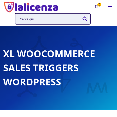
0
XL WOOCOMMERCE
SALES TRIGGERS
WORDPRESS