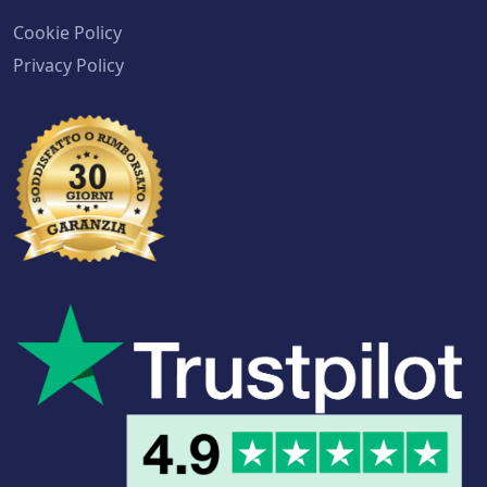
Cookie Policy
Privacy Policy