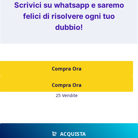
Scrivici su whatsapp e saremo
felici di risolvere ogni tuo
dubbio!
Compra Ora
25 Vendite
ACQUISTA