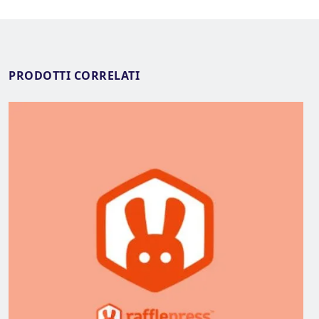
PRODOTTI CORRELATI