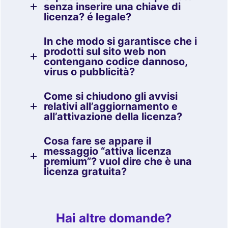
senza inserire una chiave di
licenza? é legale?
In che modo si garantisce che i
prodotti sul sito web non
contengano codice dannoso,
virus o pubblicità?
Come si chiudono gli avvisi
relativi all’aggiornamento e
all’attivazione della licenza?
Cosa fare se appare il
messaggio “attiva licenza
premium”? vuol dire che è una
licenza gratuita?
Hai altre domande?