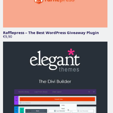
Rafflepress – The Best WordPress Giveaway Plugin
€9,90