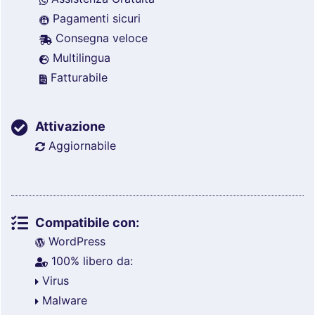
Pagamenti sicuri
Consegna veloce
Multilingua
Fatturabile
Attivazione
Aggiornabile
Compatibile con:
WordPress
100% libero da:
Virus
Malware