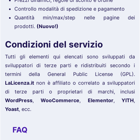
Controllo modalità di spedizione e pagamento
Quantità min/max/step nelle pagine dei
prodotti.
(Nuovo!)
Condizioni del servizio
Tutti gli elementi qui elencati sono sviluppati da
sviluppatori di terze parti e ridistribuiti secondo i
termini della General Public License (GPL).
LaLicenza.it
non è affiliato o correlato a sviluppatori
di terze parti o proprietari di marchi, inclusi
WordPress
,
WooCommerce
,
Elementor
,
YITH
,
Yoast
, ecc.
FAQ