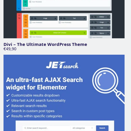
Divi – The Ultimate WordPress Theme
€49,90