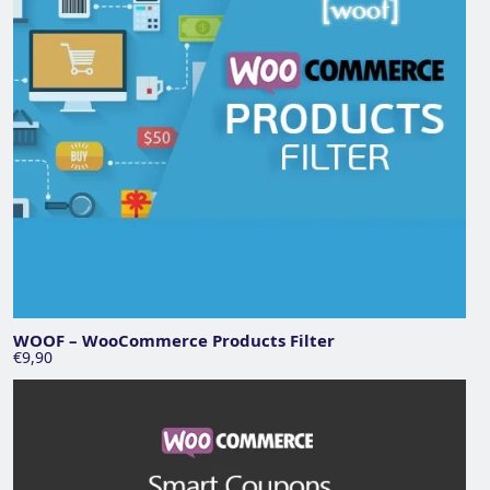
WOOF – WooCommerce Products Filter
€9,90