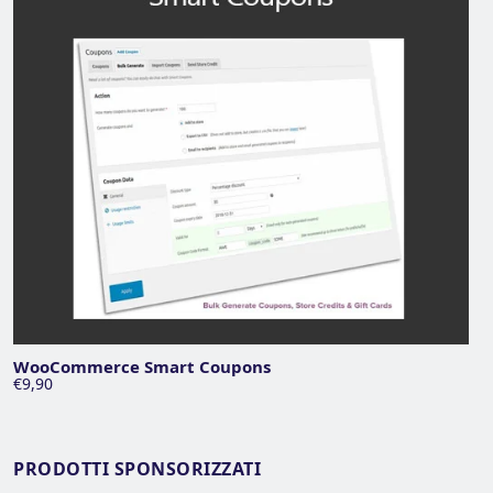
WooCommerce Smart Coupons
€9,90
PRODOTTI SPONSORIZZATI