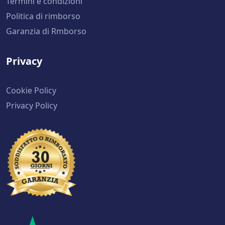
Termini e condizioni
Politica di rimborso
Garanzia di Rmborso
Privacy
Cookie Policy
Privacy Policy