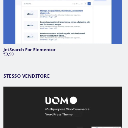
JetSearch For Elementor
€9,90
STESSO VENDITORE