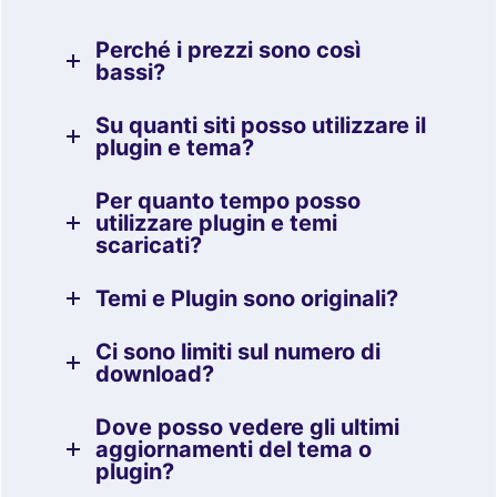
Perché i prezzi sono così
bassi?
Su quanti siti posso utilizzare il
plugin e tema?
Per quanto tempo posso
utilizzare plugin e temi
scaricati?
Temi e Plugin sono originali?
Ci sono limiti sul numero di
download?
Dove posso vedere gli ultimi
aggiornamenti del tema o
plugin?