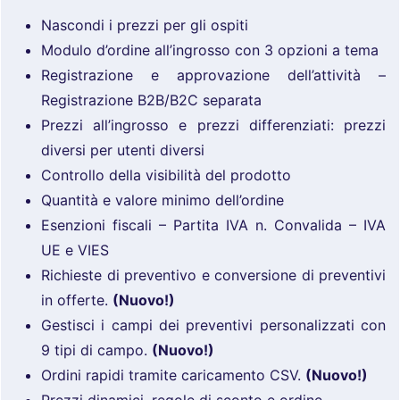
Nascondi i prezzi per gli ospiti
Modulo d’ordine all’ingrosso con 3 opzioni a tema
Registrazione e approvazione dell’attività –
Registrazione B2B/B2C separata
Prezzi all’ingrosso e prezzi differenziati: prezzi
diversi per utenti diversi
Controllo della visibilità del prodotto
Quantità e valore minimo dell’ordine
Esenzioni fiscali – Partita IVA n. Convalida – IVA
UE e VIES
Richieste di preventivo e conversione di preventivi
in ​​offerte.
(Nuovo!)
Gestisci i campi dei preventivi personalizzati con
9 tipi di campo.
(Nuovo!)
Ordini rapidi tramite caricamento CSV.
(Nuovo!)
Prezzi dinamici, regole di sconto e ordine