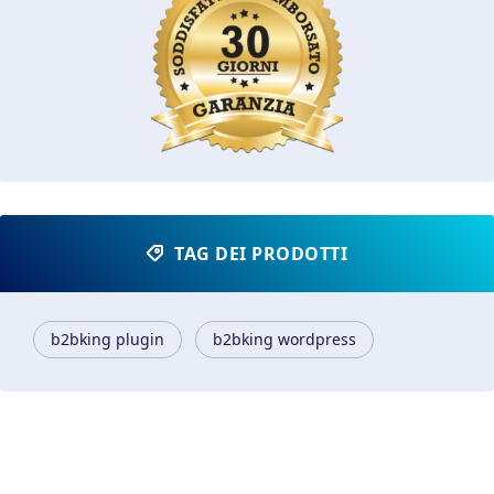
TAG DEI PRODOTTI
b2bking plugin
b2bking wordpress