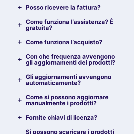
Posso ricevere la fattura?
Come funziona l’assistenza? È
gratuita?
Come funziona l’acquisto?
Con che frequenza avvengono
gli aggiornamenti dei prodotti?
Gli aggiornamenti avvengono
automaticamente?
Come si possono aggiornare
manualmente i prodotti?
Fornite chiavi di licenza?
Si possono scaricare i prodotti