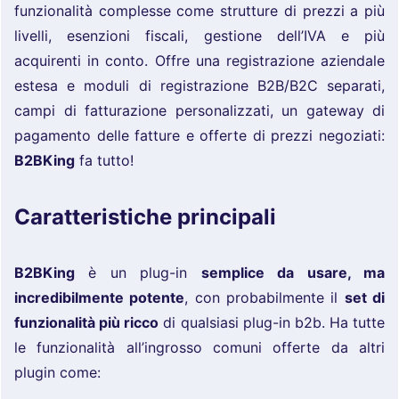
funzionalità complesse come strutture di prezzi a più
livelli, esenzioni fiscali, gestione dell’IVA e più
acquirenti in conto. Offre una registrazione aziendale
estesa e moduli di registrazione B2B/B2C separati,
campi di fatturazione personalizzati, un gateway di
pagamento delle fatture e offerte di prezzi negoziati:
B2BKing
fa tutto!
Caratteristiche principali
B2BKing
è un plug-in
semplice da usare, ma
incredibilmente potente
, con probabilmente il
set di
funzionalità più ricco
di qualsiasi plug-in b2b. Ha tutte
le funzionalità all’ingrosso comuni offerte da altri
plugin come: