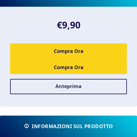
€9,90
Compra Ora
Anteprima
INFORMAZIONI SUL PRODOTTO