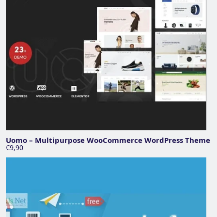
Uomo – Multipurpose WooCommerce WordPress Theme
€9,90