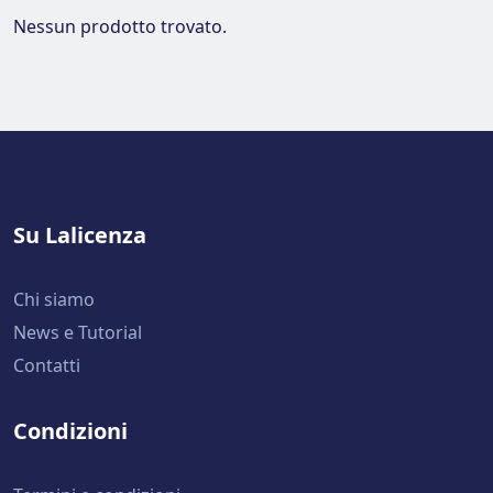
Nessun prodotto trovato.
Su Lalicenza
Chi siamo
News e Tutorial
Contatti
Condizioni