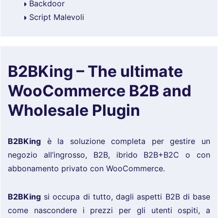
Backdoor
Script Malevoli
B2BKing – The ultimate
WooCommerce B2B and
Wholesale Plugin
B2BKing
è la soluzione completa per gestire un
negozio all’ingrosso, B2B, ibrido B2B+B2C o con
abbonamento privato con WooCommerce.
B2BKing
si occupa di tutto, dagli aspetti B2B di base
come nascondere i prezzi per gli utenti ospiti, a