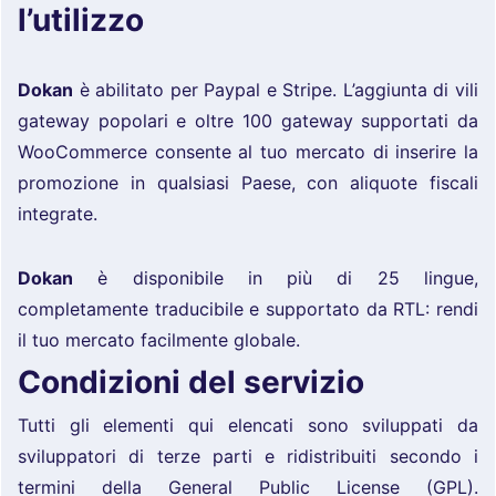
l’utilizzo
Dokan
è abilitato per Paypal e Stripe. L’aggiunta di vili
gateway popolari e oltre 100 gateway supportati da
WooCommerce consente al tuo mercato di inserire la
promozione in qualsiasi Paese, con aliquote fiscali
integrate.
Dokan
è disponibile in più di 25 lingue,
completamente traducibile e supportato da RTL: rendi
il tuo mercato facilmente globale.
Condizioni del servizio
Tutti gli elementi qui elencati sono sviluppati da
sviluppatori di terze parti e ridistribuiti secondo i
termini della General Public License (GPL).