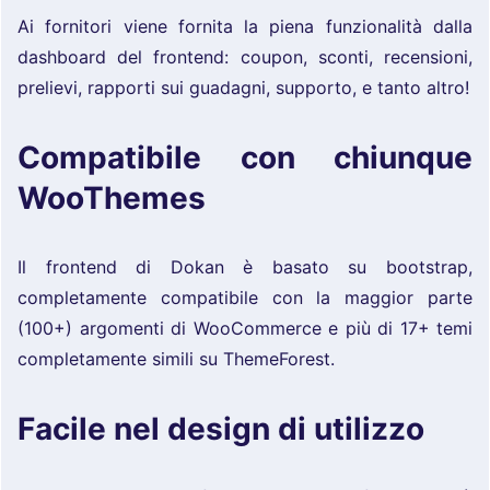
Ai fornitori viene fornita la piena funzionalità dalla
dashboard del frontend: coupon, sconti, recensioni,
prelievi, rapporti sui guadagni, supporto, e tanto altro!
Compatibile con chiunque
WooThemes
Il frontend di Dokan è basato su bootstrap,
completamente compatibile con la maggior parte
(100+) argomenti di WooCommerce e più di 17+ temi
completamente simili su ThemeForest.
Facile nel design di utilizzo