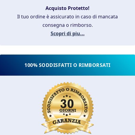
Acquisto Protetto!
Il tuo ordine è assicurato in caso di mancata
consegna o rimborso.
Scopri di piu...
100% SODDISFATTI O RIMBORSATI