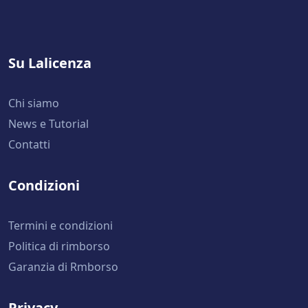
Su Lalicenza
Chi siamo
News e Tutorial
Contatti
Condizioni
Termini e condizioni
Politica di rimborso
Garanzia di Rmborso
Privacy