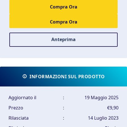
Compra Ora
Anteprima
INFORMAZIONI SUL PRODOTTO
Aggiornato il
:
19 Maggio 2025
Prezzo
:
€9,90
Rilasciata
:
14 Luglio 2023