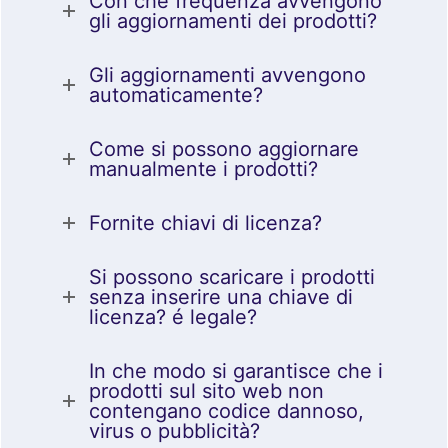
Con che frequenza avvengono
gli aggiornamenti dei prodotti?
Gli aggiornamenti avvengono
automaticamente?
Come si possono aggiornare
manualmente i prodotti?
Fornite chiavi di licenza?
Si possono scaricare i prodotti
senza inserire una chiave di
licenza? é legale?
In che modo si garantisce che i
prodotti sul sito web non
contengano codice dannoso,
virus o pubblicità?