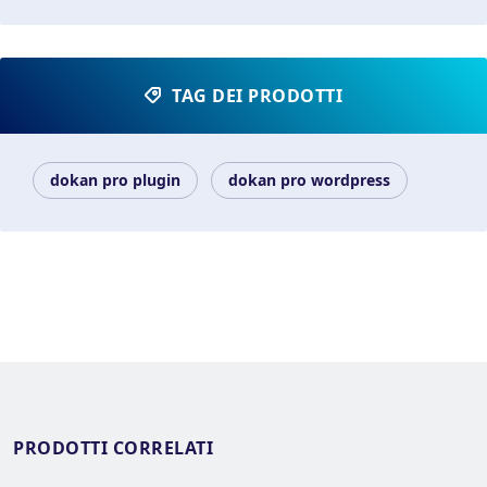
TAG DEI PRODOTTI
dokan pro plugin
dokan pro wordpress
PRODOTTI CORRELATI