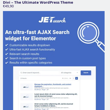
Divi – The Ultimate WordPress Theme
€49,90