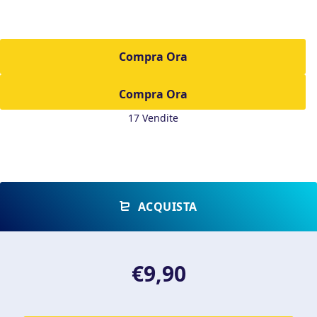
Compra Ora
17 Vendite
ACQUISTA
€9,90