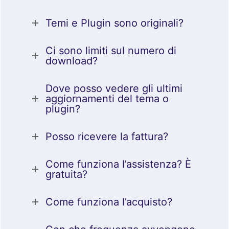
Temi e Plugin sono originali?
Ci sono limiti sul numero di
download?
Dove posso vedere gli ultimi
aggiornamenti del tema o
plugin?
Posso ricevere la fattura?
Come funziona l’assistenza? È
gratuita?
Come funziona l’acquisto?