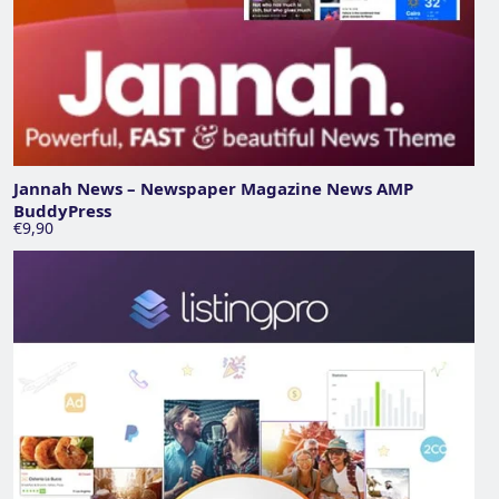
Jannah News – Newspaper Magazine News AMP
BuddyPress
€9,90