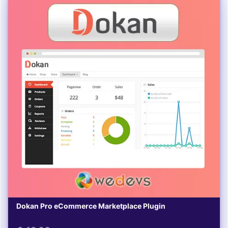
Dokan Pro eCommerce Marketplace Plugin