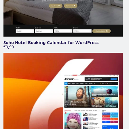
Soho Hotel Booking Calendar for WordPress
€9,90