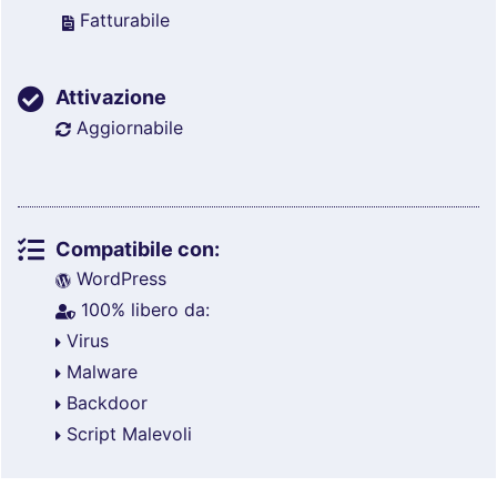
Fatturabile
Attivazione
Aggiornabile
Compatibile con:
WordPress
100% libero da:
Virus
Malware
Backdoor
Script Malevoli