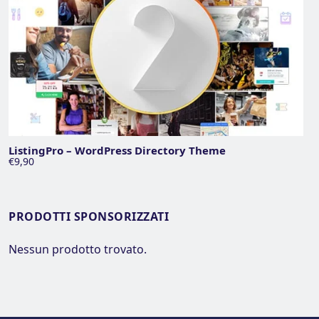
ListingPro – WordPress Directory Theme
€9,90
PRODOTTI SPONSORIZZATI
Nessun prodotto trovato.