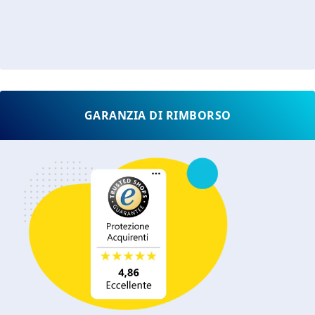
GARANZIA DI RIMBORSO