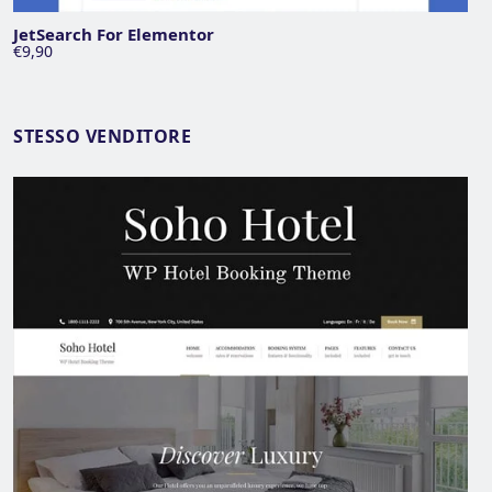
JetSearch For Elementor
€9,90
STESSO VENDITORE