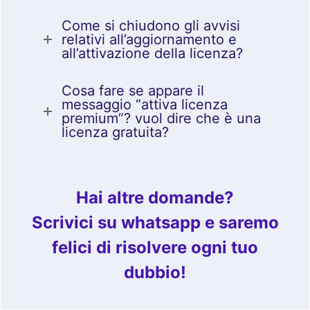
Come si chiudono gli avvisi
relativi all’aggiornamento e
all’attivazione della licenza?
Cosa fare se appare il
messaggio “attiva licenza
premium”? vuol dire che è una
licenza gratuita?
Hai altre domande?
Scrivici su whatsapp e saremo
felici di risolvere ogni tuo
dubbio!