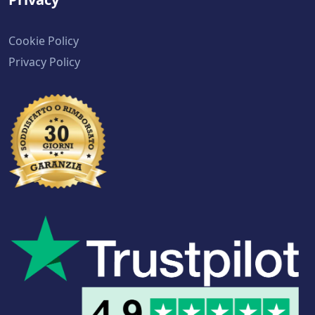
Cookie Policy
Privacy Policy