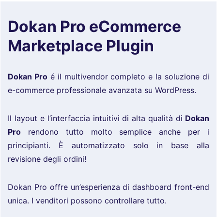
Dokan Pro eCommerce
Marketplace Plugin
Dokan Pro
é il multivendor completo e la soluzione di
e-commerce professionale avanzata su WordPress.
Il layout e l’interfaccia intuitivi di alta qualità di
Dokan
Pro
rendono tutto molto semplice anche per i
principianti. È automatizzato solo in base alla
revisione degli ordini!
Dokan Pro offre un’esperienza di dashboard front-end
unica. I venditori possono controllare tutto.