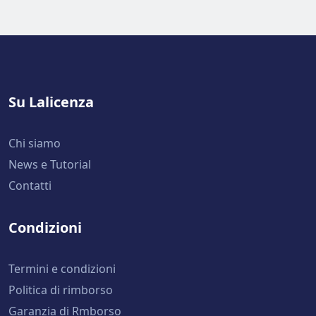
Su Lalicenza
Chi siamo
News e Tutorial
Contatti
Condizioni
Termini e condizioni
Politica di rimborso
Garanzia di Rmborso