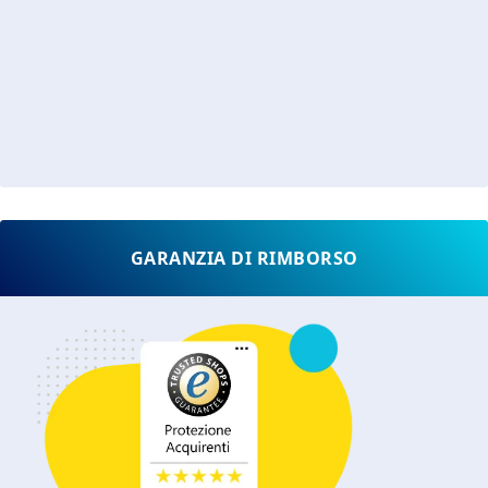
GARANZIA DI RIMBORSO