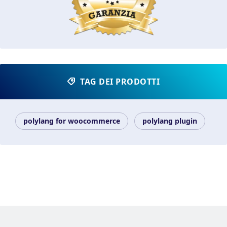
TAG DEI PRODOTTI
polylang for woocommerce
polylang plugin