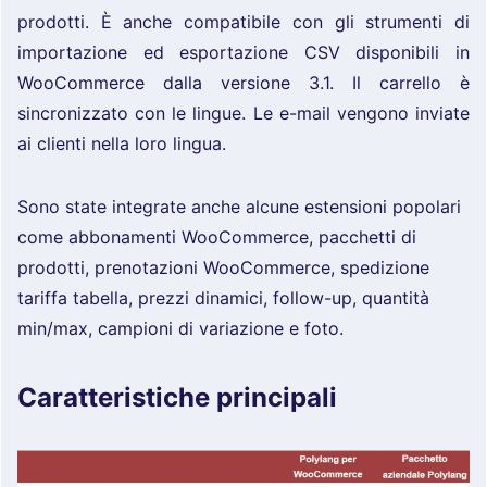
prodotti. È anche compatibile con gli strumenti di
importazione ed esportazione CSV disponibili in
WooCommerce dalla versione 3.1. Il carrello è
sincronizzato con le lingue. Le e-mail vengono inviate
ai clienti nella loro lingua.
Sono state integrate anche alcune estensioni popolari
come abbonamenti WooCommerce, pacchetti di
prodotti, prenotazioni WooCommerce, spedizione
tariffa tabella, prezzi dinamici, follow-up, quantità
min/max, campioni di variazione e foto.
Caratteristiche principali