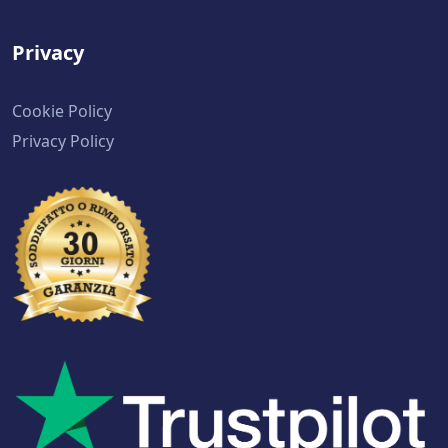
Privacy
Cookie Policy
Privacy Policy