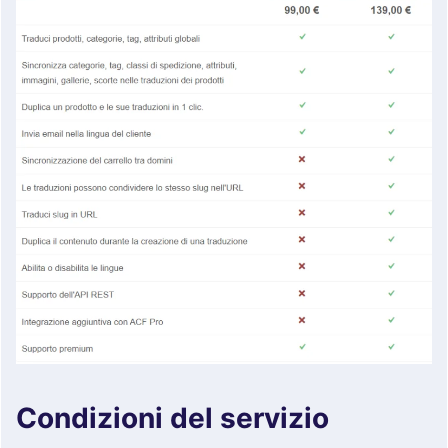
Condizioni del servizio