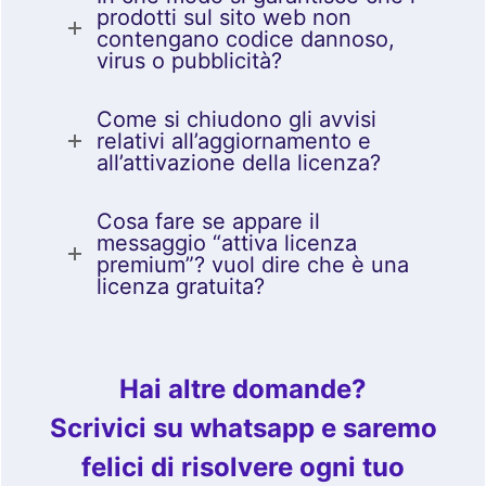
prodotti sul sito web non
contengano codice dannoso,
virus o pubblicità?
Come si chiudono gli avvisi
relativi all’aggiornamento e
all’attivazione della licenza?
Cosa fare se appare il
messaggio “attiva licenza
premium”? vuol dire che è una
licenza gratuita?
Hai altre domande?
Scrivici su whatsapp e saremo
felici di risolvere ogni tuo