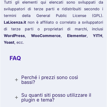
Tutti gli elementi qui elencati sono sviluppati da
sviluppatori di terze parti e ridistribuiti secondo i
termini della General Public License (GPL).
LaLicenza.it
non è affiliato o correlato a sviluppatori
di terze parti o proprietari di marchi, inclusi
WordPress
,
WooCommerce
,
Elementor
,
YITH
,
Yoast
, ecc.
FAQ
Perché i prezzi sono così
bassi?
Su quanti siti posso utilizzare il
plugin e tema?