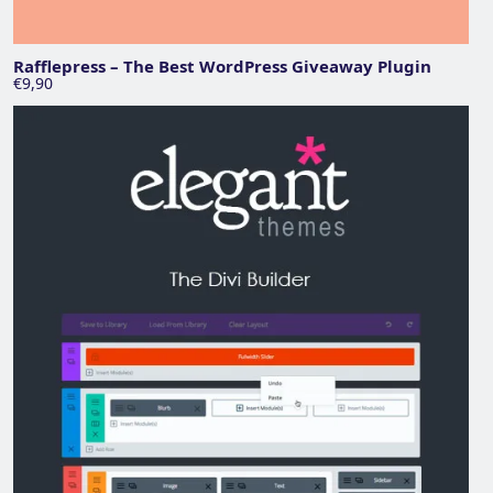
Rafflepress – The Best WordPress Giveaway Plugin
€9,90