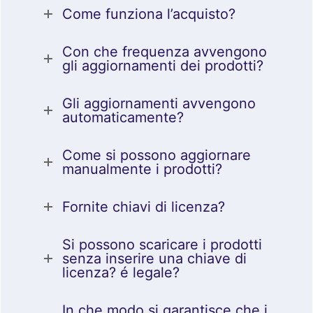
Come funziona l’acquisto?
Con che frequenza avvengono
gli aggiornamenti dei prodotti?
Gli aggiornamenti avvengono
automaticamente?
Come si possono aggiornare
manualmente i prodotti?
Fornite chiavi di licenza?
Si possono scaricare i prodotti
senza inserire una chiave di
licenza? é legale?
In che modo si garantisce che i