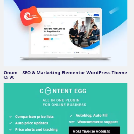
Onum – SEO & Marketing Elementor WordPress Theme
€9,90