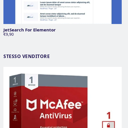
JetSearch For Elementor
€9,90
STESSO VENDITORE