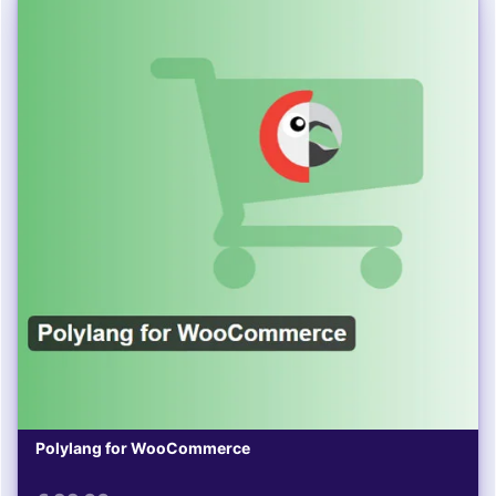
Polylang for WooCommerce