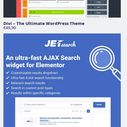
Divi – The Ultimate WordPress Theme
€49,90