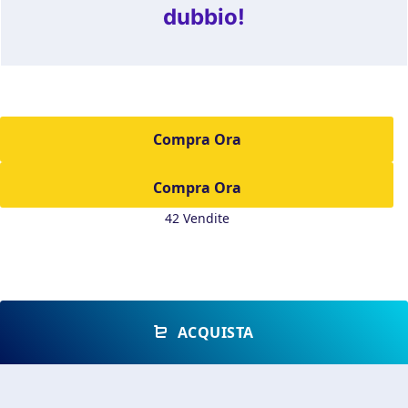
dubbio!
Compra Ora
42 Vendite
ACQUISTA