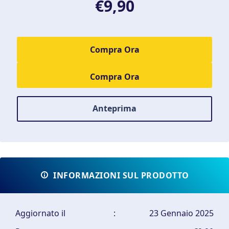
€9,90
Compra Ora
Anteprima
INFORMAZIONI SUL PRODOTTO
Aggiornato il
:
23 Gennaio 2025