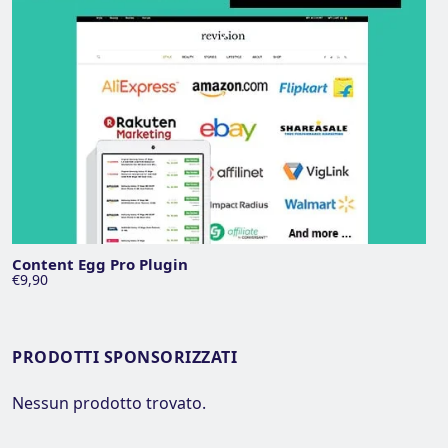
Content Egg Pro Plugin
€9,90
PRODOTTI SPONSORIZZATI
Nessun prodotto trovato.