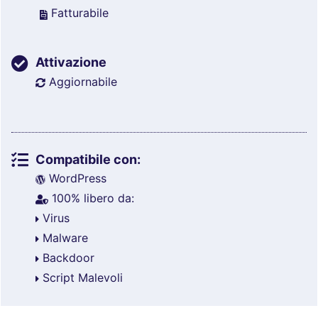
Fatturabile
Attivazione
Aggiornabile
Compatibile con:
WordPress
100% libero da:
Virus
Malware
Backdoor
Script Malevoli