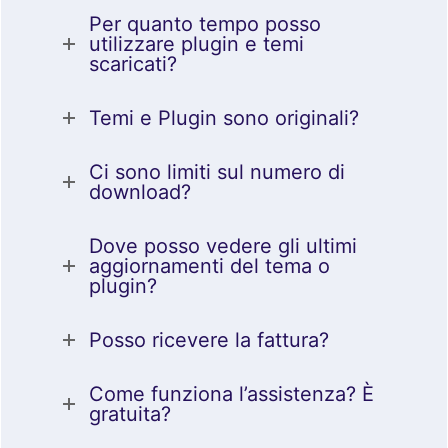
Per quanto tempo posso
utilizzare plugin e temi
scaricati?
Temi e Plugin sono originali?
Ci sono limiti sul numero di
download?
Dove posso vedere gli ultimi
aggiornamenti del tema o
plugin?
Posso ricevere la fattura?
Come funziona l’assistenza? È
gratuita?