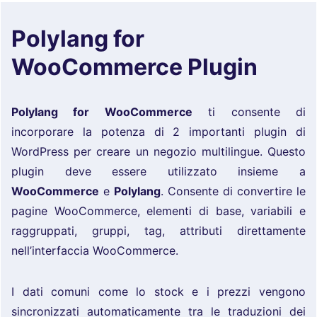
Polylang for
WooCommerce Plugin
Polylang for WooCommerce
ti consente di
incorporare la potenza di 2 importanti plugin di
WordPress per creare un negozio multilingue. Questo
plugin deve essere utilizzato insieme a
WooCommerce
e
Polylang
. Consente di convertire le
pagine WooCommerce, elementi di base, variabili e
raggruppati, gruppi, tag, attributi direttamente
nell’interfaccia WooCommerce.
I dati comuni come lo stock e i prezzi vengono
sincronizzati automaticamente tra le traduzioni dei