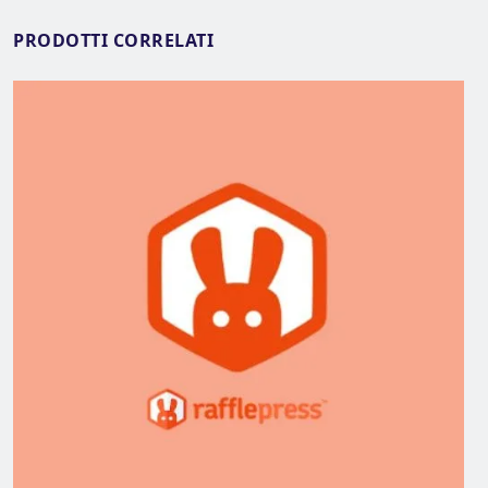
PRODOTTI CORRELATI