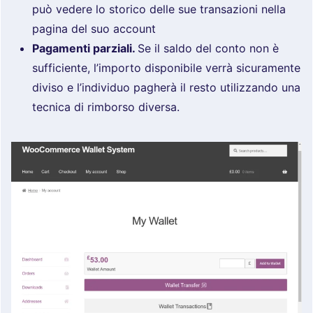
può vedere lo storico delle sue transazioni nella
pagina del suo account
Pagamenti parziali.
Se il saldo del conto non è
sufficiente, l’importo disponibile verrà sicuramente
diviso e l’individuo pagherà il resto utilizzando una
tecnica di rimborso diversa.