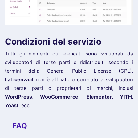
Condizioni del servizio
Tutti gli elementi qui elencati sono sviluppati da
sviluppatori di terze parti e ridistribuiti secondo i
termini della General Public License (GPL).
LaLicenza.it
non è affiliato o correlato a sviluppatori
di terze parti o proprietari di marchi, inclusi
WordPress
,
WooCommerce
,
Elementor
,
YITH
,
Yoast
, ecc.
FAQ