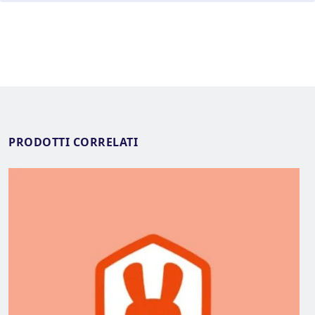
PRODOTTI CORRELATI