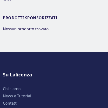
PRODOTTI SPONSORIZZATI
Nessun prodotto trovato.
Su Lalicenza
Chi siamo
News e Tutorial
Contatti