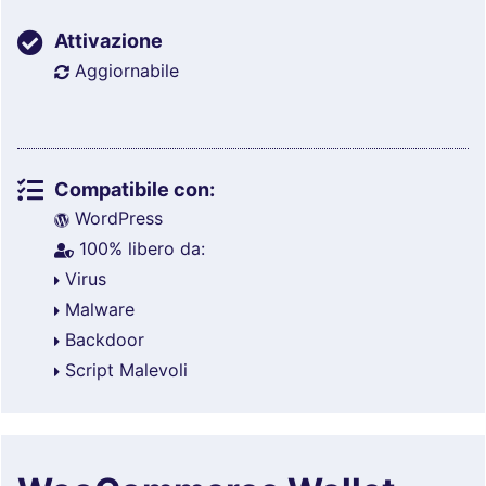
Attivazione
Aggiornabile
Compatibile con:
WordPress
100% libero da:
Virus
Malware
Backdoor
Script Malevoli