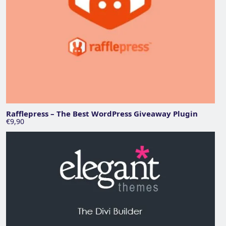
Rafflepress – The Best WordPress Giveaway Plugin
€9,90