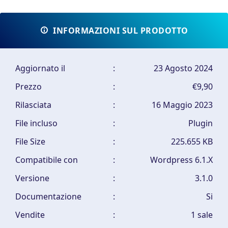
INFORMAZIONI SUL PRODOTTO
Aggiornato il
:
23 Agosto 2024
Prezzo
:
€9,90
Rilasciata
:
16 Maggio 2023
File incluso
:
Plugin
File Size
:
225.655 KB
Compatibile con
:
Wordpress 6.1.X
Versione
:
3.1.0
Documentazione
:
Si
Vendite
:
1 sale