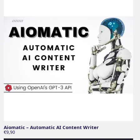
Aiomatic – Automatic AI Content Writer
€9,90