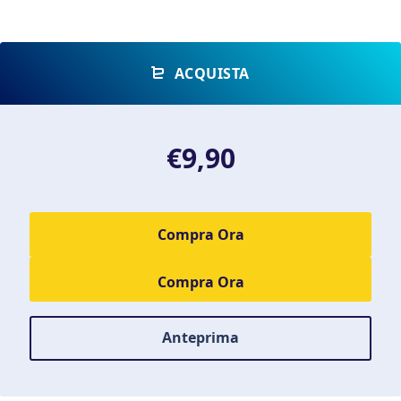
ACQUISTA
€9,90
Compra Ora
Anteprima