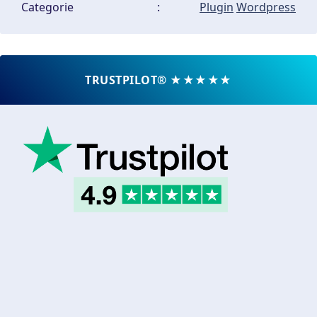
Categorie
:
Plugin
Wordpress
TRUSTPILOT® ★★★★★