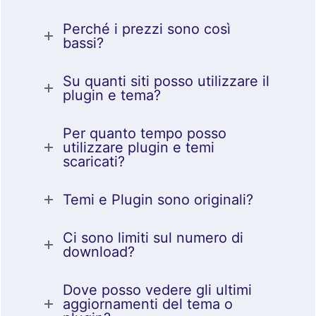
Perché i prezzi sono così
bassi?
Su quanti siti posso utilizzare il
plugin e tema?
Per quanto tempo posso
utilizzare plugin e temi
scaricati?
Temi e Plugin sono originali?
Ci sono limiti sul numero di
download?
Dove posso vedere gli ultimi
aggiornamenti del tema o