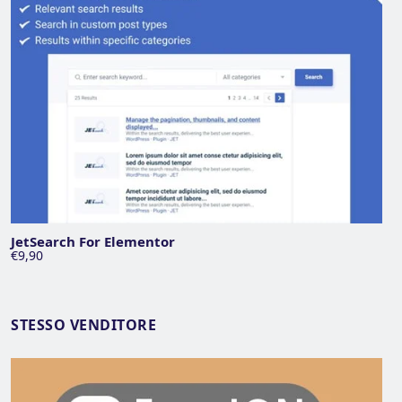
JetSearch For Elementor
€9,90
STESSO VENDITORE