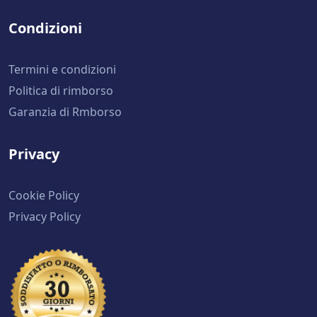
Condizioni
Termini e condizioni
Politica di rimborso
Garanzia di Rmborso
Privacy
Cookie Policy
Privacy Policy