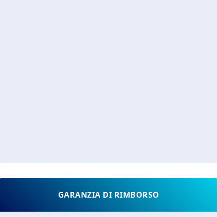
GARANZIA DI RIMBORSO