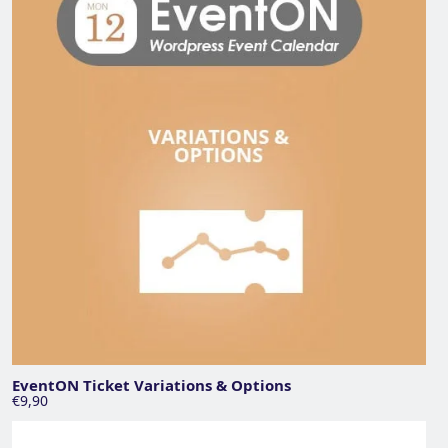
EventON Ticket Variations & Options
€9,90