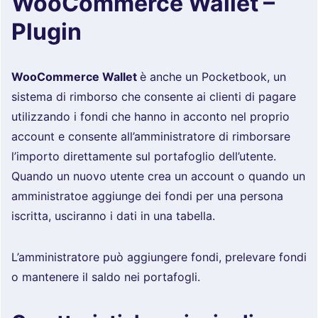
WooCommerce Wallet –
Plugin
WooCommerce Wallet
è anche un Pocketbook, un
sistema di rimborso che consente ai clienti di pagare
utilizzando i fondi che hanno in acconto nel proprio
account e consente all’amministratore di rimborsare
l’importo direttamente sul portafoglio dell’utente.
Quando un nuovo utente crea un account o quando un
amministratoe aggiunge dei fondi per una persona
iscritta, usciranno i dati in una tabella.
L’amministratore può aggiungere fondi, prelevare fondi
o mantenere il saldo nei portafogli.