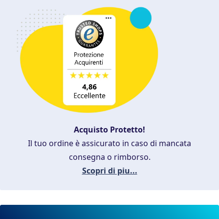
Acquisto Protetto!
Il tuo ordine è assicurato in caso di mancata
consegna o rimborso.
Scopri di piu...