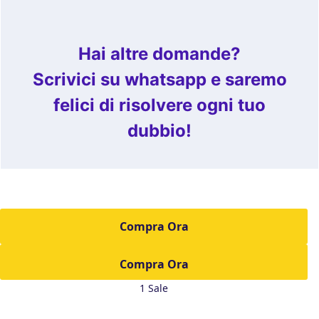
Hai altre domande?
Scrivici su whatsapp e saremo
felici di risolvere ogni tuo
dubbio!
Compra Ora
1 Sale