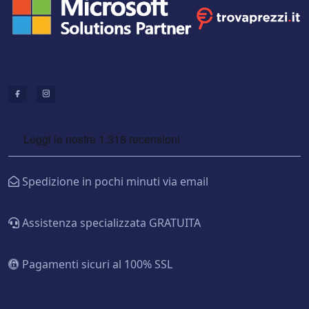
Spedizione in pochi minuti via email
Assistenza specializzata GRATUITA
Pagamenti sicuri al 100% SSL