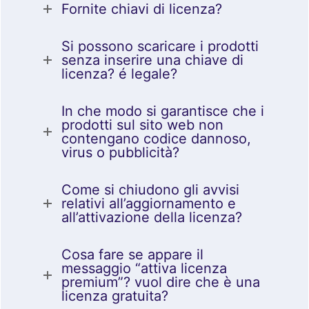
Fornite chiavi di licenza?
Si possono scaricare i prodotti
senza inserire una chiave di
licenza? é legale?
In che modo si garantisce che i
prodotti sul sito web non
contengano codice dannoso,
virus o pubblicità?
Come si chiudono gli avvisi
relativi all’aggiornamento e
all’attivazione della licenza?
Cosa fare se appare il
messaggio “attiva licenza
premium”? vuol dire che è una
licenza gratuita?