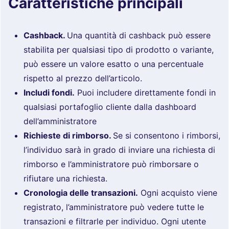
Caratteristiche principali
Cashback.
Una quantità di cashback può essere
stabilita per qualsiasi tipo di prodotto o variante,
può essere un valore esatto o una percentuale
rispetto al prezzo dell’articolo.
Includi fondi.
Puoi includere direttamente fondi in
qualsiasi portafoglio cliente dalla dashboard
dell’amministratore
Richieste di rimborso.
Se si consentono i rimborsi,
l’individuo sarà in grado di inviare una richiesta di
rimborso e l’amministratore può rimborsare o
rifiutare una richiesta.
Cronologia delle transazioni.
Ogni acquisto viene
registrato, l’amministratore può vedere tutte le
transazioni e filtrarle per individuo. Ogni utente