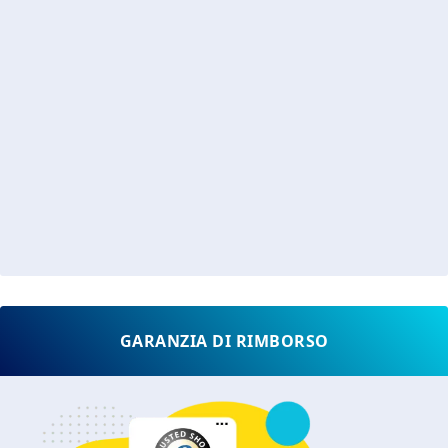
GARANZIA DI RIMBORSO