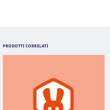
PRODOTTI CORRELATI