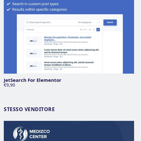
JetSearch For Elementor
€9,90
STESSO VENDITORE