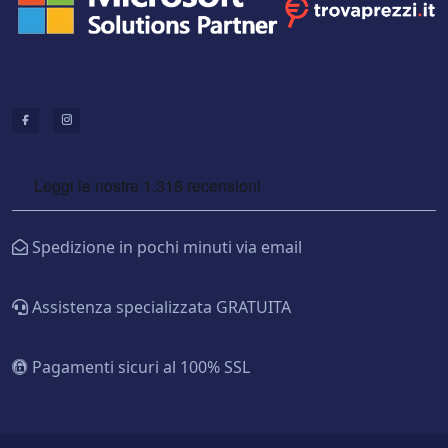
Spedizione in pochi minuti via email
Assistenza specializzata GRATUITA
Pagamenti sicuri al 100% SSL