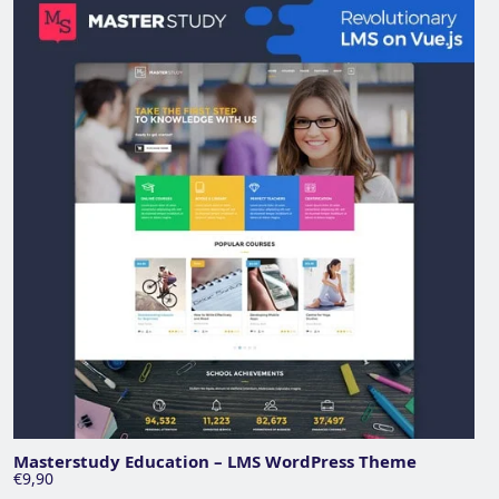
Masterstudy Education – LMS WordPress Theme
€9,90