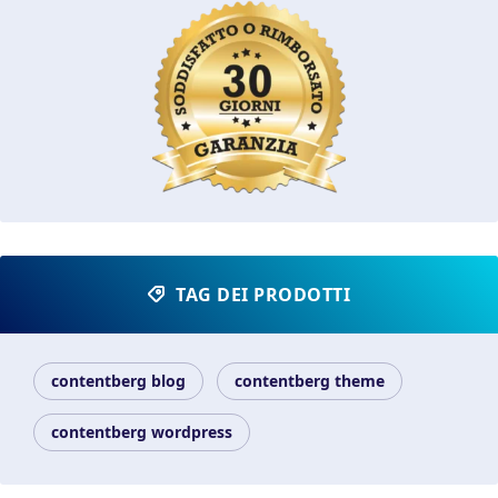
TAG DEI PRODOTTI
contentberg blog
contentberg theme
contentberg wordpress