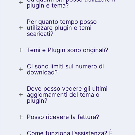
plugin e tema?
Per quanto tempo posso
utilizzare plugin e temi
scaricati?
Temi e Plugin sono originali?
Ci sono limiti sul numero di
download?
Dove posso vedere gli ultimi
aggiornamenti del tema o
plugin?
Posso ricevere la fattura?
Come funziona l’assistenza? È