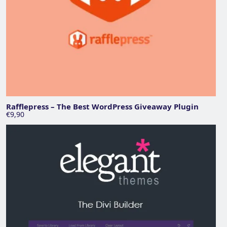
Rafflepress – The Best WordPress Giveaway Plugin
€9,90