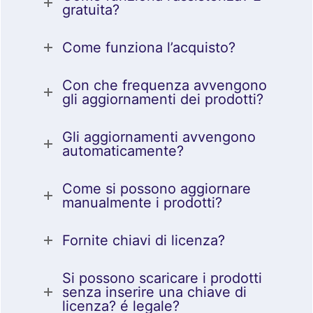
gratuita?
Come funziona l’acquisto?
Con che frequenza avvengono
gli aggiornamenti dei prodotti?
Gli aggiornamenti avvengono
automaticamente?
Come si possono aggiornare
manualmente i prodotti?
Fornite chiavi di licenza?
Si possono scaricare i prodotti
senza inserire una chiave di
licenza? é legale?