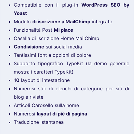
Compatibile con il plug-in
WordPress SEO by
Yoast
Modulo
di iscrizione a MailChimp
integrato
Funzionalità Post
Mi piace
Casella di iscrizione Home MailChimp
Condivisione
sui social media
Tantissimi font e opzioni di colore
Supporto tipografico TypeKit (la demo generale
mostra i caratteri TypeKit)
10
layout di intestazione
Numerosi stili di elenchi di categorie per siti di
blog e riviste
Articoli Carosello sulla home
Numerosi
layout di piè di pagina
Traduzione istantanea