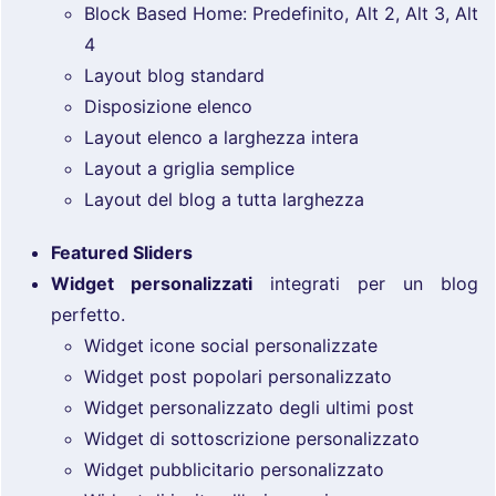
Block Based Home: Predefinito, Alt 2, Alt 3, Alt
4
Layout blog standard
Disposizione elenco
Layout elenco a larghezza intera
Layout a griglia semplice
Layout del blog a tutta larghezza
Featured Sliders
Widget personalizzati
integrati per un blog
perfetto.
Widget icone social personalizzate
Widget post popolari personalizzato
Widget personalizzato degli ultimi post
Widget di sottoscrizione personalizzato
Widget pubblicitario personalizzato