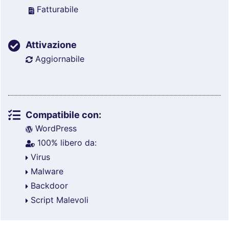
Fatturabile
Attivazione
Aggiornabile
Compatibile con:
WordPress
100% libero da:
Virus
Malware
Backdoor
Script Malevoli