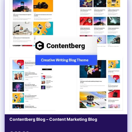
Contentberg Blog – Content Marketing Blog