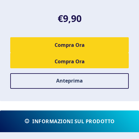
€9,90
Compra Ora
Anteprima
INFORMAZIONI SUL PRODOTTO