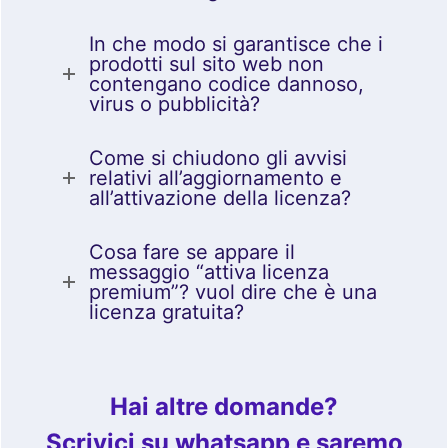
In che modo si garantisce che i
prodotti sul sito web non
contengano codice dannoso,
virus o pubblicità?
Come si chiudono gli avvisi
relativi all’aggiornamento e
all’attivazione della licenza?
Cosa fare se appare il
messaggio “attiva licenza
premium”? vuol dire che è una
licenza gratuita?
Hai altre domande?
Scrivici su whatsapp e saremo