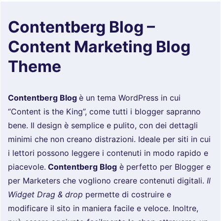
Contentberg Blog –
Content Marketing Blog
Theme
Contentberg Blog
è un tema WordPress in cui
“Content is the King”, come tutti i blogger sapranno
bene. Il design è semplice e pulito, con dei dettagli
minimi che non creano distrazioni. Ideale per siti in cui
i lettori possono leggere i contenuti in modo rapido e
piacevole.
Contentberg Blog
è perfetto per Blogger e
per Marketers che vogliono creare contenuti digitali.
Il
Widget
Drag & drop
permette di costruire e
modificare il sito in maniera facile e veloce. Inoltre,