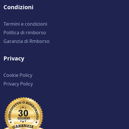
Condizioni
Termini e condizioni
Politica di rimborso
Garanzia di Rmborso
Privacy
Cookie Policy
Privacy Policy