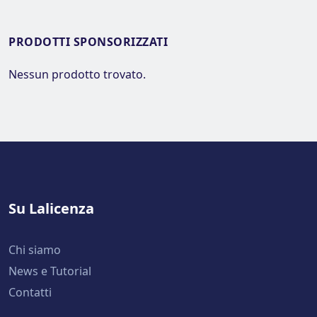
PRODOTTI SPONSORIZZATI
Nessun prodotto trovato.
Su Lalicenza
Chi siamo
News e Tutorial
Contatti