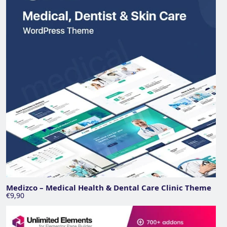
Medizco – Medical Health & Dental Care Clinic Theme
€9,90