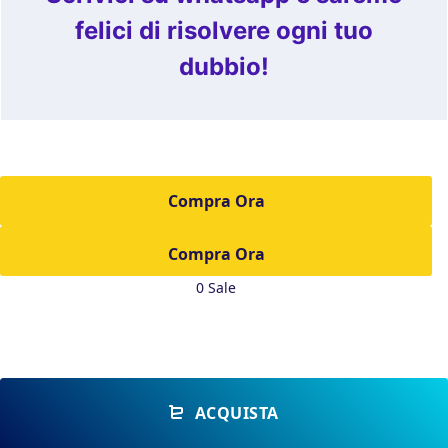
felici di risolvere ogni tuo
dubbio!
Compra Ora
0 Sale
ACQUISTA