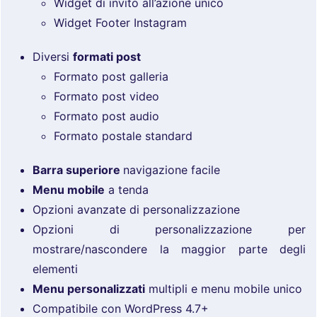
Widget di invito all’azione unico
Widget Footer Instagram
Diversi
formati post
Formato post galleria
Formato post video
Formato post audio
Formato postale standard
Barra superiore
navigazione facile
Menu mobile
a tenda
Opzioni avanzate di personalizzazione
Opzioni di personalizzazione per
mostrare/nascondere la maggior parte degli
elementi
Menu personalizzati
multipli e menu mobile unico
Compatibile con WordPress 4.7+