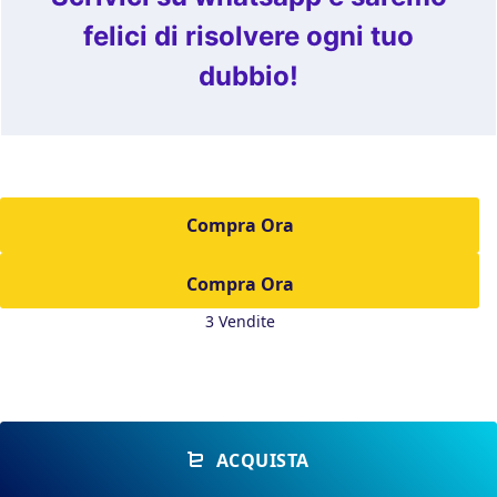
felici di risolvere ogni tuo
dubbio!
Compra Ora
3 Vendite
ACQUISTA