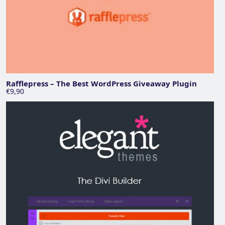
Rafflepress – The Best WordPress Giveaway Plugin
€9,90