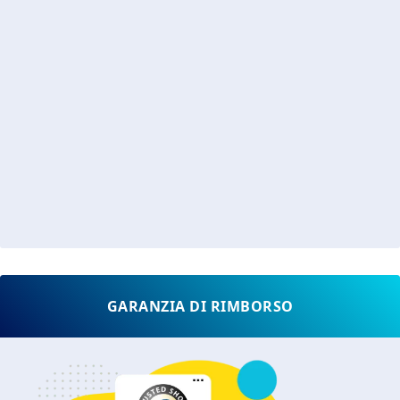
GARANZIA DI RIMBORSO