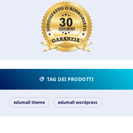
TAG DEI PRODOTTI
edumall theme
edumall wordpress