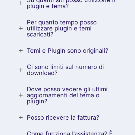
plugin e tema?
Per quanto tempo posso
utilizzare plugin e temi
scaricati?
Temi e Plugin sono originali?
Ci sono limiti sul numero di
download?
Dove posso vedere gli ultimi
aggiornamenti del tema o
plugin?
Posso ricevere la fattura?
Come funziona l’assistenza? È