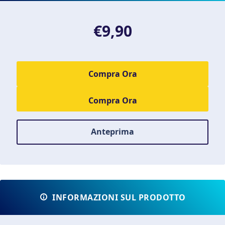
€9,90
Compra Ora
Anteprima
INFORMAZIONI SUL PRODOTTO