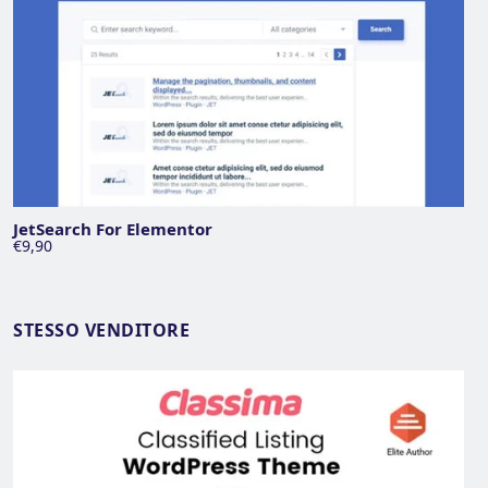
JetSearch For Elementor
€9,90
STESSO VENDITORE