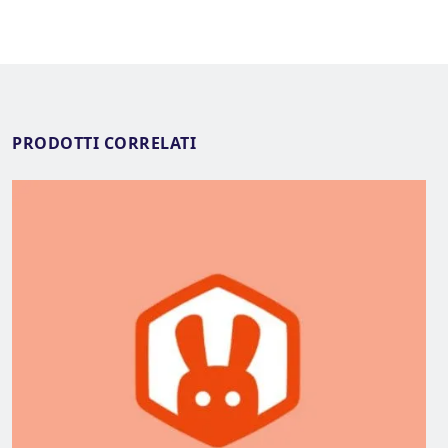
PRODOTTI CORRELATI