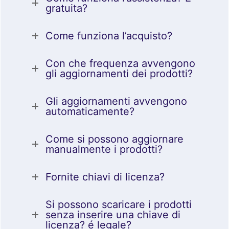
gratuita?
Come funziona l’acquisto?
Con che frequenza avvengono
gli aggiornamenti dei prodotti?
Gli aggiornamenti avvengono
automaticamente?
Come si possono aggiornare
manualmente i prodotti?
Fornite chiavi di licenza?
Si possono scaricare i prodotti
senza inserire una chiave di
licenza? é legale?