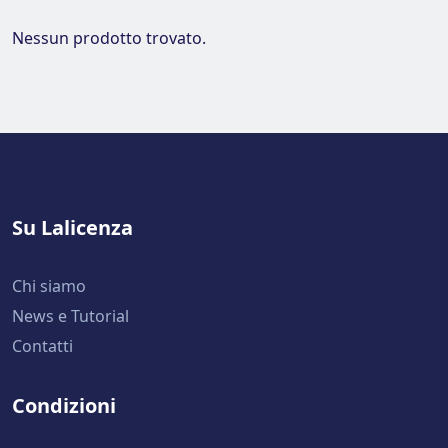
Nessun prodotto trovato.
Su Lalicenza
Chi siamo
News e Tutorial
Contatti
Condizioni