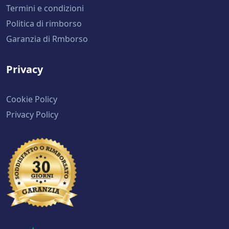
Termini e condizioni
Politica di rimborso
Garanzia di Rmborso
Privacy
Cookie Policy
Privacy Policy