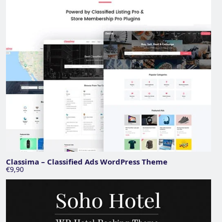
Classima – Classified Ads WordPress Theme
€9,90