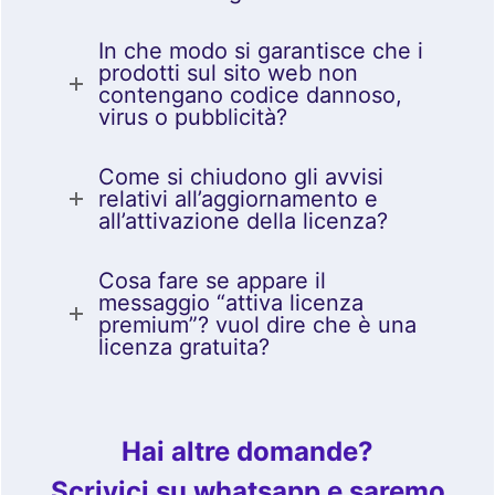
In che modo si garantisce che i
prodotti sul sito web non
contengano codice dannoso,
virus o pubblicità?
Come si chiudono gli avvisi
relativi all’aggiornamento e
all’attivazione della licenza?
Cosa fare se appare il
messaggio “attiva licenza
premium”? vuol dire che è una
licenza gratuita?
Hai altre domande?
Scrivici su whatsapp e saremo