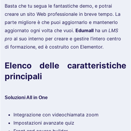
Basta che tu segua le fantastiche demo, e potrai
creare un sito Web professionale in breve tempo. La
parte migliore è che puoi aggiornarlo e mantenerlo
aggiornato ogni volta che vuoi.
Edumall
ha un
LMS
pro
al suo interno per creare e gestire l’intero centro
di formazione, ed è costruito con Elementor.
Elenco delle caratteristiche
principali
Soluzioni All in One
Integrazione con videochiamata zoom
Impostazioni avanzate quiz
Front end course builder