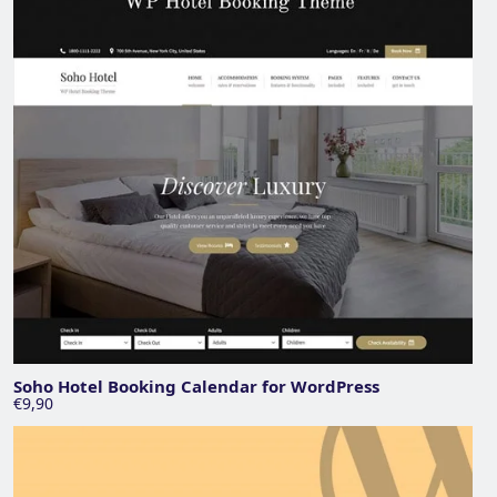
Soho Hotel Booking Calendar for WordPress
€9,90