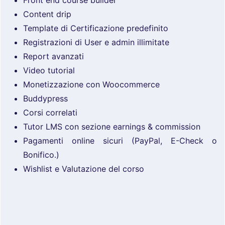
Content drip
Template di Certificazione predefinito
Registrazioni di User e admin illimitate
Report avanzati
Video tutorial
Monetizzazione con Woocommerce
Buddypress
Corsi correlati
Tutor LMS con sezione earnings & commission
Pagamenti online sicuri (PayPal, E-Check o
Bonifico.)
Wishlist e Valutazione del corso