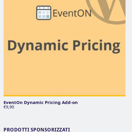
EventOn Dynamic Pricing Add-on
€9,90
PRODOTTI SPONSORIZZATI