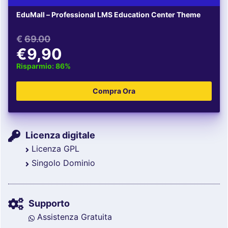
EduMall – Professional LMS Education Center Theme
€
69.00
€9,90
Risparmio: 86%
Licenza digitale
Licenza GPL
Singolo Dominio
Supporto
Assistenza Gratuita