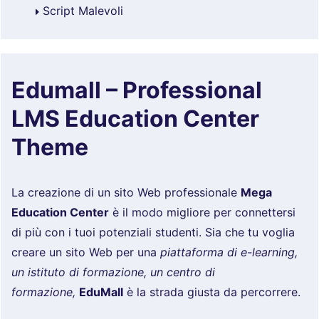
Script Malevoli
Edumall – Professional
LMS Education Center
Theme
La creazione di un sito Web professionale
Mega
Education Center
è il modo migliore per connettersi
di più con i tuoi potenziali studenti. Sia che tu voglia
creare un sito Web per una
piattaforma di e-learning,
un istituto di formazione, un centro di
formazione,
EduMall
è la strada giusta da percorrere.