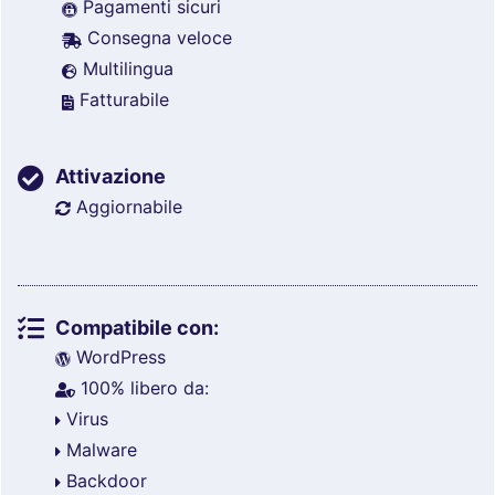
Pagamenti sicuri
Consegna veloce
Multilingua
Fatturabile
Attivazione
Aggiornabile
Compatibile con:
WordPress
100% libero da:
Virus
Malware
Backdoor