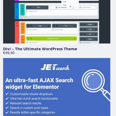
Divi – The Ultimate WordPress Theme
€49,90