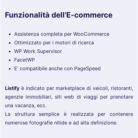
Funzionalità dell’E-commerce
Assistenza completa per WooCommerce
Ottimizzato per i motori di ricerca
WP Work Supervisor
FacetWP
E’ compatibile anche con PageSpeed
Listify
è indicato per marketplace di veicoli, ristoranti,
agenzie immobiliari, siti web di viaggi per prenotare
una vacanza, ecc.
La struttura semplice è realizzata per contenere
numerose fotografie nitide e ad alta definizione.