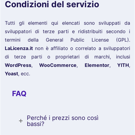
Condizioni del servizio
Tutti gli elementi qui elencati sono sviluppati da
sviluppatori di terze parti e ridistribuiti secondo i
termini della General Public License (GPL).
LaLicenza.it
non è affiliato o correlato a sviluppatori
di terze parti o proprietari di marchi, inclusi
WordPress
,
WooCommerce
,
Elementor
,
YITH
,
Yoast
, ecc.
FAQ
Perché i prezzi sono così
bassi?