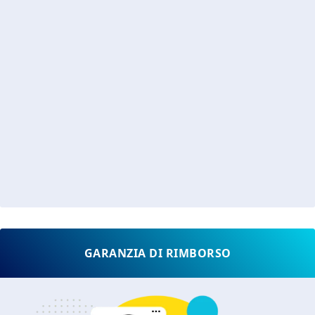
GARANZIA DI RIMBORSO