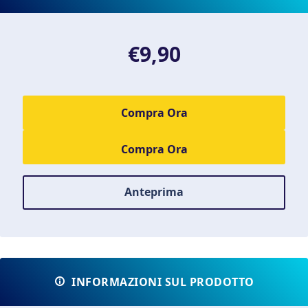
€9,90
Compra Ora
Anteprima
INFORMAZIONI SUL PRODOTTO