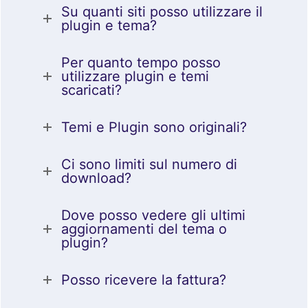
Su quanti siti posso utilizzare il
plugin e tema?
Per quanto tempo posso
utilizzare plugin e temi
scaricati?
Temi e Plugin sono originali?
Ci sono limiti sul numero di
download?
Dove posso vedere gli ultimi
aggiornamenti del tema o
plugin?
Posso ricevere la fattura?