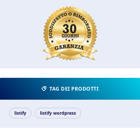
TAG DEI PRODOTTI
listify
listify wordpress