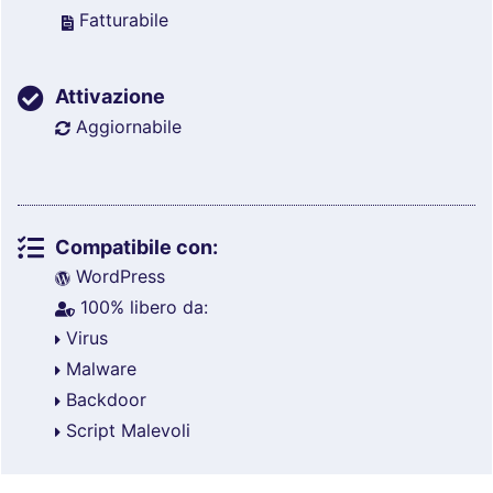
Fatturabile
Attivazione
Aggiornabile
Compatibile con:
WordPress
100% libero da:
Virus
Malware
Backdoor
Script Malevoli