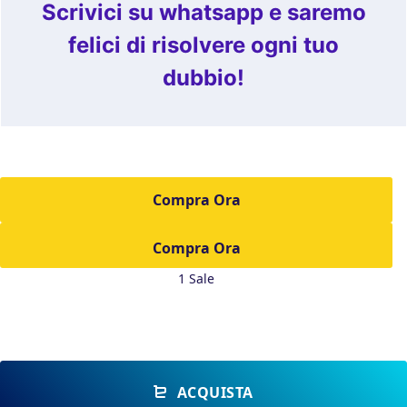
Scrivici su whatsapp e saremo
felici di risolvere ogni tuo
dubbio!
Compra Ora
1 Sale
ACQUISTA