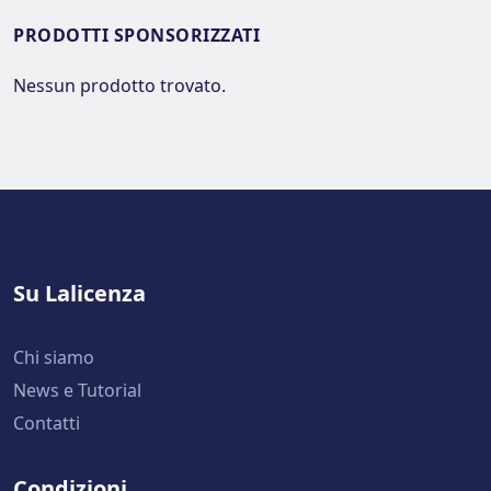
PRODOTTI SPONSORIZZATI
Nessun prodotto trovato.
Su Lalicenza
Chi siamo
News e Tutorial
Contatti
Condizioni