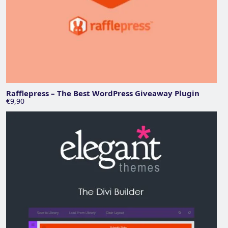
Rafflepress – The Best WordPress Giveaway Plugin
€9,90