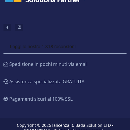
Spedizione in pochi minuti via email
Assistenza specializzata GRATUITA
Pagamenti sicuri al 100% SSL
Copyright © 2026 lalicenza.it. Bada Solution LTD -