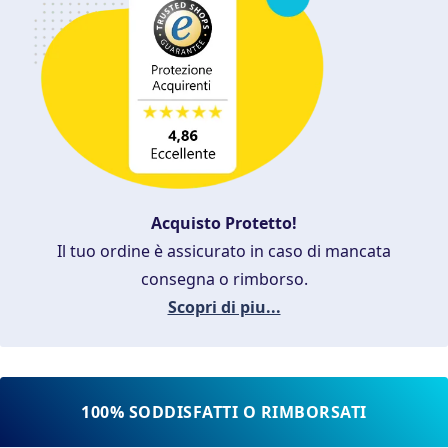
Acquisto Protetto!
Il tuo ordine è assicurato in caso di mancata
consegna o rimborso.
Scopri di piu...
100% SODDISFATTI O RIMBORSATI