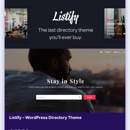
Listify – WordPress Directory Theme