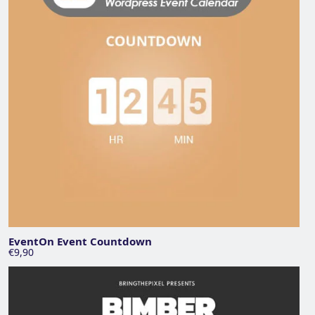
EventOn Event Countdown
€9,90