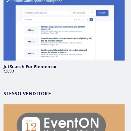
JetSearch For Elementor
€9,90
STESSO VENDITORE