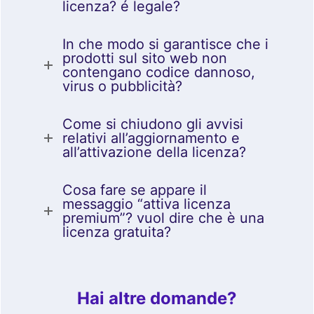
licenza? é legale?
In che modo si garantisce che i
prodotti sul sito web non
contengano codice dannoso,
virus o pubblicità?
Come si chiudono gli avvisi
relativi all’aggiornamento e
all’attivazione della licenza?
Cosa fare se appare il
messaggio “attiva licenza
premium”? vuol dire che è una
licenza gratuita?
Hai altre domande?