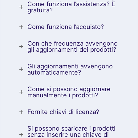
Come funziona l’assistenza? È
gratuita?
Come funziona l’acquisto?
Con che frequenza avvengono
gli aggiornamenti dei prodotti?
Gli aggiornamenti avvengono
automaticamente?
Come si possono aggiornare
manualmente i prodotti?
Fornite chiavi di licenza?
Si possono scaricare i prodotti
senza inserire una chiave di