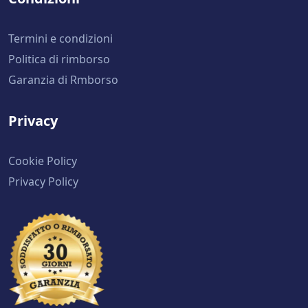
Termini e condizioni
Politica di rimborso
Garanzia di Rmborso
Privacy
Cookie Policy
Privacy Policy