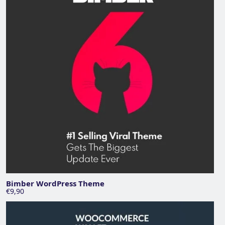
Bimber WordPress Theme
€9,90