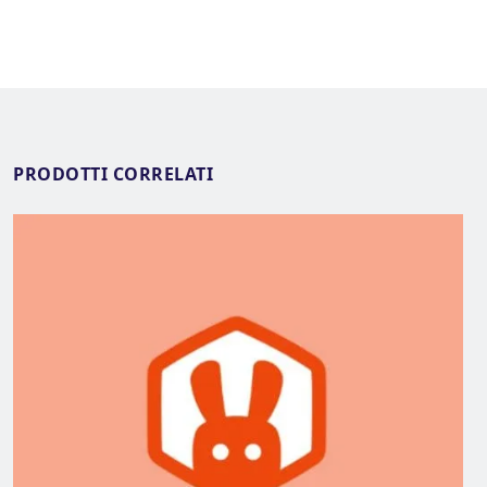
PRODOTTI CORRELATI