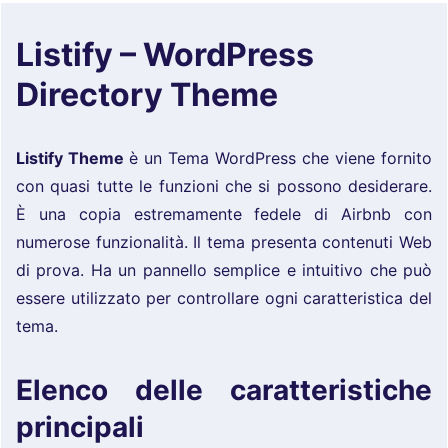
Listify – WordPress
Directory Theme
Listify Theme
è un Tema WordPress che viene fornito
con quasi tutte le funzioni che si possono desiderare.
È una copia estremamente fedele di Airbnb con
numerose funzionalità. Il tema presenta contenuti Web
di prova. Ha un pannello semplice e intuitivo che può
essere utilizzato per controllare ogni caratteristica del
tema.
Elenco delle caratteristiche
principali