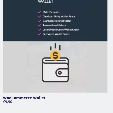
WooCommerce Wallet
€9,90